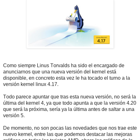
Como siempre Linus Torvalds ha sido el encargado de
anunciarnos que una nueva versión del kernel está
disponible, en concreto esta vez le ha tocado el turno a la
versión kernel linux 4.17.
Todo parece apuntar que tras esta nueva versión, no será la
última del kernel 4, ya que todo apunta a que la versión 4.20
que será la próxima, sería ya la última antes de saltar a una
versión 5.
De momento, no son pocas las novedades que nos trae este
nuevo kernel, entre las que podemos destacar las mejoras