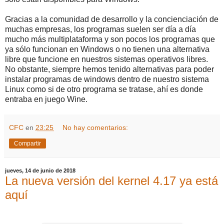
Gracias a la comunidad de desarrollo y la concienciación de
muchas empresas, los programas suelen ser día a día
mucho más multiplataforma y son pocos los programas que
ya sólo funcionan en Windows o no tienen una alternativa
libre que funcione en nuestros sistemas operativos libres.
No obstante, siempre hemos tenido alternativas para poder
instalar programas de windows dentro de nuestro sistema
Linux como si de otro programa se tratase, ahí es donde
entraba en juego Wine.
CFC
en
23:25
No hay comentarios:
Compartir
jueves, 14 de junio de 2018
La nueva versión del kernel 4.17 ya está
aquí