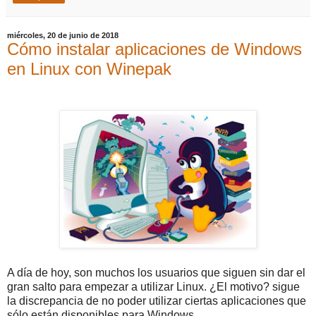
miércoles, 20 de junio de 2018
Cómo instalar aplicaciones de Windows
en Linux con Winepak
A día de hoy, son muchos los usuarios que siguen sin dar el
gran salto para empezar a utilizar Linux. ¿El motivo? sigue
la discrepancia de no poder utilizar ciertas aplicaciones que
sólo están disponibles para Windows.