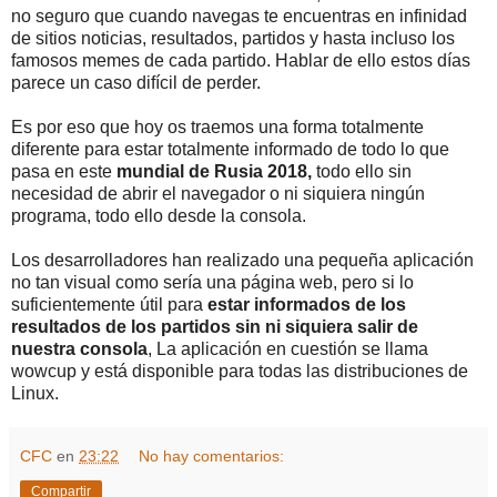
no seguro que cuando navegas te encuentras en infinidad
de sitios noticias, resultados, partidos y hasta incluso los
famosos memes de cada partido. Hablar de ello estos días
parece un caso difícil de perder.
Es por eso que hoy os traemos una forma totalmente
diferente para estar totalmente informado de todo lo que
pasa en este
mundial de Rusia 2018,
todo ello sin
necesidad de abrir el navegador o ni siquiera ningún
programa, todo ello desde la consola.
Los desarrolladores han realizado una pequeña aplicación
no tan visual como sería una página web, pero si lo
suficientemente útil para
estar informados de los
resultados de los partidos sin ni siquiera salir de
nuestra consola
, La aplicación en cuestión se llama
wowcup y está disponible para todas las distribuciones de
Linux.
CFC
en
23:22
No hay comentarios:
Compartir