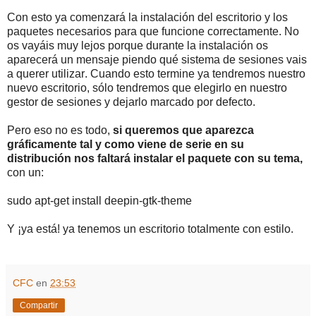
Con esto ya comenzará la instalación del escritorio y los
paquetes necesarios para que funcione correctamente. No
os vayáis muy lejos porque durante la instalación os
aparecerá un mensaje piendo qué sistema de sesiones vais
a querer utilizar. Cuando esto termine ya tendremos nuestro
nuevo escritorio, sólo tendremos que elegirlo en nuestro
gestor de sesiones y dejarlo marcado por defecto.
Pero eso no es todo,
si queremos que aparezca
gráficamente tal y como viene de serie en su
distribución nos faltará instalar el paquete con su tema,
con un:
sudo apt-get install deepin-gtk-theme
Y ¡ya está! ya tenemos un escritorio totalmente con estilo.
CFC
en
23:53
Compartir