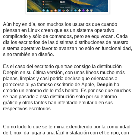
Aún hoy en día, son muchos los usuarios que cuando
piensan en Linux creen que es un sistema operativo
complicado y sólo de comandos, pero se equivocan. Cada
día los escritorios de las distintas distribuciones de nuestro
sistema operativo favorito avanzan no sólo en funcionalidad,
sino también en diseño.
Es el caso del escritorio que trae consigo la distribución
Deepin en su última versión, con unas líneas mucho más
planas, limpias y casi podría decirse que orientadas a
parecerse al ya famoso escritorio de Apple,
Deepin
ha
creado un entorno de lo más bonito. Es por eso que muchos
se han pasado a esta distribución solo por su entorno
gráfico y otros tantos han intentado emularlo en sus
respectivos escritorios.
Como todo lo que se termina extendiendo por la comunidad
de Linux, da lugar a una fácil instalación con el tiempo, con