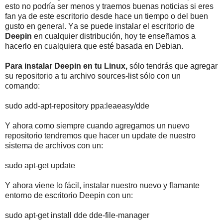
esto no podría ser menos y traemos buenas noticias si eres
fan ya de este escritorio desde hace un tiempo o del buen
gusto en general. Ya se puede instalar el escritorio de
Deepin
en cualquier distribución, hoy te enseñamos a
hacerlo en cualquiera que esté basada en Debian.
Para instalar Deepin en tu Linux,
sólo tendrás que agregar
su repositorio a tu archivo sources-list sólo con un
comando:
sudo add-apt-repository ppa:leaeasy/dde
Y ahora como siempre cuando agregamos un nuevo
repositorio tendremos que hacer un update de nuestro
sistema de archivos con un:
sudo apt-get update
Y ahora viene lo fácil, instalar nuestro nuevo y flamante
entorno de escritorio Deepin con un:
sudo apt-get install dde dde-file-manager