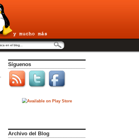
Síguenos
Archivo del Blog