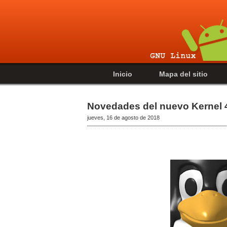
Inicio
Mapa del sitio
Novedades del nuevo Kernel 
jueves, 16 de agosto de 2018