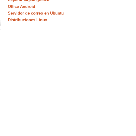
Office Android
Servidor de correo en Ubuntu
Distribuciones Linux