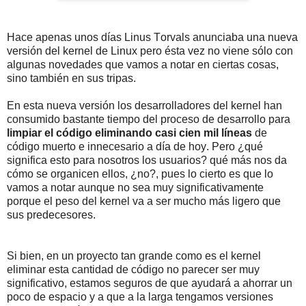
Hace apenas unos días Linus Torvals anunciaba una nueva
versión del kernel de Linux pero ésta vez no viene sólo con
algunas novedades que vamos a notar en ciertas cosas,
sino también en sus tripas.
En esta nueva versión los desarrolladores del kernel han
consumido bastante tiempo del proceso de desarrollo para
limpiar el código eliminando casi cien mil líneas
de
código muerto e innecesario a día de hoy. Pero ¿qué
significa esto para nosotros los usuarios? qué más nos da
cómo se organicen ellos, ¿no?, pues lo cierto es que lo
vamos a notar aunque no sea muy significativamente
porque el peso del kernel va a ser mucho más ligero que
sus predecesores.
Si bien, en un proyecto tan grande como es el kernel
eliminar esta cantidad de código no parecer ser muy
significativo, estamos seguros de que ayudará a ahorrar un
poco de espacio y a que a la larga tengamos versiones