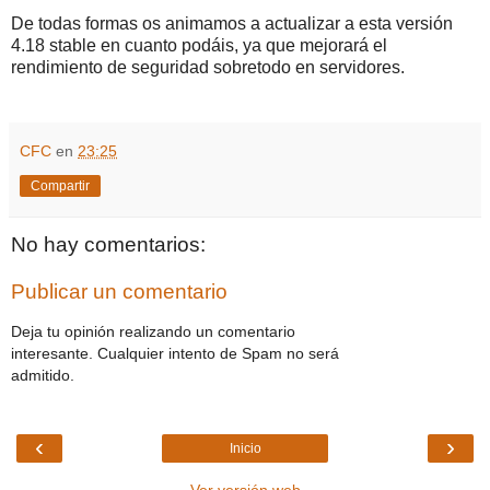
De todas formas os animamos a actualizar a esta versión
4.18 stable en cuanto podáis, ya que mejorará el
rendimiento de seguridad sobretodo en servidores.
CFC
en
23:25
Compartir
No hay comentarios:
Publicar un comentario
Deja tu opinión realizando un comentario
interesante. Cualquier intento de Spam no será
admitido.
‹
›
Inicio