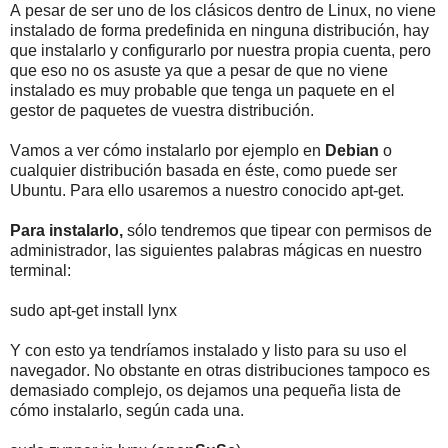
A pesar de ser uno de los clásicos dentro de Linux, no viene
instalado de forma predefinida en ninguna distribución, hay
que instalarlo y configurarlo por nuestra propia cuenta, pero
que eso no os asuste ya que a pesar de que no viene
instalado es muy probable que tenga un paquete en el
gestor de paquetes de vuestra distribución.
Vamos a ver cómo instalarlo por ejemplo en
Debian
o
cualquier distribución basada en éste, como puede ser
Ubuntu. Para ello usaremos a nuestro conocido apt-get.
Para instalarlo,
sólo tendremos que tipear con permisos de
administrador, las siguientes palabras mágicas en nuestro
terminal:
sudo apt-get install lynx
Y con esto ya tendríamos instalado y listo para su uso el
navegador. No obstante en otras distribuciones tampoco es
demasiado complejo, os dejamos una pequeña lista de
cómo instalarlo, según cada una.