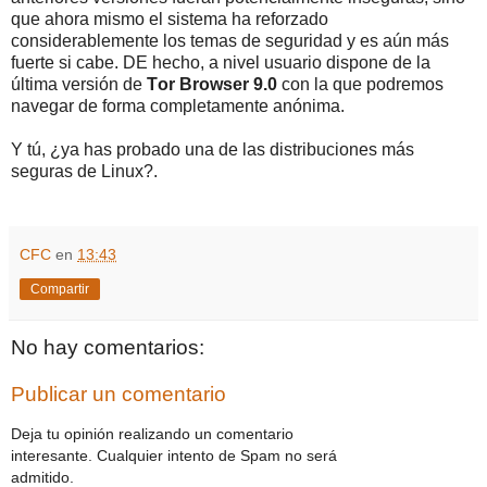
que ahora mismo el sistema ha reforzado
considerablemente los temas de seguridad y es aún más
fuerte si cabe. DE hecho, a nivel usuario dispone de la
última versión de
Tor Browser 9.0
con la que podremos
navegar de forma completamente anónima.
Y tú, ¿ya has probado una de las distribuciones más
seguras de Linux?.
CFC
en
13:43
Compartir
No hay comentarios:
Publicar un comentario
Deja tu opinión realizando un comentario
interesante. Cualquier intento de Spam no será
admitido.