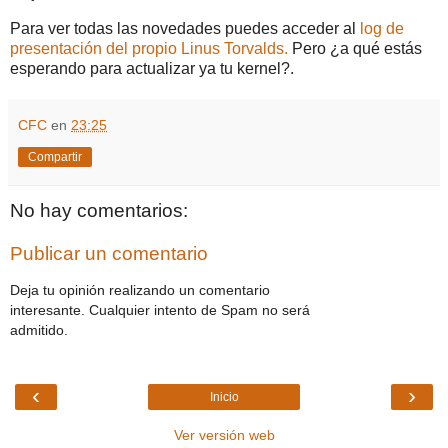
Para ver todas las novedades puedes acceder al
log de
presentación del propio Linus Torvalds.
Pero ¿a qué estás
esperando para actualizar ya tu kernel?.
CFC
en
23:25
Compartir
No hay comentarios:
Publicar un comentario
Deja tu opinión realizando un comentario
interesante. Cualquier intento de Spam no será
admitido.
‹
›
Inicio
Ver versión web