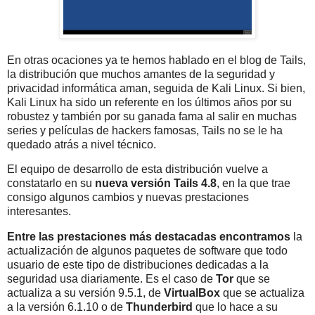
En otras ocaciones ya te hemos hablado en el blog de Tails,
la distribución que muchos amantes de la seguridad y
privacidad informática aman, seguida de Kali Linux. Si bien,
Kali Linux ha sido un referente en los últimos años por su
robustez y también por su ganada fama al salir en muchas
series y películas de hackers famosas, Tails no se le ha
quedado atrás a nivel técnico.
El equipo de desarrollo de esta distribución vuelve a
constatarlo en su
nueva versión Tails 4.8
, en la que trae
consigo algunos cambios y nuevas prestaciones
interesantes.
Entre las prestaciones más destacadas encontramos
la
actualización de algunos paquetes de software que todo
usuario de este tipo de distribuciones dedicadas a la
seguridad usa diariamente. Es el caso de
Tor
que se
actualiza a su versión 9.5.1, de
VirtualBox
que se actualiza
a la versión 6.1.10 o de
Thunderbird
que lo hace a su