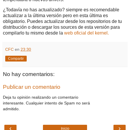
¿Todavía no has actualizado? siempre es recomendable
actualizar a la última versión pero en esta última es
obligatorio. Puedes actualizar desde los repositorios de tu
distribución o descargar los sources de esta versión para
compilarlo tu mismo desde la
web oficial del kernel.
CFC
en
23:30
Compartir
No hay comentarios:
Publicar un comentario
Deja tu opinión realizando un comentario
interesante. Cualquier intento de Spam no será
admitido.
‹
›
Inicio