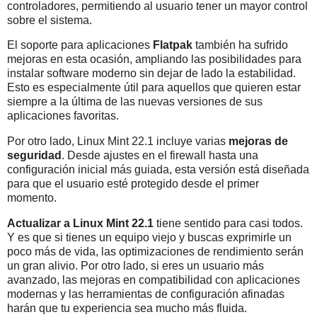
controladores, permitiendo al usuario tener un mayor control
sobre el sistema.
El soporte para aplicaciones
Flatpak
también ha sufrido
mejoras en esta ocasión, ampliando las posibilidades para
instalar software moderno sin dejar de lado la estabilidad.
Esto es especialmente útil para aquellos que quieren estar
siempre a la última de las nuevas versiones de sus
aplicaciones favoritas.
Por otro lado, Linux Mint 22.1 incluye varias
mejoras de
seguridad
. Desde ajustes en el firewall hasta una
configuración inicial más guiada, esta versión está diseñada
para que el usuario esté protegido desde el primer
momento.
Actualizar a Linux Mint 22.1
tiene sentido para casi todos.
Y es que si tienes un equipo viejo y buscas exprimirle un
poco más de vida, las optimizaciones de rendimiento serán
un gran alivio. Por otro lado, si eres un usuario más
avanzado, las mejoras en compatibilidad con aplicaciones
modernas y las herramientas de configuración afinadas
harán que tu experiencia sea mucho más fluida.