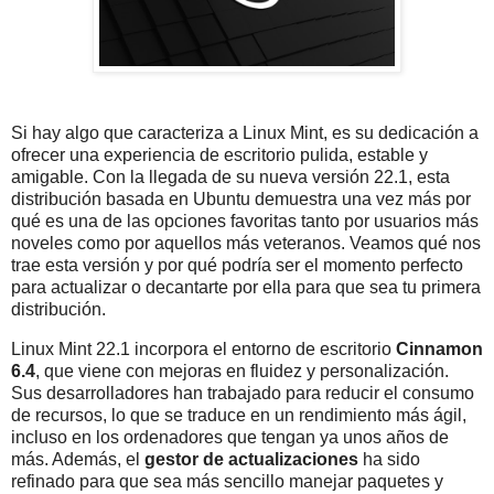
Si hay algo que caracteriza a Linux Mint, es su dedicación a
ofrecer una experiencia de escritorio pulida, estable y
amigable. Con la llegada de su nueva versión 22.1, esta
distribución basada en Ubuntu demuestra una vez más por
qué es una de las opciones favoritas tanto por usuarios más
noveles como por aquellos más veteranos. Veamos qué nos
trae esta versión y por qué podría ser el momento perfecto
para actualizar o decantarte por ella para que sea tu primera
distribución.
Linux Mint 22.1 incorpora el entorno de escritorio
Cinnamon
6.4
, que viene con mejoras en fluidez y personalización.
Sus desarrolladores han trabajado para reducir el consumo
de recursos, lo que se traduce en un rendimiento más ágil,
incluso en los ordenadores que tengan ya unos años de
más. Además, el
gestor de actualizaciones
ha sido
refinado para que sea más sencillo manejar paquetes y