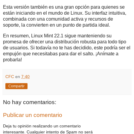
Esta versión también es una gran opción para quienes se
están iniciando en el mundo de Linux. Su interfaz intuitiva,
combinada con una comunidad activa y recursos de
soporte, la convierten en un punto de partida ideal.
En resumen, Linux Mint 22.1 sigue manteniendo su
promesa de ofrecer una distribución robusta para todo tipo
de usuarios. Si todavía no te has decidido, este podría ser el
empujón que necesitabas para dar el salto. ¡Anímate a
probarla!
CFC
en
7:40
Compartir
No hay comentarios:
Publicar un comentario
Deja tu opinión realizando un comentario
interesante. Cualquier intento de Spam no será