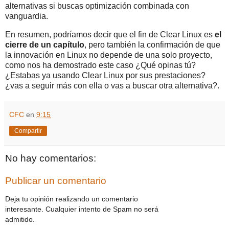
alternativas si buscas optimización combinada con
vanguardia.
En resumen, podríamos decir que el fin de Clear Linux es
el
cierre de un capítulo
, pero también la confirmación de que
la innovación en Linux no depende de una solo proyecto,
como nos ha demostrado este caso ¿Qué opinas tú?
¿Estabas ya usando Clear Linux por sus prestaciones?
¿vas a seguir más con ella o vas a buscar otra alternativa?.
CFC
en
9:15
Compartir
No hay comentarios:
Publicar un comentario
Deja tu opinión realizando un comentario
interesante. Cualquier intento de Spam no será
admitido.