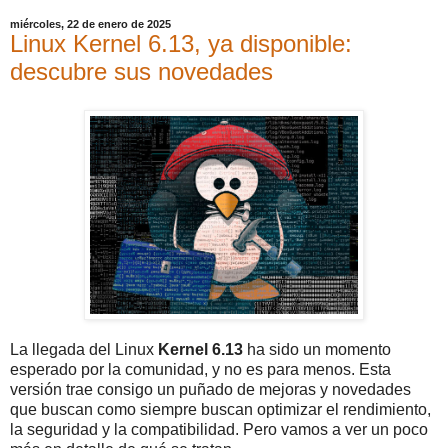
miércoles, 22 de enero de 2025
Linux Kernel 6.13, ya disponible:
descubre sus novedades
La llegada del Linux
Kernel 6.13
ha sido un momento
esperado por la comunidad, y no es para menos. Esta
versión trae consigo un puñado de mejoras y novedades
que buscan como siempre buscan optimizar el rendimiento,
la seguridad y la compatibilidad. Pero vamos a ver un poco