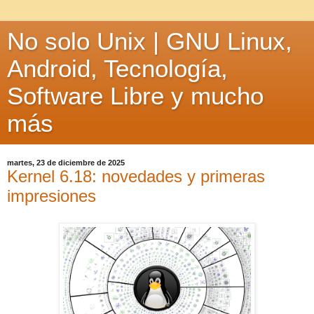
No solo Unix | GNU Linux,
Android, Tecnología,
Software Libre y mucho
más
martes, 23 de diciembre de 2025
Kernel 6.18: novedades y primeras
impresiones