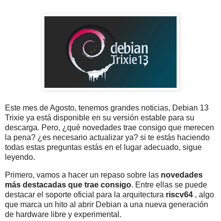
Este mes de Agosto, tenemos grandes noticias, Debian 13
Trixie ya está disponible en su versión estable para su
descarga. Pero, ¿qué novedades trae consigo que merecen
la pena? ¿es necesario actualizar ya? si te estás haciendo
todas estas preguntas estás en el lugar adecuado, sigue
leyendo.
Primero, vamos a hacer un repaso sobre las
novedades
más destacadas que trae consigo
. Entre ellas se puede
destacar el soporte oficial para la arquitectura
riscv64
, algo
que marca un hito al abrir Debian a una nueva generación
de hardware libre y experimental.