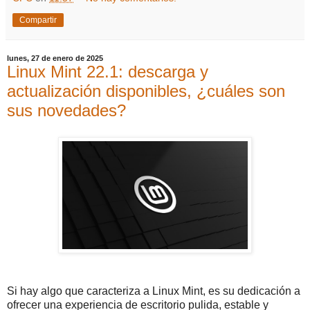
Compartir
lunes, 27 de enero de 2025
Linux Mint 22.1: descarga y
actualización disponibles, ¿cuáles son
sus novedades?
Si hay algo que caracteriza a Linux Mint, es su dedicación a
ofrecer una experiencia de escritorio pulida, estable y