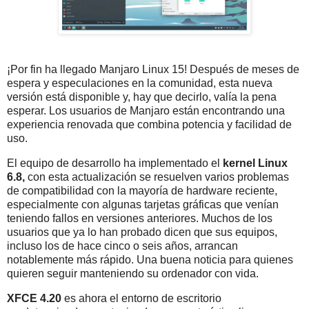
¡Por fin ha llegado Manjaro Linux 15! Después de meses de
espera y especulaciones en la comunidad, esta nueva
versión está disponible y, hay que decirlo, valía la pena
esperar. Los usuarios de Manjaro están encontrando una
experiencia renovada que combina potencia y facilidad de
uso.
El equipo de desarrollo ha implementado el
kernel Linux
6.8,
con esta actualización se resuelven varios problemas
de compatibilidad con la mayoría de hardware reciente,
especialmente con algunas tarjetas gráficas que venían
teniendo fallos en versiones anteriores. Muchos de los
usuarios que ya lo han probado dicen que sus equipos,
incluso los de hace cinco o seis años, arrancan
notablemente más rápido. Una buena noticia para quienes
quieren seguir manteniendo su ordenador con vida.
XFCE 4.20
es ahora el entorno de escritorio