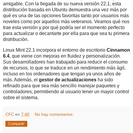
amigable. Con la llegada de su nueva versión 22.1, esta
distribución basada en Ubuntu demuestra una vez más por
qué es una de las opciones favoritas tanto por usuarios más
noveles como por aquellos más veteranos. Veamos qué nos
trae esta versión y por qué podría ser el momento perfecto
para actualizar o decantarte por ella para que sea tu primera
distribución.
Linux Mint 22.1 incorpora el entorno de escritorio
Cinnamon
6.4
, que viene con mejoras en fluidez y personalización.
Sus desarrolladores han trabajado para reducir el consumo
de recursos, lo que se traduce en un rendimiento más ágil,
incluso en los ordenadores que tengan ya unos años de
más. Además, el
gestor de actualizaciones
ha sido
refinado para que sea más sencillo manejar paquetes y
controladores, permitiendo al usuario tener un mayor control
sobre el sistema.
CFC
en
7:40
No hay comentarios:
Compartir