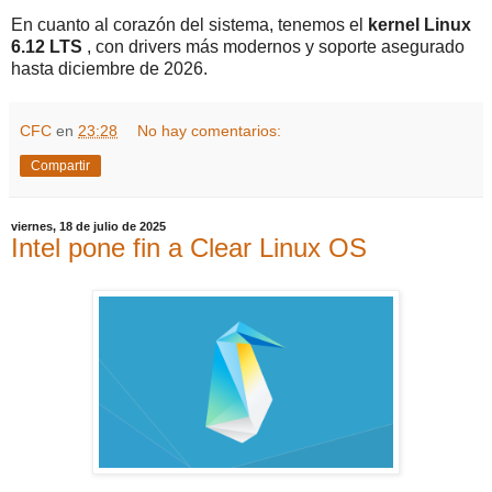
En cuanto al corazón del sistema, tenemos el
kernel Linux
6.12 LTS
, con drivers más modernos y soporte asegurado
hasta diciembre de 2026.
CFC
en
23:28
No hay comentarios:
Compartir
viernes, 18 de julio de 2025
Intel pone fin a Clear Linux OS