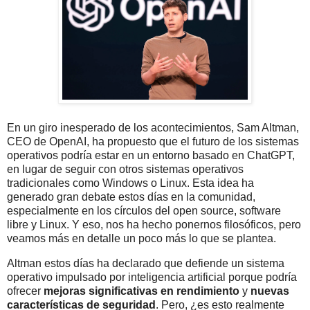
En un giro inesperado de los acontecimientos, Sam Altman,
CEO de OpenAI, ha propuesto que el futuro de los sistemas
operativos podría estar en un entorno basado en ChatGPT,
en lugar de seguir con otros sistemas operativos
tradicionales como Windows o Linux. Esta idea ha
generado gran debate estos días en la comunidad,
especialmente en los círculos del open source, software
libre y Linux. Y eso, nos ha hecho ponernos filosóficos, pero
veamos más en detalle un poco más lo que se plantea.
Altman estos días ha declarado que defiende un sistema
operativo impulsado por inteligencia artificial porque podría
ofrecer
mejoras significativas en rendimiento
y
nuevas
características de seguridad
. Pero, ¿es esto realmente