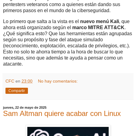
pentesters veteranos como a quienes están dando sus
primeros pasos en el mundo de la ciberseguridad.
Lo primero que salta a la vista es el
nuevo menú Kali
, que
ahora está organizado según el
marco MITRE ATT&CK
.
¿Qué significa esto? Que las herramientas están agrupadas
según su propósito y fase del ataque simulado
(reconocimiento, explotación, escalada de privilegios, etc.).
Esto no solo te ahorra tiempo a la hora de buscar lo que
necesitas, sino que además te ayuda a pensar como un
atacante.
CFC
en
23:00
No hay comentarios:
Compartir
jueves, 22 de mayo de 2025
Sam Altman quiere acabar con Linux