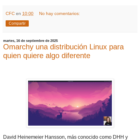
CFC
en
10:00
No hay comentarios:
Compartir
martes, 16 de septiembre de 2025
Omarchy una distribución Linux para
quien quiere algo diferente
David Heinemeier Hansson, más conocido como DHH y