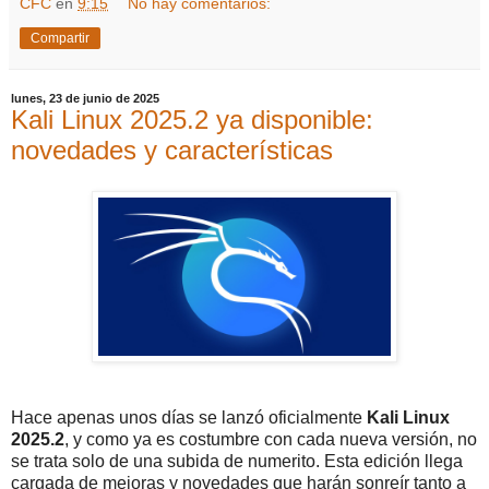
CFC
en
9:15
No hay comentarios:
Compartir
lunes, 23 de junio de 2025
Kali Linux 2025.2 ya disponible:
novedades y características
Hace apenas unos días se lanzó oficialmente
Kali Linux
2025.2
, y como ya es costumbre con cada nueva versión, no
se trata solo de una subida de numerito. Esta edición llega
cargada de mejoras y novedades que harán sonreír tanto a