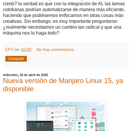
cierto? la verdad es que con la integración de AI, las tareas
cotidianas podrían automatizarse de manera más eficiente,
haciendo que pudiésemos enfocarnos en otras cosas más
creativas. Sin embargo, es muy importante preguntarse:
¿realmente necesitamos un cambio tan radical y que una
máquina nos lo haga todo?
CFC
en
10:00
No hay comentarios:
Compartir
miércoles, 16 de abril de 2025
Nueva versión de Manjaro Linux 15, ya
disponible