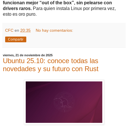
funcionan mejor “out of the box”, sin pelearse con
drivers raros.
Para quien instala Linux por primera vez,
esto es oro puro.
CFC
en
20:35
No hay comentarios:
Compartir
viernes, 21 de noviembre de 2025
Ubuntu 25.10: conoce todas las
novedades y su futuro con Rust