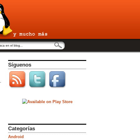
Síguenos
Categorías
Android