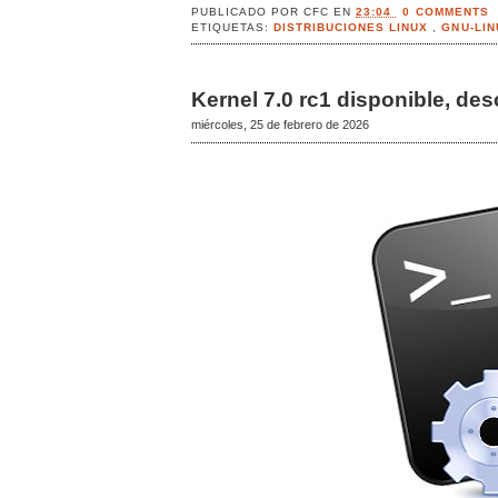
PUBLICADO POR
CFC
EN
23:04
0 COMMENTS
ETIQUETAS:
DISTRIBUCIONES LINUX
,
GNU-LI
Kernel 7.0 rc1 disponible, d
miércoles, 25 de febrero de 2026