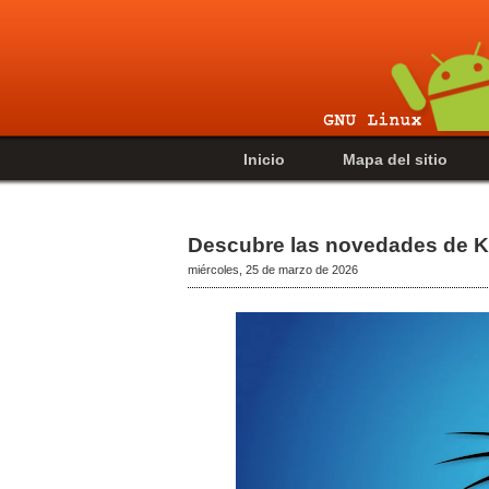
Inicio
Mapa del sitio
Descubre las novedades de Ka
miércoles, 25 de marzo de 2026