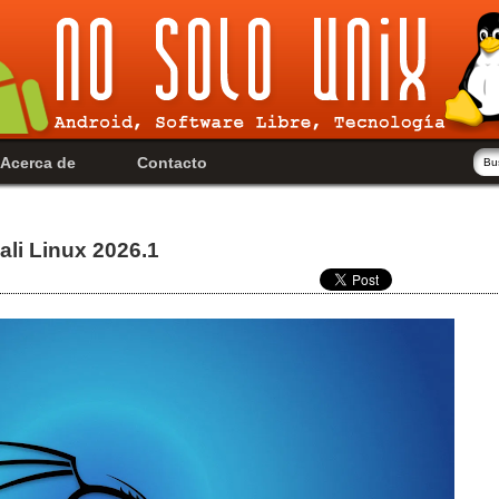
Acerca de
Contacto
li Linux 2026.1