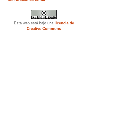
Esta web está bajo una
licencia de
Creative Commons