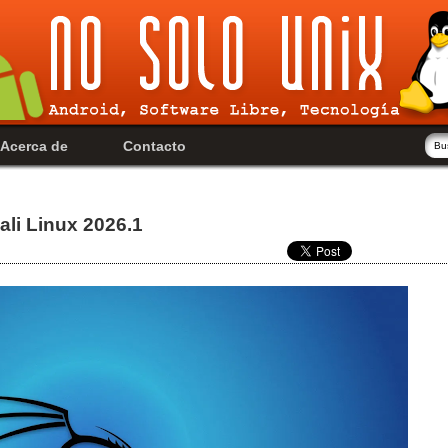
Acerca de
Contacto
li Linux 2026.1