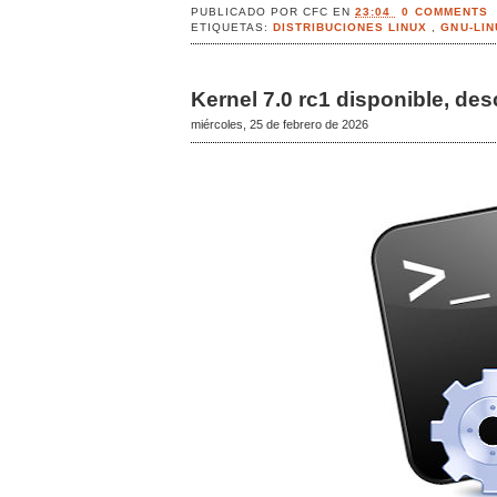
PUBLICADO POR
CFC
EN
23:04
0 COMMENTS
ETIQUETAS:
DISTRIBUCIONES LINUX
,
GNU-LI
Kernel 7.0 rc1 disponible, d
miércoles, 25 de febrero de 2026