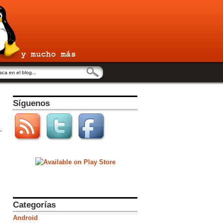
Síguenos
Categorías
Android