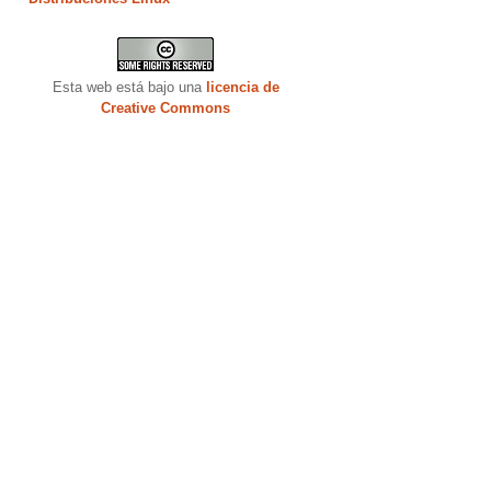
Esta web está bajo una
licencia de
Creative Commons