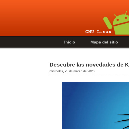
Inicio
Mapa del sitio
Descubre las novedades de Ka
miércoles, 25 de marzo de 2026