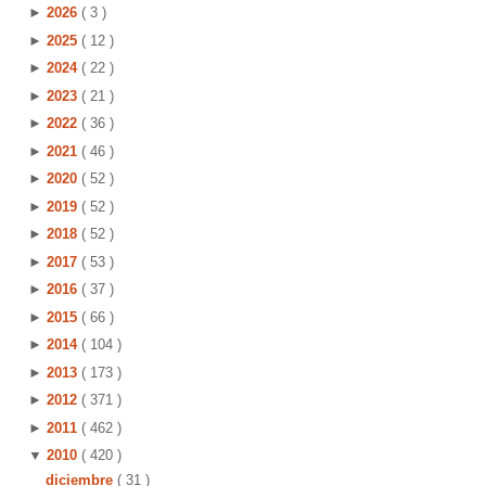
►
2026
( 3 )
►
2025
( 12 )
►
2024
( 22 )
►
2023
( 21 )
►
2022
( 36 )
►
2021
( 46 )
►
2020
( 52 )
►
2019
( 52 )
►
2018
( 52 )
►
2017
( 53 )
►
2016
( 37 )
►
2015
( 66 )
►
2014
( 104 )
►
2013
( 173 )
►
2012
( 371 )
►
2011
( 462 )
▼
2010
( 420 )
diciembre
( 31 )