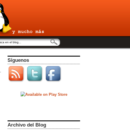
Síguenos
Archivo del Blog