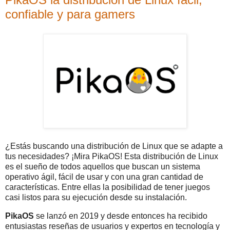
confiable y para gamers
¿Estás buscando una distribución de Linux que se adapte a
tus necesidades? ¡Mira PikaOS! Esta distribución de Linux
es el sueño de todos aquellos que buscan un sistema
operativo ágil, fácil de usar y con una gran cantidad de
características. Entre ellas la posibilidad de tener juegos
casi listos para su ejecución desde su instalación.
PikaOS
se lanzó en 2019 y desde entonces ha recibido
entusiastas reseñas de usuarios y expertos en tecnología y