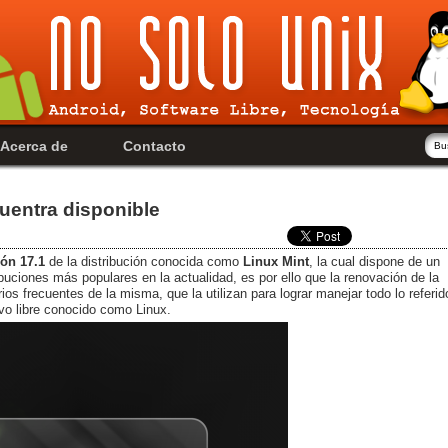
Acerca de
Contacto
uentra disponible
ión 17.1
de la distribución conocida como
Linux
Mint
, la cual dispone de un
buciones más populares en la actualidad, es por ello que la renovación de la
os frecuentes de la misma, que la utilizan para lograr manejar todo lo referid
vo libre conocido como Linux.