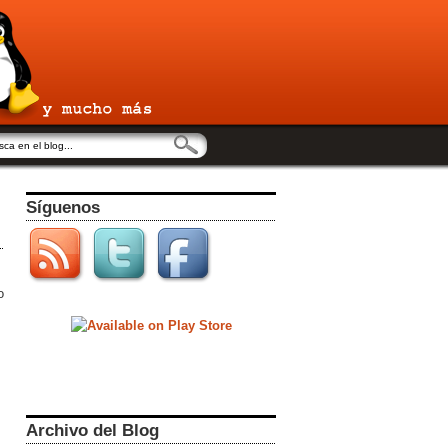
Síguenos
o
Archivo del Blog