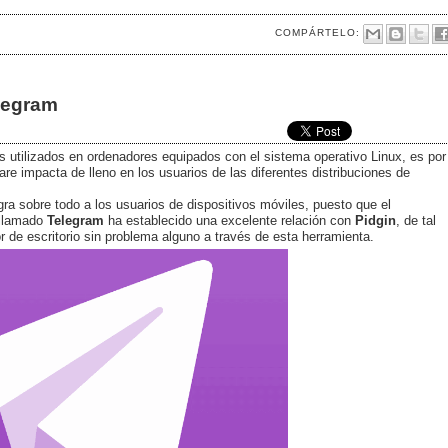
COMPÁRTELO:
elegram
s utilizados en ordenadores equipados con el sistema operativo Linux, es por
re impacta de lleno en los usuarios de las diferentes distribuciones de
gra sobre todo a los usuarios de dispositivos móviles, puesto que el
llamado
Telegram
ha establecido una excelente relación con
Pidgin
, de tal
 de escritorio sin problema alguno a través de esta herramienta.