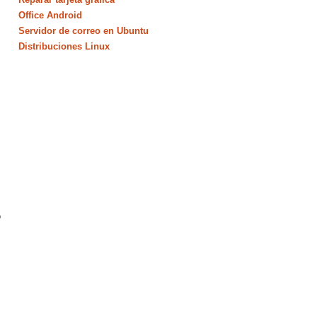
Office Android
Servidor de correo en Ubuntu
Distribuciones Linux
o