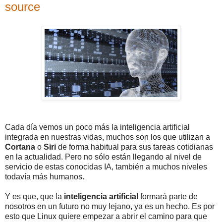
source
Cada día vemos un poco más la inteligencia artificial
integrada en nuestras vidas, muchos son los que utilizan a
Cortana
o
Siri
de forma habitual para sus tareas cotidianas
en la actualidad. Pero no sólo están llegando al nivel de
servicio de estas conocidas IA, también a muchos niveles
todavía más humanos.
Y es que, que la
inteligencia artificial
formará parte de
nosotros en un futuro no muy lejano, ya es un hecho. Es por
esto que Linux quiere empezar a abrir el camino para que