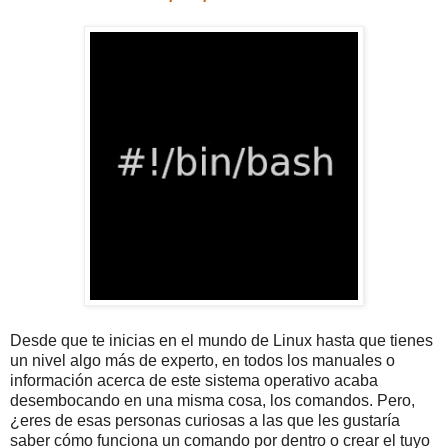
Desde que te inicias en el mundo de Linux hasta que tienes
un nivel algo más de experto, en todos los manuales o
información acerca de este sistema operativo acaba
desembocando en una misma cosa, los comandos. Pero,
¿eres de esas personas curiosas a las que les gustaría
saber cómo funciona un comando por dentro o crear el tuyo