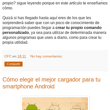
propio? sigue leyendo porque en este artículo te enseñamos
cómo.
Quizá si has llegado hasta aquí eres de los que les
sorprenderá saber que con un poco de conocimiento de
programación puedes llegar a
crear tu propio comando
personalizado
, ya sea para utilizar de determinada manera
algunos programas que uses a diario, como para crear tu
propia utilidad.
CFC
en
18:11
No hay comentarios:
Compartir
Cómo elegir el mejor cargador para tu
smartphone Android