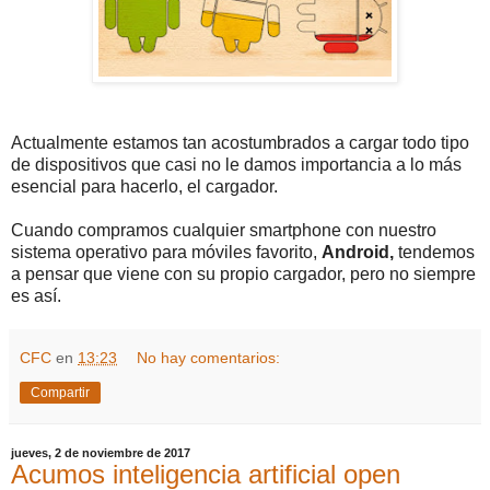
Actualmente estamos tan acostumbrados a cargar todo tipo
de dispositivos que casi no le damos importancia a lo más
esencial para hacerlo, el cargador.
Cuando compramos cualquier smartphone con nuestro
sistema operativo para móviles favorito,
Android,
tendemos
a pensar que viene con su propio cargador, pero no siempre
es así.
CFC
en
13:23
No hay comentarios:
Compartir
jueves, 2 de noviembre de 2017
Acumos inteligencia artificial open