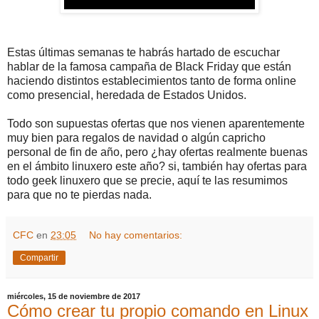
Estas últimas semanas te habrás hartado de escuchar
hablar de la famosa campaña de Black Friday que están
haciendo distintos establecimientos tanto de forma online
como presencial, heredada de Estados Unidos.
Todo son supuestas ofertas que nos vienen aparentemente
muy bien para regalos de navidad o algún capricho
personal de fin de año, pero ¿hay ofertas realmente buenas
en el ámbito linuxero este año? si, también hay ofertas para
todo geek linuxero que se precie, aquí te las resumimos
para que no te pierdas nada.
CFC
en
23:05
No hay comentarios:
Compartir
miércoles, 15 de noviembre de 2017
Cómo crear tu propio comando en Linux