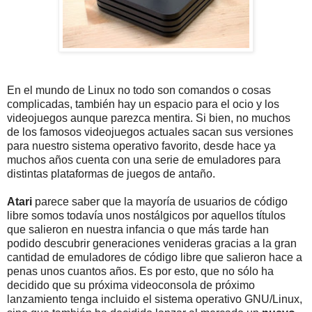
En el mundo de Linux no todo son comandos o cosas
complicadas, también hay un espacio para el ocio y los
videojuegos aunque parezca mentira. Si bien, no muchos
de los famosos videojuegos actuales sacan sus versiones
para nuestro sistema operativo favorito, desde hace ya
muchos años cuenta con una serie de emuladores para
distintas plataformas de juegos de antaño.
Atari
parece saber que la mayoría de usuarios de código
libre somos todavía unos nostálgicos por aquellos títulos
que salieron en nuestra infancia o que más tarde han
podido descubrir generaciones venideras gracias a la gran
cantidad de emuladores de código libre que salieron hace a
penas unos cuantos años. Es por esto, que no sólo ha
decidido que su próxima videoconsola de próximo
lanzamiento tenga incluido el sistema operativo GNU/Linux,