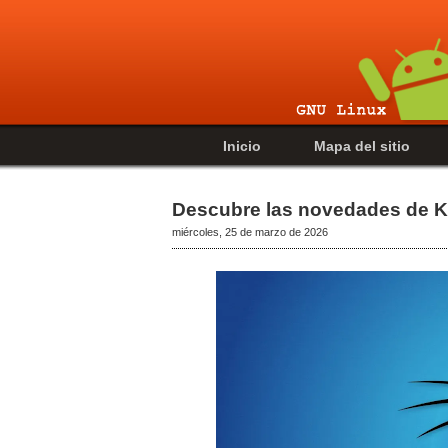
Inicio
Mapa del sitio
Descubre las novedades de Ka
miércoles, 25 de marzo de 2026