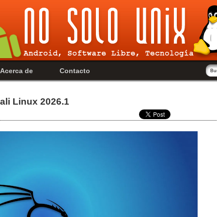
Acerca de
Contacto
li Linux 2026.1