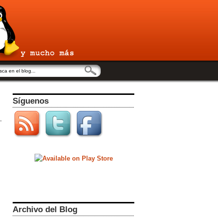
Síguenos
Archivo del Blog