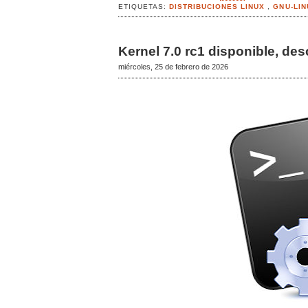
ETIQUETAS:
DISTRIBUCIONES LINUX
,
GNU-LI
Kernel 7.0 rc1 disponible, d
miércoles, 25 de febrero de 2026