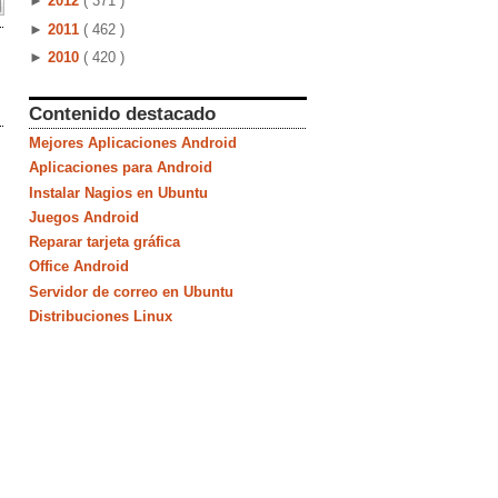
►
2012
( 371 )
►
2011
( 462 )
►
2010
( 420 )
Contenido destacado
Mejores Aplicaciones Android
Aplicaciones para Android
Instalar Nagios en Ubuntu
Juegos Android
Reparar tarjeta gráfica
Office Android
Servidor de correo en Ubuntu
Distribuciones Linux