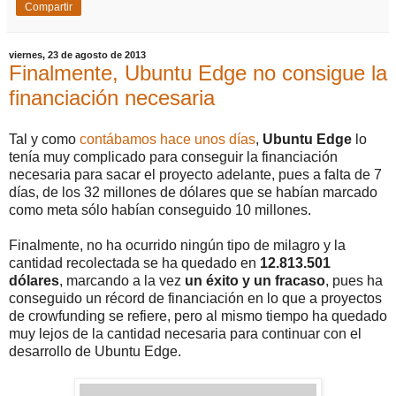
Compartir
viernes, 23 de agosto de 2013
Finalmente, Ubuntu Edge no consigue la
financiación necesaria
Tal y como
contábamos hace unos días
,
Ubuntu Edge
lo
tenía muy complicado para conseguir la financiación
necesaria para sacar el proyecto adelante, pues a falta de 7
días, de los 32 millones de dólares que se habían marcado
como meta sólo habían conseguido 10 millones.
Finalmente, no ha ocurrido ningún tipo de milagro y la
cantidad recolectada se ha quedado en
12.813.501
dólares
, marcando a la vez
un éxito y un fracaso
, pues ha
conseguido un récord de financiación en lo que a proyectos
de crowfunding se refiere, pero al mismo tiempo ha quedado
muy lejos de la cantidad necesaria para continuar con el
desarrollo de Ubuntu Edge.