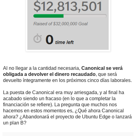
Al no llegar a la cantidad necesaria,
Canonical se verá
obligada a devolver el dinero recaudado
, que será
devuelto íntegramente en los próximos cinco días laborales.
La puesta de Canonical era muy arriesgada, y al final ha
acabado siendo un fracaso (en lo que a completar la
financiación se refiere). La pregunta que muchos nos
hacemos en estos momentos es, ¿Qué ahora Canonical
ahora? ¿Abandonará el proyecto de Ubuntu Edge o lanzará
un plan B?