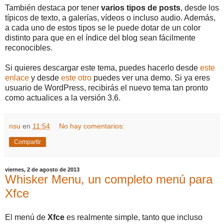
También destaca por tener
varios tipos de posts
, desde los
típicos de texto, a galerías, vídeos o incluso audio. Además,
a cada uno de estos tipos se le puede dotar de un color
distinto para que en el índice del blog sean fácilmente
reconocibles.
Si quieres descargar este tema, puedes hacerlo desde
este
enlace
y desde
este otro
puedes ver una demo. Si ya eres
usuario de WordPress, recibirás el nuevo tema tan pronto
como actualices a la versión 3.6.
nsu
en
11:54
No hay comentarios:
Compartir
viernes, 2 de agosto de 2013
Whisker Menu, un completo menú para
Xfce
El menú de
Xfce
es realmente simple, tanto que incluso