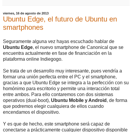
viernes, 16 de agosto de 2013
Ubuntu Edge, el futuro de Ubuntu en
smartphones
Seguramente alguna vez hayas escuchado hablar de
Ubuntu Edge
, el nuevo smartphone de Canonical que se
encuentra actualmente en fase de financiación en la
plataforma online Indiegogo.
Se trata de un desarrollo muy interesante, pues vendría a
formar una unión perfecta entre el PC y el smartphone,
gracias a que Ubuntu Edge se integra a la perfección con su
homónimo para escritorio y permite una interacción total
entre ambos. Para ello contaremos con dos sistemas
operativos (dual-boot),
Ubuntu Mobile y Android
, de forma
que podremos elegir cualquiera de ellos cuando
encendamos el dispositivo.
Y es que de hecho, este smartphone será capaz de
conectarse a prácticamente cualquier dispositivo disponible