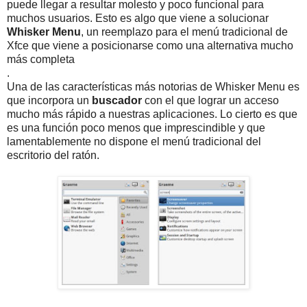
puede llegar a resultar molesto y poco funcional para
muchos usuarios. Esto es algo que viene a solucionar
Whisker Menu
, un reemplazo para el menú tradicional de
Xfce que viene a posicionarse como una alternativa mucho
más completa
.
Una de las características más notorias de Whisker Menu es
que incorpora un
buscador
con el que lograr un acceso
mucho más rápido a nuestras aplicaciones. Lo cierto es que
es una función poco menos que imprescindible y que
lamentablemente no dispone el menú tradicional del
escritorio del ratón.