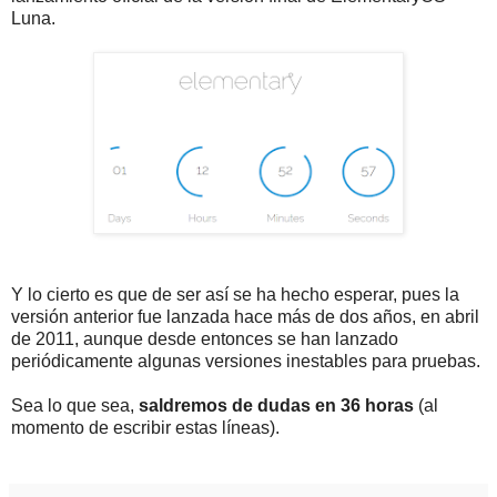
Luna.
Y lo cierto es que de ser así se ha hecho esperar, pues la
versión anterior fue lanzada hace más de dos años, en abril
de 2011, aunque desde entonces se han lanzado
periódicamente algunas versiones inestables para pruebas.
Sea lo que sea,
saldremos de dudas en 36 horas
(al
momento de escribir estas líneas).