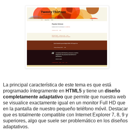
La principal característica de este tema es que está
programado íntegramente en
HTML5
y tiene un
diseño
completamente adaptativo
que permite que nuestra web
se visualice exactamente igual en un monitor Full HD que
en la pantalla de nuestro pequeño teléfono móvil. Destacar
que es totalmente compatible con Internet Explorer 7, 8, 9 y
superiores, algo que suele ser problemático en los diseños
adaptativos.