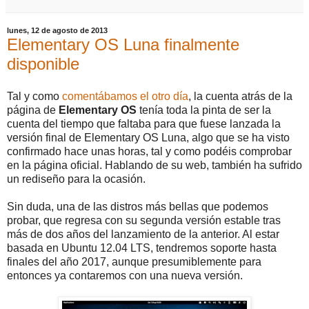
lunes, 12 de agosto de 2013
Elementary OS Luna finalmente
disponible
Tal y como
comentábamos el otro día
, la cuenta atrás de la
página de
Elementary OS
tenía toda la pinta de ser la
cuenta del tiempo que faltaba para que fuese lanzada la
versión final de Elementary OS Luna, algo que se ha visto
confirmado hace unas horas, tal y como podéis comprobar
en la página oficial. Hablando de su web, también ha sufrido
un rediseño para la ocasión.
Sin duda, una de las distros más bellas que podemos
probar, que regresa con su segunda versión estable tras
más de dos años del lanzamiento de la anterior. Al estar
basada en Ubuntu 12.04 LTS, tendremos soporte hasta
finales del año 2017, aunque presumiblemente para
entonces ya contaremos con una nueva versión.