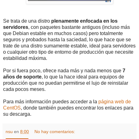
Se trata de una distro
plenamente enfocada en los
servidores
, con paquetes bastante antiguos (incluso más
que Debian estable en muchos casos) pero totalmente
seguros y probados hasta la saciedad, lo que hace que se
trate de una distro sumamente estable, ideal para servidores
o cualquier otro tipo de entorno de producción que necesite
estabilidad máxima.
Por si fuera poco, ofrece nada más y nada menos que
7
años de soporte
, lo que la hace ideal para equipos de
producción que no puedan permitirse el lujo de reinstalar
cada pocos meses.
Para más información puedes acceder a la
página web de
CentOS
, donde también puedes encontrar los enlaces para
su descarga.
nsu
en
8:00
No hay comentarios: