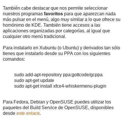
También cabe destacar que nos permite seleccionar
nuestros programas
favoritos
para que aparezcan nada
más pulsar en el menú, algo muy similar a lo que ofrece su
homónimo de KDE. También tiene accesos a las
aplicaciones organizadas por categorías, al igual que
cualquier otro menú tradicional.
Para instalarlo en Xubuntu (o Ubuntu) y derivados tan sólo
tienes que instalarlo desde su PPA con los siguientes
comandos:
sudo add-apt-repository ppa:gottcode/gcppa
sudo apt-get update
sudo apt-get install xfce4-whiskermenu-plugin
Para Fedora, Debian y OpenSUSE puedes utilizar los
paquetes del Build Service de OpenSUSE, disponibles
desde
este enlace
.