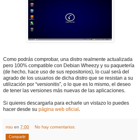
Como podrás comprobar, una distro realmente actualizada
pero 100% compatible con Debian Wheezy y su paquetería
(de hecho, hace uso de sus repositorios), lo cual será del
agrado de los usuarios de dicha distro que se resistan a su
utilización por “versionitis”, o lo que es lo mismo, el deseo
de tener las versiones más nuevas de las aplicaciones.
Si quieres descargarla para echarle un vistazo lo puedes
hacer desde su
página web oficial
.
nsu
en
7:00
No hay comentarios:
Compartir