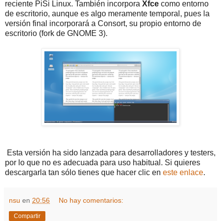
reciente PiSi Linux. También incorpora
Xfce
como entorno
de escritorio, aunque es algo meramente temporal, pues la
versión final incorporará a Consort, su propio entorno de
escritorio (fork de GNOME 3).
Esta versión ha sido lanzada para desarrolladores y testers,
por lo que no es adecuada para uso habitual. Si quieres
descargarla tan sólo tienes que hacer clic en
este enlace
.
nsu
en
20:56
No hay comentarios:
Compartir