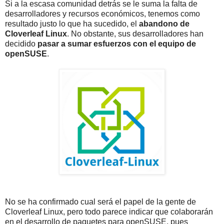
Si a la escasa comunidad detrás se le suma la falta de
desarrolladores y recursos económicos, tenemos como
resultado justo lo que ha sucedido, el
abandono de
Cloverleaf Linux
. No obstante, sus desarrolladores han
decidido
pasar a sumar esfuerzos con el equipo de
openSUSE
.
No se ha confirmado cual será el papel de la gente de
Cloverleaf Linux, pero todo parece indicar que colaborarán
en el desarrollo de paquetes para openSUSE, pues