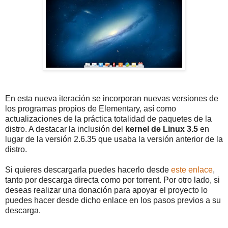
En esta nueva iteración se incorporan nuevas versiones de
los programas propios de Elementary, así como
actualizaciones de la práctica totalidad de paquetes de la
distro. A destacar la inclusión del
kernel de Linux 3.5
en
lugar de la versión 2.6.35 que usaba la versión anterior de la
distro.
Si quieres descargarla puedes hacerlo desde
este enlace
,
tanto por descarga directa como por torrent. Por otro lado, si
deseas realizar una donación para apoyar el proyecto lo
puedes hacer desde dicho enlace en los pasos previos a su
descarga.