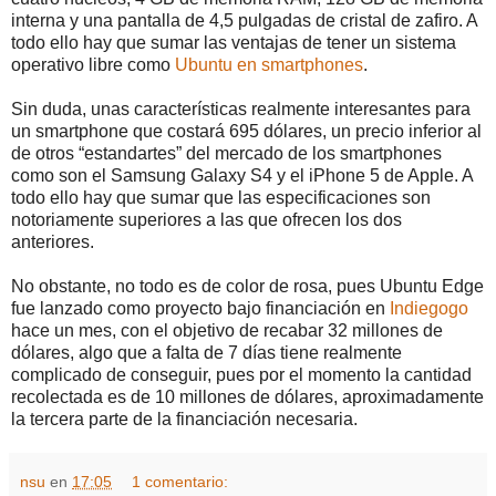
interna y una pantalla de 4,5 pulgadas de cristal de zafiro. A
todo ello hay que sumar las ventajas de tener un sistema
operativo libre como
Ubuntu en smartphones
.
Sin duda, unas características realmente interesantes para
un smartphone que costará 695 dólares, un precio inferior al
de otros “estandartes” del mercado de los smartphones
como son el Samsung Galaxy S4 y el iPhone 5 de Apple. A
todo ello hay que sumar que las especificaciones son
notoriamente superiores a las que ofrecen los dos
anteriores.
No obstante, no todo es de color de rosa, pues Ubuntu Edge
fue lanzado como proyecto bajo financiación en
Indiegogo
hace un mes, con el objetivo de recabar 32 millones de
dólares, algo que a falta de 7 días tiene realmente
complicado de conseguir, pues por el momento la cantidad
recolectada es de 10 millones de dólares, aproximadamente
la tercera parte de la financiación necesaria.
nsu
en
17:05
1 comentario: