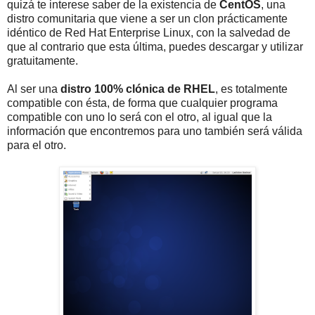
quizá te interese saber de la existencia de
CentOS
, una
distro comunitaria que viene a ser un clon prácticamente
idéntico de Red Hat Enterprise Linux, con la salvedad de
que al contrario que esta última, puedes descargar y utilizar
gratuitamente.
Al ser una
distro 100% clónica de RHEL
, es totalmente
compatible con ésta, de forma que cualquier programa
compatible con uno lo será con el otro, al igual que la
información que encontremos para uno también será válida
para el otro.