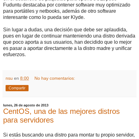
Fuduntu destacaba por contener software muy optimizado
para portátiles y netbooks, además de otro software
interesante como lo pueda ser Klyde.
Sin lugar a dudas, una decisión que debe ser aplaudida,
pues en lugar de continuar manteniendo una distro derivada
que poco aporta a sus usuarios, han decidido que lo mejor
es pasar a aportar directamente a la distro madre y unificar
esfuerzos.
nsu
en
8:00
No hay comentarios:
Compartir
lunes, 26 de agosto de 2013
CentOS, una de las mejores distros
para servidores
Si estás buscando una distro para montar tu propio servidor,