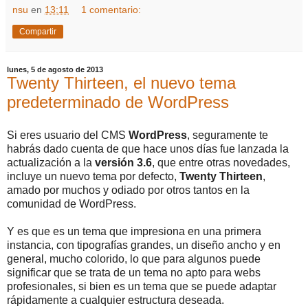
nsu
en
13:11
1 comentario:
Compartir
lunes, 5 de agosto de 2013
Twenty Thirteen, el nuevo tema
predeterminado de WordPress
Si eres usuario del CMS
WordPress
,
seguramente te
habrás dado cuenta de que hace unos días fue lanzada la
actualización a la
versión 3.6
, que entre otras novedades,
incluye un nuevo tema por defecto,
Twenty Thirteen
,
amado por muchos y odiado por otros tantos en la
comunidad de WordPress.
Y es que es un tema que impresiona en una primera
instancia, con tipografías grandes, un diseño ancho y en
general, mucho colorido, lo que para algunos puede
significar que se trata de un tema no apto para webs
profesionales, si bien es un tema que se puede adaptar
rápidamente a cualquier estructura deseada.