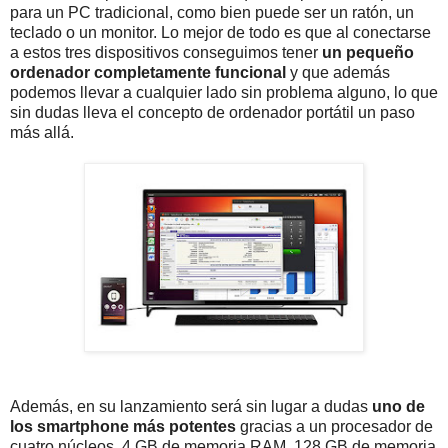
para un PC tradicional, como bien puede ser un ratón, un
teclado o un monitor. Lo mejor de todo es que al conectarse
a estos tres dispositivos conseguimos tener
un pequeño
ordenador completamente funcional
y que además
podemos llevar a cualquier lado sin problema alguno, lo que
sin dudas lleva el concepto de ordenador portátil un paso
más allá.
Además, en su lanzamiento será sin lugar a dudas
uno de
los smartphone más potentes
gracias a un procesador de
cuatro núcleos, 4 GB de memoria RAM, 128 GB de memoria