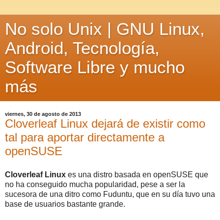
No solo Unix | GNU Linux,
Android, Tecnología,
Software Libre y mucho
más
viernes, 30 de agosto de 2013
Cloverleaf Linux dejará de existir como
tal para aportar directamente a
openSUSE
Cloverleaf Linux
es una distro basada en openSUSE que
no ha conseguido mucha popularidad, pese a ser la
sucesora de una ditro como Fuduntu, que en su día tuvo una
base de usuarios bastante grande.