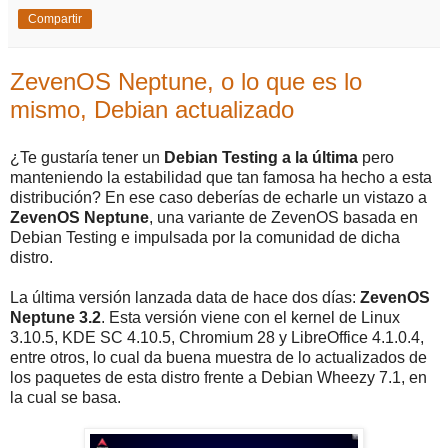
Compartir
ZevenOS Neptune, o lo que es lo
mismo, Debian actualizado
¿Te gustaría tener un
Debian Testing a la última
pero
manteniendo la estabilidad que tan famosa ha hecho a esta
distribución? En ese caso deberías de echarle un vistazo a
ZevenOS Neptune
, una variante de ZevenOS basada en
Debian Testing e impulsada por la comunidad de dicha
distro.
La última versión lanzada data de hace dos días:
ZevenOS
Neptune 3.2
. Esta versión viene con el kernel de Linux
3.10.5, KDE SC 4.10.5, Chromium 28 y LibreOffice 4.1.0.4,
entre otros, lo cual da buena muestra de lo actualizados de
los paquetes de esta distro frente a Debian Wheezy 7.1, en
la cual se basa.