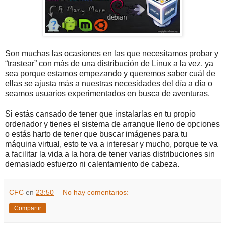
Son muchas las ocasiones en las que necesitamos probar y
“trastear” con más de una distribución de Linux a la vez, ya
sea porque estamos empezando y queremos saber cuál de
ellas se ajusta más a nuestras necesidades del día a día o
seamos usuarios experimentados en busca de aventuras.
Si estás cansado de tener que instalarlas en tu propio
ordenador y tienes el sistema de arranque lleno de opciones
o estás harto de tener que buscar imágenes para tu
máquina virtual, esto te va a interesar y mucho, porque te va
a facilitar la vida a la hora de tener varias distribuciones sin
demasiado esfuerzo ni calentamiento de cabeza.
CFC
en
23:50
No hay comentarios:
Compartir