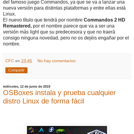
del famoso juego Commandos, ya que se va a lanzar una
nueva versión para distintas plataformas y entre ellas está
Linux.
El nuevo título que tendrá por nombre
Commandos 2 HD
Remastered,
por el nombre parece que va a ser una
versión más light que su predecesora y que no traerá
consigo ninguna novedad, pero no os dejéis engañar por el
nombre.
CFC
en
23:45
No hay comentarios:
Compartir
miércoles, 12 de junio de 2019
OSBoxes instala y prueba cualquier
distro Linux de forma fácil