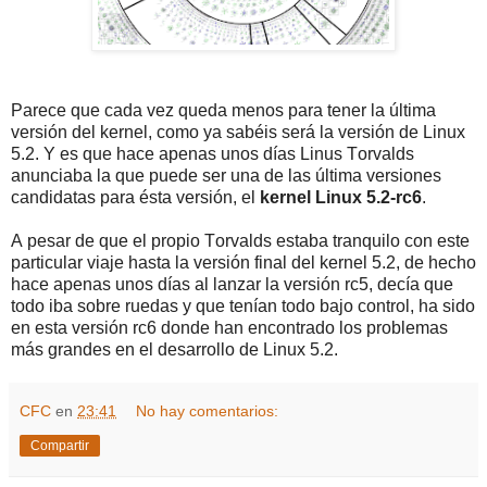
Parece que cada vez queda menos para tener la última
versión del kernel, como ya sabéis será la versión de Linux
5.2. Y es que hace apenas unos días Linus Torvalds
anunciaba la que puede ser una de las última versiones
candidatas para ésta versión, el
kernel Linux 5.2-rc6
.
A pesar de que el propio Torvalds estaba tranquilo con este
particular viaje hasta la versión final del kernel 5.2, de hecho
hace apenas unos días al lanzar la versión rc5, decía que
todo iba sobre ruedas y que tenían todo bajo control, ha sido
en esta versión rc6 donde han encontrado los problemas
más grandes en el desarrollo de Linux 5.2.
CFC
en
23:41
No hay comentarios:
Compartir