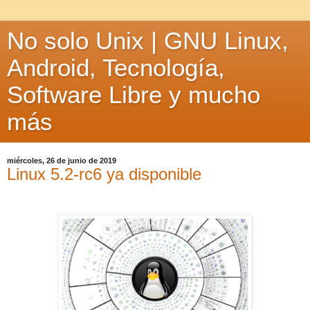
No solo Unix | GNU Linux,
Android, Tecnología,
Software Libre y mucho
más
miércoles, 26 de junio de 2019
Linux 5.2-rc6 ya disponible