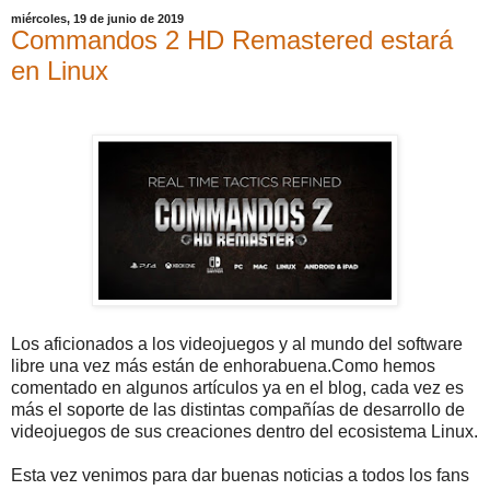
miércoles, 19 de junio de 2019
Commandos 2 HD Remastered estará
en Linux
Los aficionados a los videojuegos y al mundo del software
libre una vez más están de enhorabuena.Como hemos
comentado en algunos artículos ya en el blog, cada vez es
más el soporte de las distintas compañías de desarrollo de
videojuegos de sus creaciones dentro del ecosistema Linux.
Esta vez venimos para dar buenas noticias a todos los fans