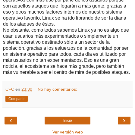
son aquellos ataques que llegarán a más gente, gracias a
eso y otros muchos factores internos de nuestro sistema
operativo favorito, Linux se ha ido librando de ser la diana
de los ataques de éstos.
No obstante, como todos sabemos Linux ya no es algo que
usan usuarios más experimentados o simplemente un
sistema operativo destinado sólo a un sector de la
población, gracias a los esfuerzos de la comunidad por ser
un sistema operativo para todos, cada día es utilizado por
más usuarios no tan experimentados. Eso es una gran
noticia, el ecosistema se hace más grande, pero también
más vulnerable a ser el centro de mira de posibles ataques.
CFC
en
23:30
No hay comentarios:
Compartir
‹
›
Inicio
Ver versión web