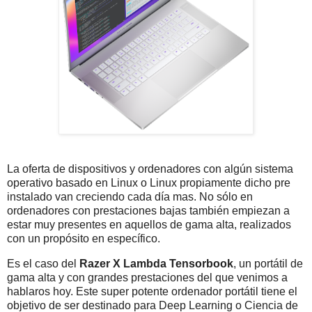
La oferta de dispositivos y ordenadores con algún sistema
operativo basado en Linux o Linux propiamente dicho pre
instalado van creciendo cada día mas. No sólo en
ordenadores con prestaciones bajas también empiezan a
estar muy presentes en aquellos de gama alta, realizados
con un propósito en específico.
Es el caso del
Razer X Lambda Tensorbook
, un portátil de
gama alta y con grandes prestaciones del que venimos a
hablaros hoy. Este super potente ordenador portátil tiene el
objetivo de ser destinado para Deep Learning o Ciencia de