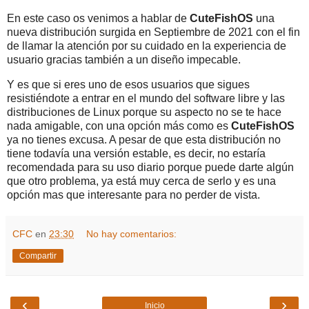
En este caso os venimos a hablar de
CuteFishOS
una
nueva distribución surgida en Septiembre de 2021 con el fin
de llamar la atención por su cuidado en la experiencia de
usuario gracias también a un diseño impecable.
Y es que si eres uno de esos usuarios que sigues
resistiéndote a entrar en el mundo del software libre y las
distribuciones de Linux porque su aspecto no se te hace
nada amigable, con una opción más como es
CuteFishOS
ya no tienes excusa. A pesar de que esta distribución no
tiene todavía una versión estable, es decir, no estaría
recomendada para su uso diario porque puede darte algún
que otro problema, ya está muy cerca de serlo y es una
opción mas que interesante para no perder de vista.
CFC
en
23:30
No hay comentarios:
Compartir
‹
›
Inicio