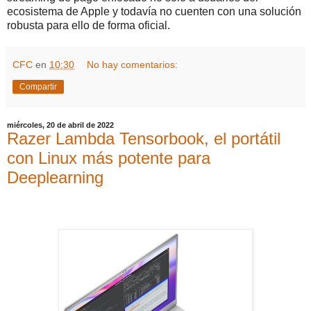
ecosistema de Apple y todavía no cuenten con una solución
robusta para ello de forma oficial.
CFC
en
10:30
No hay comentarios:
Compartir
miércoles, 20 de abril de 2022
Razer Lambda Tensorbook, el portátil
con Linux más potente para
Deeplearning