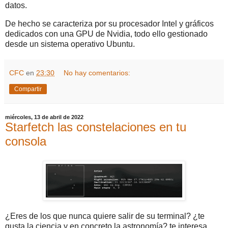
datos.
De hecho se caracteriza por su procesador Intel y gráficos
dedicados con una GPU de Nvidia, todo ello gestionado
desde un sistema operativo Ubuntu.
CFC
en
23:30
No hay comentarios:
Compartir
miércoles, 13 de abril de 2022
Starfetch las constelaciones en tu
consola
¿Eres de los que nunca quiere salir de su terminal? ¿te
gusta la ciencia y en concreto la astronomía? te interesa