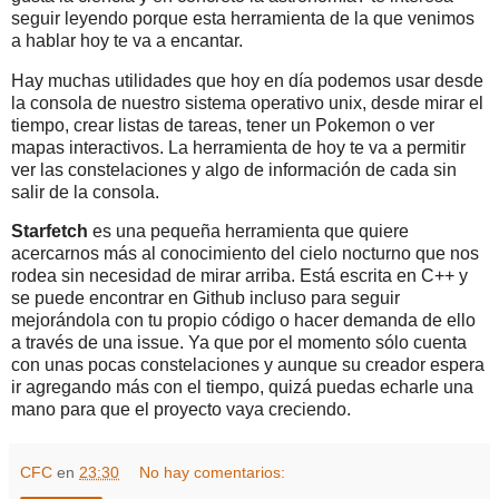
seguir leyendo porque esta herramienta de la que venimos
a hablar hoy te va a encantar.
Hay muchas utilidades que hoy en día podemos usar desde
la consola de nuestro sistema operativo unix, desde mirar el
tiempo, crear listas de tareas, tener un Pokemon o ver
mapas interactivos. La herramienta de hoy te va a permitir
ver las constelaciones y algo de información de cada sin
salir de la consola.
Starfetch
es una pequeña herramienta que quiere
acercarnos más al conocimiento del cielo nocturno que nos
rodea sin necesidad de mirar arriba. Está escrita en C++ y
se puede encontrar en Github incluso para seguir
mejorándola con tu propio código o hacer demanda de ello
a través de una issue. Ya que por el momento sólo cuenta
con unas pocas constelaciones y aunque su creador espera
ir agregando más con el tiempo, quizá puedas echarle una
mano para que el proyecto vaya creciendo.
CFC
en
23:30
No hay comentarios: