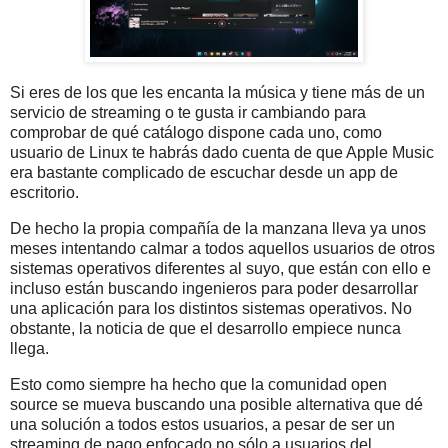
Si eres de los que les encanta la música y tiene más de un
servicio de streaming o te gusta ir cambiando para
comprobar de qué catálogo dispone cada uno, como
usuario de Linux te habrás dado cuenta de que Apple Music
era bastante complicado de escuchar desde un app de
escritorio.
De hecho la propia compañía de la manzana lleva ya unos
meses intentando calmar a todos aquellos usuarios de otros
sistemas operativos diferentes al suyo, que están con ello e
incluso están buscando ingenieros para poder desarrollar
una aplicación para los distintos sistemas operativos. No
obstante, la noticia de que el desarrollo empiece nunca
llega.
Esto como siempre ha hecho que la comunidad open
source se mueva buscando una posible alternativa que dé
una solución a todos estos usuarios, a pesar de ser un
streaming de pago enfocado no sólo a usuarios del