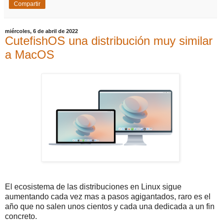
Compartir
miércoles, 6 de abril de 2022
CutefishOS una distribución muy similar
a MacOS
El ecosistema de las distribuciones en Linux sigue
aumentando cada vez mas a pasos agigantados, raro es el
año que no salen unos cientos y cada una dedicada a un fin
concreto.