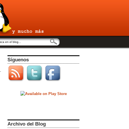
Síguenos
Archivo del Blog