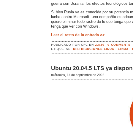
guerra con Ucrania, los efectos tecnológicos t
Si bien Rusia ya es conocida por su potencia m
lucha contra Microsoft, una compañía estadoun
quiere eliminar todo rastro de lo que tenga que
tenga que ver con Windows.
Leer el resto de la entrada >>
PUBLICADO POR
CFC
EN
23:30
0 COMMENTS
ETIQUETAS:
DISTRIBUCIONES LINUX
,
LINUX
,
Ubuntu 20.04.5 LTS ya dispon
miércoles, 14 de septiembre de 2022