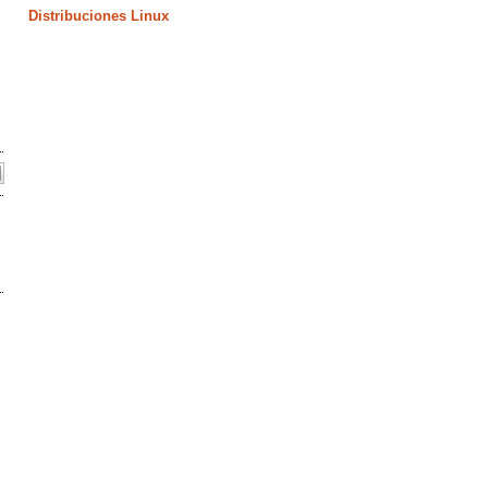
Distribuciones Linux