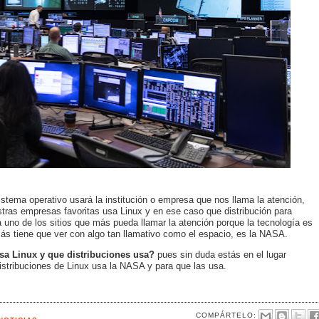
ema operativo usará la institución o empresa que nos llama la atención,
tras empresas favoritas usa Linux y en ese caso que distribución para
á uno de los sitios que más pueda llamar la atención porque la tecnología es
más tiene que ver con algo tan llamativo como el espacio, es la NASA.
sa Linux y que distribuciones usa?
pues sin duda estás en el lugar
stribuciones de Linux usa la NASA y para que las usa.
COMPÁRTELO: