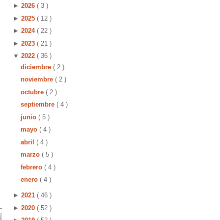
►
2026
( 3 )
►
2025
( 12 )
►
2024
( 22 )
►
2023
( 21 )
▼
2022
( 36 )
diciembre
( 2 )
noviembre
( 2 )
octubre
( 2 )
septiembre
( 4 )
junio
( 5 )
mayo
( 4 )
abril
( 4 )
marzo
( 5 )
febrero
( 4 )
enero
( 4 )
►
2021
( 46 )
►
2020
( 52 )