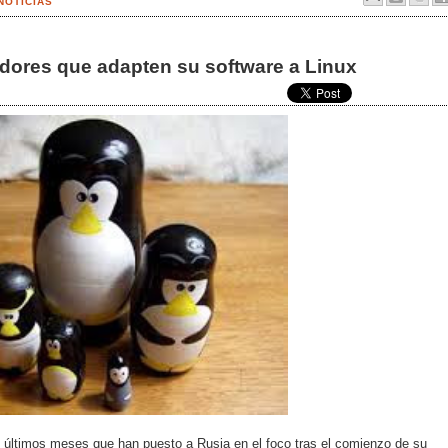
NOTICIAS
adores que adapten su software a Linux
s últimos meses que han puesto a Rusia en el foco tras el comienzo de su