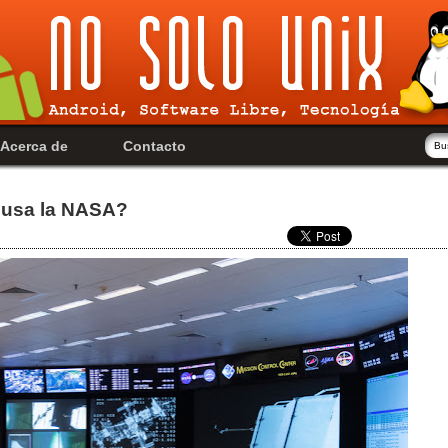
Acerca de
Contacto
 usa la NASA?