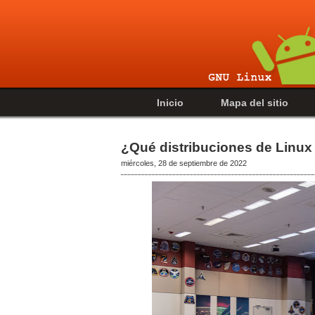
Inicio
Mapa del sitio
¿Qué distribuciones de Linux
miércoles, 28 de septiembre de 2022