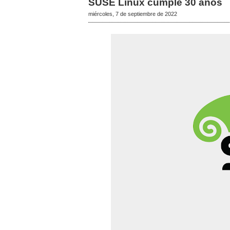
SUSE Linux cumple 30 años
miércoles, 7 de septiembre de 2022