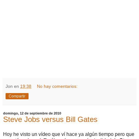
Jon
en
19:38
No hay comentarios:
Compartir
domingo, 12 de septiembre de 2010
Steve Jobs versus Bill Gates
Hoy he visto un vídeo que ví hace ya algún tiempo pero que