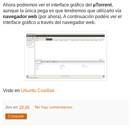
Ahora podremos ver el interface gráfico del
µTorrent
,
aunque la única pega es que tendremos que utilizarlo vía
navegador web
(por ahora). A continuación podéis ver el
interface gráfico a través del navegador web.
Visto en
Ubuntu Cosillas
Jon
en
18:45
No hay comentarios:
Compartir