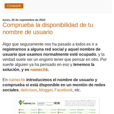
Compartir
lunes, 20 de septiembre de 2010
Comprueba la disponibilidad de tu
nombre de usuario
Algo que seguramente nos ha pasado a todos es ir a
registrarnos a alguna red social y aquel nombre de
usuario que usamos normalmente esté ocupado
, y la
verdad suele ser un engorro tener que pensar en otro. Por
suerte alguien ya ha pensado en eso y
tenemos la
solución, y es
namechk
.
En
namechk
introducimos el nombre de usuario y
comprueba si está disponible en un montón de redes
sociales
,
delicious
,
blogger
,
Facebook
, etc.