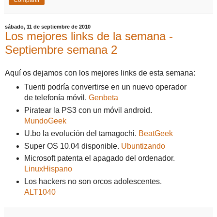
Compartir
sábado, 11 de septiembre de 2010
Los mejores links de la semana -
Septiembre semana 2
Aquí os dejamos con los mejores links de esta semana:
Tuenti podría convertirse en un nuevo operador
de telefonía móvil.
Genbeta
Piratear la PS3 con un móvil android.
MundoGeek
U.bo la evolución del tamagochi.
BeatGeek
Super OS 10.04 disponible.
Ubuntizando
Microsoft patenta el apagado del ordenador.
LinuxHispano
Los hackers no son orcos adolescentes.
ALT1040