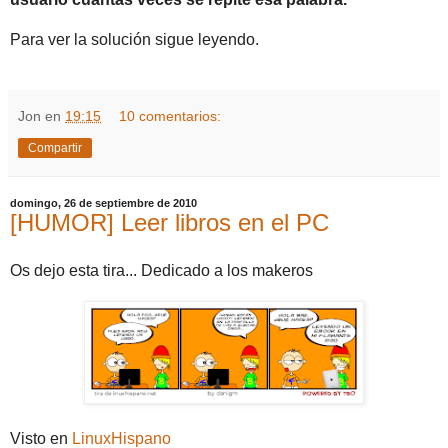
Para ver la solución sigue leyendo.
Jon
en
19:15
10 comentarios:
Compartir
domingo, 26 de septiembre de 2010
[HUMOR] Leer libros en el PC
Os dejo esta tira... Dedicado a los makeros
Visto en
LinuxHispano