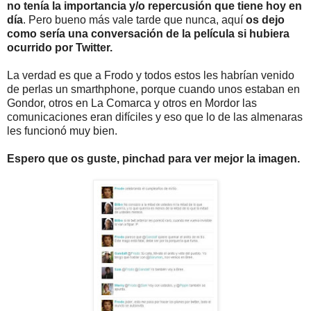
no tenía la importancia y/o repercusión que tiene hoy en
día
. Pero bueno más vale tarde que nunca, aquí
os dejo
como sería una conversación de la película si hubiera
ocurrido por Twitter.
La verdad es que a Frodo y todos estos les habrían venido
de perlas un smarthphone, porque cuando unos estaban en
Gondor, otros en La Comarca y otros en Mordor las
comunicaciones eran difíciles y eso que lo de las almenaras
les funcionó muy bien.
Espero que os guste, pinchad para ver mejor la imagen.