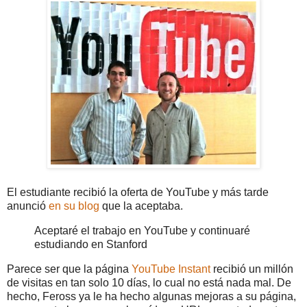
El estudiante recibió la oferta de YouTube y más tarde
anunció
en su blog
que la aceptaba.
Aceptaré el trabajo en YouTube y continuaré
estudiando en Stanford
Parece ser que la página
YouTube Instant
recibió un millón
de visitas en tan solo 10 días, lo cual no está nada mal. De
hecho, Feross ya le ha hecho algunas mejoras a su página,