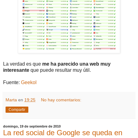
La verdad es que
me ha parecido una web muy
interesante
que puede resultar muy útil.
Fuente:
Geekol
Marta
en
19:25
No hay comentarios:
Compartir
domingo, 19 de septiembre de 2010
La red social de Google se queda en