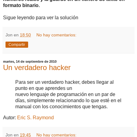
formato binario.
Sigue leyendo para ver la solución
Jon
en
18:50
No hay comentarios:
Compartir
martes, 14 de septiembre de 2010
Un verdadero hacker
Para ser un verdadero hacker, debes llegar al
punto en que aprendes un
nuevo lenguaje de programación en un par de
días, simplemente relacionando lo que esté en el
manual con los conocimientos que tengas.
Autor:
Eric S. Raymond
Jon
en
19:45
No hay comentarios: