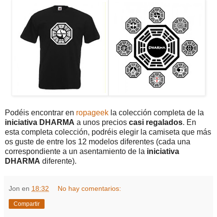
Podéis encontrar en
ropageek
la colección completa de la
iniciativa DHARMA
a unos precios
casi regalados
. En
esta completa colección, podréis elegir la camiseta que más
os guste de entre los 12 modelos diferentes (cada una
correspondiente a un asentamiento de la
iniciativa
DHARMA
diferente).
Jon
en
18:32
No hay comentarios:
Compartir