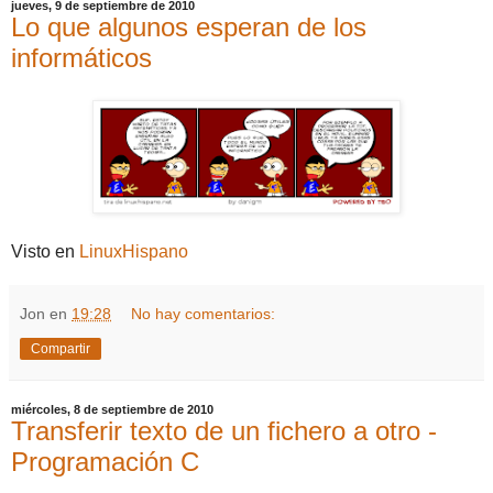
jueves, 9 de septiembre de 2010
Lo que algunos esperan de los
informáticos
Visto en
LinuxHispano
Jon
en
19:28
No hay comentarios:
Compartir
miércoles, 8 de septiembre de 2010
Transferir texto de un fichero a otro -
Programación C