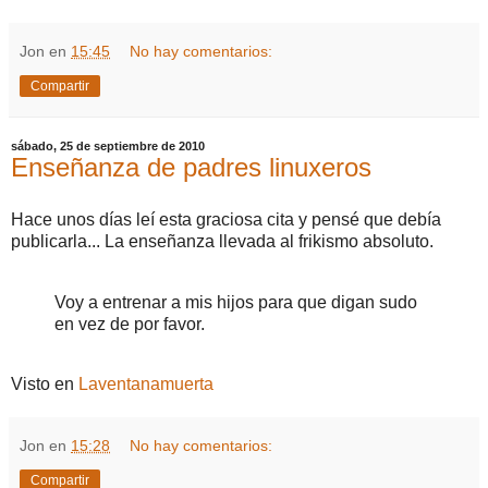
Jon
en
15:45
No hay comentarios:
Compartir
sábado, 25 de septiembre de 2010
Enseñanza de padres linuxeros
Hace unos días leí esta graciosa cita y pensé que debía
publicarla... La enseñanza llevada al frikismo absoluto.
Voy a entrenar a mis hijos para que digan sudo
en vez de por favor.
Visto en
Laventanamuerta
Jon
en
15:28
No hay comentarios:
Compartir