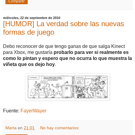
Compartir
miércoles, 22 de septiembre de 2010
[HUMOR] La verdad sobre las nuevas
formas de juego
Debo reconocer de que tengo ganas de que salga Kinect
para Xbox, me gustaría
probarlo para ver si realmente es
como lo pintan y espero que no ocurra lo que muestra la
viñeta que os dejo hoy
.
Fuente:
FayerWayer
Marta
en
21:01
No hay comentarios: