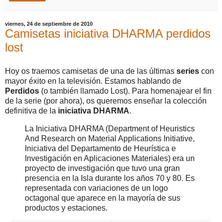
viernes, 24 de septiembre de 2010
Camisetas iniciativa DHARMA perdidos
lost
Hoy os traemos camisetas de una de las últimas
series
con
mayor éxito en la televisión. Estamos hablando de
Perdidos
(o también llamado Lost). Para homenajear el fin
de la serie (por ahora), os queremos enseñar la colección
definitiva de la
iniciativa DHARMA
.
La Iniciativa DHARMA (Department of Heuristics
And Research on Material Applications Initiative,
Iniciativa del Departamento de Heurística e
Investigación en Aplicaciones Materiales) era un
proyecto de investigación que tuvo una gran
presencia en la Isla durante los años 70 y 80. Es
representada con variaciones de un logo
octagonal que aparece en la mayoría de sus
productos y estaciones.