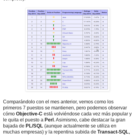
Comparándolo con el mes anterior, vemos como los
primeros 7 puestos se mantienen, pero podemos observar
cómo
Objective-C
está volviéndose cada vez más popular y
le quita el puesto a
Perl
. Asimismo, cabe destacar la gran
bajada de
PL/SQL
(aunque actualmente se utiliza en
muchas empresas) y la repentina subida de
Transact-SQL,