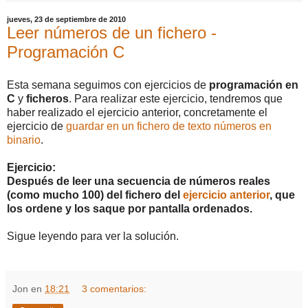
jueves, 23 de septiembre de 2010
Leer números de un fichero -
Programación C
Esta semana seguimos con ejercicios de
programación en
C
y
ficheros
. Para realizar este ejercicio, tendremos que
haber realizado el ejercicio anterior, concretamente el
ejercicio de
guardar en un fichero de texto números en
binario
.
Ejercicio:
Después de leer una secuencia de números reales
(como mucho 100) del fichero del
ejercicio anterior
, que
los ordene y los saque por pantalla ordenados.
Sigue leyendo para ver la solución.
Jon
en
18:21
3 comentarios: