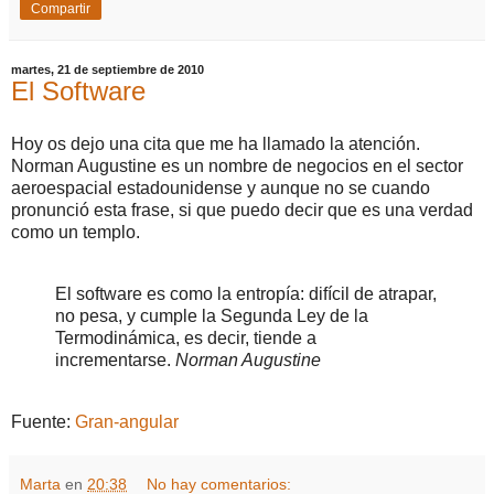
Compartir
martes, 21 de septiembre de 2010
El Software
Hoy os dejo una cita que me ha llamado la atención.
Norman Augustine es un nombre de negocios en el sector
aeroespacial estadounidense y aunque no se cuando
pronunció esta frase, si que puedo decir que es una verdad
como un templo.
El software es como la entropía: difícil de atrapar,
no pesa, y cumple la Segunda Ley de la
Termodinámica, es decir, tiende a
incrementarse.
Norman Augustine
Fuente:
Gran-angular
Marta
en
20:38
No hay comentarios: