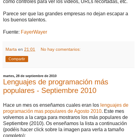
como controles para ver los vídeos, URLs recortadas, etc.
Parece ser que las grandes empresas no dejan escapar a
los buenos talentos.
Fuente:
FayerWayer
Marta
en
21:01
No hay comentarios:
Compartir
martes, 28 de septiembre de 2010
Lenguajes de programación más
populares - Septiembre 2010
Hace un mes os enseñamos cuales eran los
lenguajes de
programación mas populares de Agosto 2010
. Este mes
volvemos a la carga para mostraros los más populares de
Septiembre (2010). Os enseñamos la lista a continuación
(podéis hacer click sobre la imagen para verla a tamaño
completo):