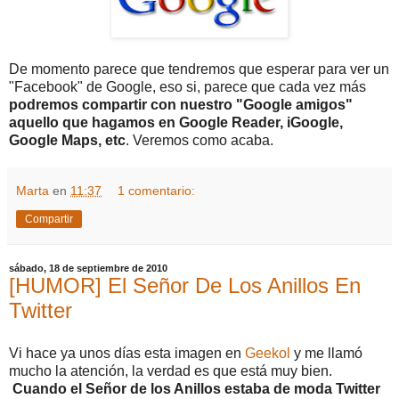
De momento parece que tendremos que esperar para ver un
"Facebook" de Google, eso si, parece que cada vez más
podremos compartir con nuestro "Google amigos"
aquello que hagamos en Google Reader, iGoogle,
Google Maps, etc
. Veremos como acaba.
Marta
en
11:37
1 comentario:
Compartir
sábado, 18 de septiembre de 2010
[HUMOR] El Señor De Los Anillos En
Twitter
Vi hace ya unos días esta imagen en
Geekol
y me llamó
mucho la atención, la verdad es que está muy bien.
Cuando el Señor de los Anillos estaba de moda Twitter