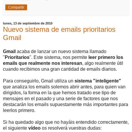
Compartir
lunes, 13 de septiembre de 2010
Nuevo sistema de emails prioritarios
Gmail
Gmail
acaba de lanzar un nuevo sistema llamado
"
Prioritarios
". Este sistema, nos permite
leer primero los
emails que realmente nos interesan
, algo realmente útil
cuando recibimos una gran cantidad de emails diarios.
Para conseguirlo, Gmail utiliza un
sistema "inteligente"
que analiza los emails solemos abrir antes, para quien van
dirigidos, la forma en la que hemos tratado ese tipo de
mensajes en el pasado y una serie de factores que nos
destacarán los emails supuestamente más importantes para
leerlos primero.
Si ha quedado algo que no hayáis entendido correctamente,
el siguiente
vídeo
os resolverá vuestras dudas: