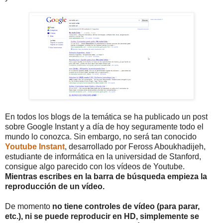
En todos los blogs de la temática se ha publicado un post
sobre Google Instant y a día de hoy seguramente todo el
mundo lo conozca. Sin embargo, no será tan conocido
Youtube Instant
, desarrollado por Feross Aboukhadijeh,
estudiante de informática en la universidad de Stanford,
consigue algo parecido con los vídeos de Youtube.
Mientras escribes en la barra de búsqueda empieza la
reproducción de un vídeo.
De momento
no tiene controles de vídeo (para parar,
etc.), ni se puede reproducir en HD, simplemente se