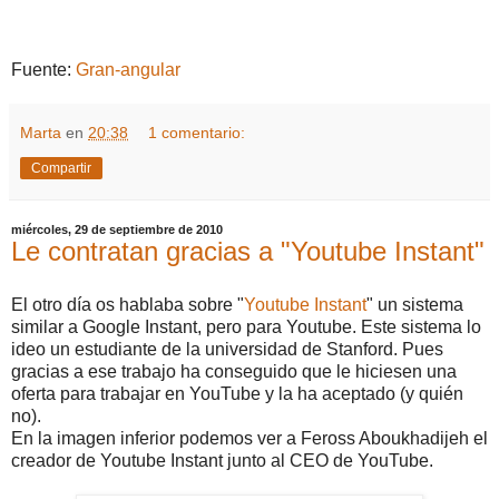
Fuente:
Gran-angular
Marta
en
20:38
1 comentario:
Compartir
miércoles, 29 de septiembre de 2010
Le contratan gracias a "Youtube Instant"
El otro día os hablaba sobre "
Youtube Instant
" un sistema
similar a Google Instant, pero para Youtube. Este sistema lo
ideo un estudiante de la universidad de Stanford. Pues
gracias a ese trabajo ha conseguido que le hiciesen una
oferta para trabajar en YouTube y la ha aceptado (y quién
no).
En la imagen inferior podemos ver a Feross Aboukhadijeh el
creador de Youtube Instant junto al CEO de YouTube.