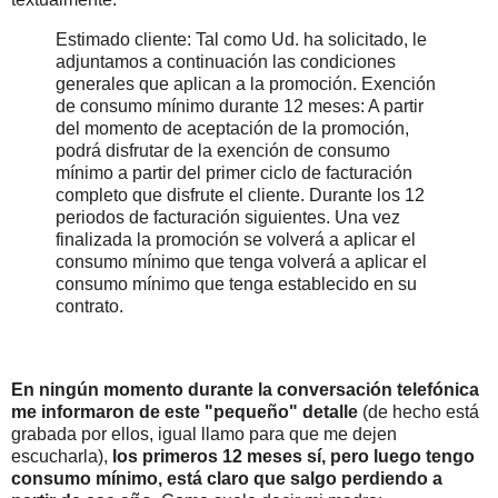
Estimado cliente: Tal como Ud. ha solicitado, le
adjuntamos a continuación las condiciones
generales que aplican a la promoción. Exención
de consumo mínimo durante 12 meses: A partir
del momento de aceptación de la promoción,
podrá disfrutar de la exención de consumo
mínimo a partir del primer ciclo de facturación
completo que disfrute el cliente. Durante los 12
periodos de facturación siguientes. Una vez
finalizada la promoción se volverá a aplicar el
consumo mínimo que tenga volverá a aplicar el
consumo mínimo que tenga establecido en su
contrato.
En ningún momento durante la conversación telefónica
me informaron de este "pequeño" detalle
(de hecho está
grabada por ellos, igual llamo para que me dejen
escucharla),
los primeros 12 meses sí, pero luego tengo
consumo mínimo, está claro que salgo perdiendo a