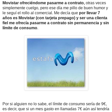
Movistar ofreciéndome pasarme a contrato,
otras veces
simplemente cuelgo, pero ese día me pillo de buen humor y
le seguí el rollo al comercial. Me decía que
por llevar 7
años es Movistar (con tarjeta prepago) y ser una clienta
fiel me ofrecía pasarme a contrato sin permanencia y sin
límite de consumo
.
Por si alguien no lo sabe, el límite de consumo sería de 9€,
es decir, que si un mes gasto en llamadas 7€ aún así tendría