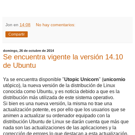
Jon
en
14:08
No hay comentarios:
Compartir
domingo, 26 de octubre de 2014
Se encuentra vigente la versión 14.10
de Ubuntu
Ya se encuentra disponible "
Utopic Unicorn
" (
unicornio
utópico), la nueva versión de la distribución de Linux
conocida como Ubuntu, y es noticia debido a que es la
distribución más utilizada de este sistema operativo.
Si bien es una nueva versión, la misma no trae una
actualización potente, es por ello que los usuarios que se
animen a actualizar su ordenador equipado con la
distribución Ubuntu de Linux se darán cuenta que más que
nada son las actualizaciones de las aplicaciones y la
corrección de errores lo que destacan a esta actualización,