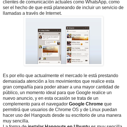
clientes de comunicación actuales como WhatsApp, como
ser el hecho de que está planeando de incluir un servicio de
llamadas a través de Internet.
Es por ello que actualmente el mercado le está prestando
demasiada atención a los movimientos que realice esta
gran compañía para poder atraer a una mayor cantidad de
público, un momento ideal para que Google realice un
nuevo anuncio, y en esta ocasión se trata de un
complemento para el navegador
Google
Chrome
que
permitirá que usuarios de Chrome OS y de Linux puedan
hacer uso del Hangouts desde su escritorio de una manera
muy sencilla.
La forma de
instalar Hangouts en Ubuntu
es muy sencilla,