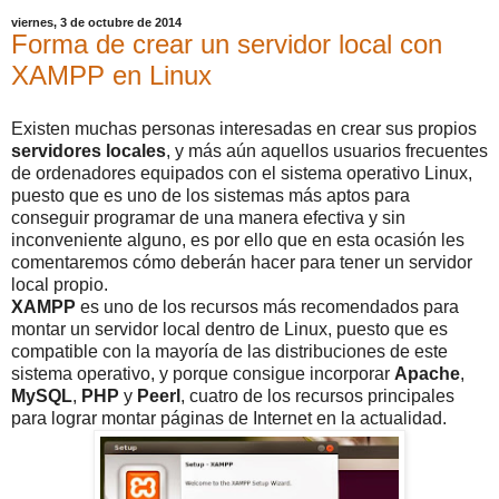
viernes, 3 de octubre de 2014
Forma de crear un servidor local con
XAMPP en Linux
Existen muchas personas interesadas en crear sus propios
servidores
locales
, y más aún aquellos usuarios frecuentes
de ordenadores equipados con el sistema operativo Linux,
puesto que es uno de los sistemas más aptos para
conseguir programar de una manera efectiva y sin
inconveniente alguno, es por ello que en esta ocasión les
comentaremos cómo deberán hacer para tener un servidor
local propio.
XAMPP
es uno de los recursos más recomendados para
montar un servidor local dentro de Linux, puesto que es
compatible con la mayoría de las distribuciones de este
sistema operativo, y porque consigue incorporar
Apache
,
MySQL
,
PHP
y
Peerl
, cuatro de los recursos principales
para lograr montar páginas de Internet en la actualidad.