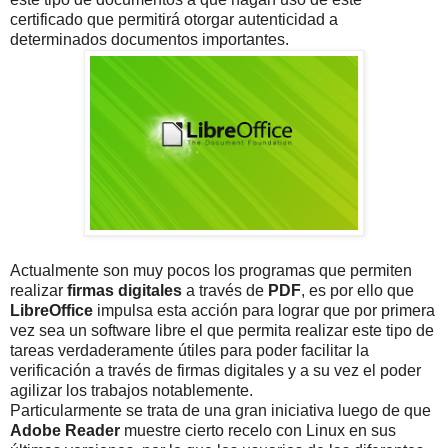
certificado que permitirá otorgar autenticidad a
determinados documentos importantes.
Actualmente son muy pocos los programas que permiten
realizar
firmas
digitales
a través de
PDF
, es por ello que
LibreOffice
impulsa esta acción para lograr que por primera
vez sea un software libre el que permita realizar este tipo de
tareas verdaderamente útiles para poder facilitar la
verificación a través de firmas digitales y a su vez el poder
agilizar los trabajos notablemente.
Particularmente se trata de una gran iniciativa luego de que
Adobe Reader
muestre cierto recelo con Linux en sus