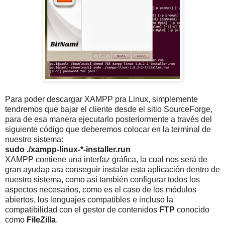
Para poder descargar XAMPP pra Linux, simplemente
tendremos que bajar el cliente desde el sitio SourceForge,
para de esa manera ejecutarlo posteriormente a través del
siguiente código que deberemos colocar en la terminal de
nuestro sistema:
sudo ./xampp-linux-*-installer.run
XAMPP contiene una interfaz gráfica, la cual nos será de
gran ayudap ara conseguir instalar esta aplicación dentro de
nuestro sistema, como así también configurar todos los
aspectos necesarios, como es el caso de los módulos
abiertos, los lenguajes compatibles e incluso la
compatibilidad con el gestor de contenidos
FTP
conocido
como
FileZilla
.