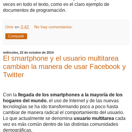
veces en todo el texto, como es el claro ejemplo de
documentos de programación.
Unix
en
3:42
No hay comentarios:
Compartir
miércoles, 22 de octubre de 2014
El smartphone y el usuario multitarea
cambian la manera de usar Facebook y
Twitter
Con la
llegada de los smartphones a la mayoría de los
hogares del mundo
, el uso de Internet y de las nuevas
tecnologías se ha ido transformando poco a poco hasta
cambiar de manera radical el comportamiento del usuario.
Lo que actualmente se denomina
usuario multitarea
cada
vez es más común dentro de las distintas comunidades
demográficas.