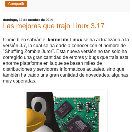
Compartir
domingo, 12 de octubre de 2014
Las mejoras que trajo Linux 3.17
Como bien sabrán el
kernel
de
Linux
se ha actualizado a la
versión 3.7, la cual se ha dado a conocer con el nombre de
"Shuffling Zombie Juror". Esta nueva versión no tan solo ha
corregido una gran cantidad de errores y bugs que traía esta
enorme plataforma en la que se basan miles de
distribuciones y servidores informáticos actuales, sino que
también ha traído una gran cantidad de novedades, algunas
muy esperadas.