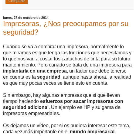
Compartir
lunes, 27 de octubre de 2014
Impresoras, ¿Nos preocupamos por su
seguridad?
Cuando se va a comprar una impresora, normalmente lo
que miramos es que tenga las funciones que necesitamos y
lo que nos van a costar los cartuchos de tinta para su futuro
mantenimiento. Pero cunado se trata de una impresora para
implantarla en una empresa
, un factor que debe tenerse
en cuenta es la
seguridad
, aunque hasta ahora, la realidad
es que muy pocas veces se tiene esto en cuenta.
Sin embargo, hay algunas empresas que si que llevan
tiempo haciendo
esfuerzos por sacar impresoras con
seguridad adiciona
l. Un ejemplo es HP y su gama de
impresoras empresariales.
Os dejamos un vídeo, por si os pudiera interesar este tema,
cada vez más importante en el
mundo empresarial
.