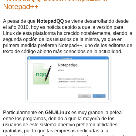
Notepad++
A pesar de que
NotepadQQ
se viene desarrollando desde
el año 2010, hoy es noticia debido a que la versión para
Linux de esta plataforma ha crecido notablemente, siendo la
segunda opción de los usuarios de la misma, ya que en
primera medida prefieren Notepad++, uno de los editores de
texto de código abierto más conocidos en la actualidad.
Particularmente en
GNU/Linux
es muy grande la pelea
entre los programas, debido a que la mayoría de los
usuarios de este sistema opertivo prefieren utilidades
gratuitas, por lo que las empresas dedicadas a la