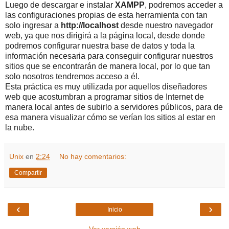
Luego de descargar e instalar
XAMPP
, podremos acceder a
las configuraciones propias de esta herramienta con tan
solo ingresar a
http://localhost
desde nuestro navegador
web, ya que nos dirigirá a la página local, desde donde
podremos configurar nuestra base de datos y toda la
información necesaria para conseguir configurar nuestros
sitios que se encontrarán de manera local, por lo que tan
solo nosotros tendremos acceso a él.
Esta práctica es muy utilizada por aquellos diseñadores
web que acostumbran a programar sitios de Internet de
manera local antes de subirlo a servidores públicos, para de
esa manera visualizar cómo se verían los sitios al estar en
la nube.
Unix
en
2:24
No hay comentarios:
Compartir
‹
›
Inicio
Ver versión web