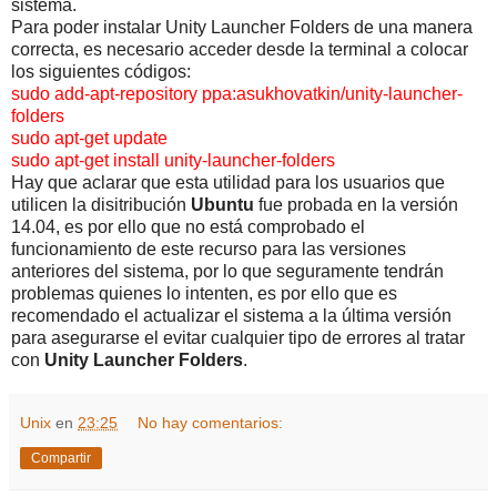
sistema.
Para poder instalar Unity Launcher Folders de una manera
correcta, es necesario acceder desde la terminal a colocar
los siguientes códigos:
sudo add-apt-repository ppa:asukhovatkin/unity-launcher-
folders
sudo apt-get update
sudo apt-get install unity-launcher-folders
Hay que aclarar que esta utilidad para los usuarios que
utilicen la disitribución
Ubuntu
fue probada en la versión
14.04, es por ello que no está comprobado el
funcionamiento de este recurso para las versiones
anteriores del sistema, por lo que seguramente tendrán
problemas quienes lo intenten, es por ello que es
recomendado el actualizar el sistema a la última versión
para asegurarse el evitar cualquier tipo de errores al tratar
con
Unity Launcher Folders
.
Unix
en
23:25
No hay comentarios:
Compartir