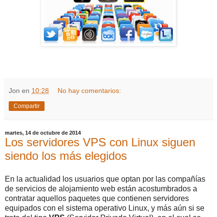
Jon
en
10:28
No hay comentarios:
Compartir
martes, 14 de octubre de 2014
Los servidores VPS con Linux siguen
siendo los más elegidos
En la actualidad los usuarios que optan por las compañías
de servicios de alojamiento web están acostumbrados a
contratar aquellos paquetes que contienen servidores
equipados con el sistema operativo Linux, y más aún si se