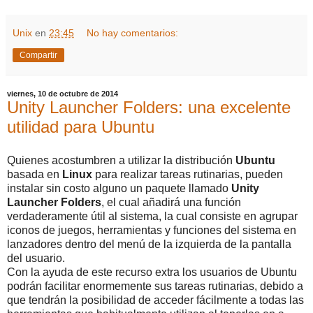
Unix
en
23:45
No hay comentarios:
Compartir
viernes, 10 de octubre de 2014
Unity Launcher Folders: una excelente
utilidad para Ubuntu
Quienes acostumbren a utilizar la distribución
Ubuntu
basada en
Linux
para realizar tareas rutinarias, pueden
instalar sin costo alguno un paquete llamado
Unity
Launcher
Folders
, el cual añadirá una función
verdaderamente útil al sistema, la cual consiste en agrupar
iconos de juegos, herramientas y funciones del sistema en
lanzadores dentro del menú de la izquierda de la pantalla
del usuario.
Con la ayuda de este recurso extra los usuarios de Ubuntu
podrán facilitar enormemente sus tareas rutinarias, debido a
que tendrán la posibilidad de acceder fácilmente a todas las