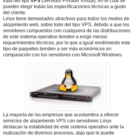
trata del tipo
VPS
(Servidor Privado Virtual), en el cual se
pueden elegir todas las especificaciones técnicas a gusto
del cliente.
Linux tiene demasiados atractivos para todos los modos de
alojamiento web, sobre todo del tipo VPS, debido a que los
servidores compuestos con cualquiera de las distribuciones
de este sistema operativo tienden a exigir menos
requerimientos técnicos, por lo que a igual rendimiento este
tipo de paquetes tienden a ser más económicos en
comparación con los servidores con Microsoft Windows.
La mayoría de las empresas que acostumbra a ofrecer
servicios de alojamiento VPS con servidores Linux
destacan la estabilidad de este sistema operativo ante la
realización de diversos procesos, algo que le puede