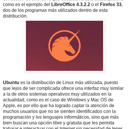
como es el ejemplo del
LibreOffice 4.3.2.2
o el
Firefox 33
,
dos de los programas más utilizados dentro de esta
distribución.
Ubuntu
es la distribución de Linux más utilizada, puesto
que lejos de ser complicada ofrece una interfaz muy similar
a la de otros sistemas operativos muy utilizados en la
actualidad, como es el caso de Windows y Mac OS de
Apple, es por ello que ha logrado captar la atención de
muchos usuarios que no se sienten identificados con la
programación y los lenguajes informáticos, sino que más
bien buscan una opción libre y gratuita que les permita
trabajar e interactuar con el Internet sin necesidad de tener