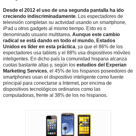
Desde el 2012 el uso de una segunda pantalla ha ido
creciendo indiscriminadamente
. Los espectadores de
televisión completan su actividad usando un smartphone,
iPad u otros gadgets al mismo tiempo. Esto es o
denominado usuario multitarea.
Aunque este cambio
radical se está dando en todo el mundo, Estados
Unidos es líder en esta práctica
, ya que el 86% de los
espectadores usa tablets y el 88% usa dispositivos móviles
inteligentes. En dicho país la comunidad hispana alcanza
cuotas bastante altas y, según los
estudios del Experian
Marketing Services
, el 45% de los hispanos poseedores de
smartphones usan el dispositivo inteligente como fuente
principal para conectarse a Internet, por encima de
dispositivos tecnológicos ordinarios como las
computadoras, frente al 38% de los no hispanos.