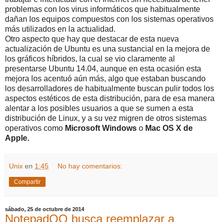
problemas con los virus informáticos que habitualmente
dañan los equipos compuestos con los sistemas operativos
más utilizados en la actualidad.
Otro aspecto que hay que destacar de esta nueva
actualización de Ubuntu es una sustancial en la mejora de
los gráficos híbridos, la cual se vio claramente al
presentarse Ubuntu 14.04, aunque en esta ocasión esta
mejora los acentuó aún más, algo que estaban buscando
los desarrolladores de habitualmente buscan pulir todos los
aspectos estéticos de esta distribución, para de esa manera
alentar a los posibles usuarios a que se sumen a esta
distribución de Linux, y a su vez migren de otros sistemas
operativos como
Microsoft
Windows
o
Mac
OS X de
Apple.
Unix
en
1:45
No hay comentarios:
Compartir
sábado, 25 de octubre de 2014
NotepadQQ busca reemplazar a