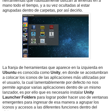
herramientas que habitualmente utilizan al tenerlas en a
mano todo el tiempo, y a su vez ocultadas al estar
agrupadas dentro de carpetas, por así decirlo.
La franja de herramientas que aparece en la izquierda en
Ubuntu
es conocida como
Unity
, en donde se acostumbran
a colocar los iconos de las aplicaciones más utilizadas por
el usuario, la cual lamentablemente por defecto no nos
permite agrupar varias aplicaciones dentro de un mismo
lanzador, es por ello que es necesario instalar
Unity
Launcher Folders
para lograr poder hacer uso de ventanas
emergentes para ingresar de esa manera a agrupar los
iconos y accesos a las diferentes funciones dentro del