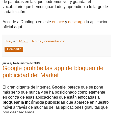
de palabras en las que podremos ver y guardar el
vocabulario que hemos guardado y aprendido a lo largo de
cada lección.
Accede a Duolingo en este
enlace
y
descarga
la aplicación
oficial aquí.
Grey
en
14:25
No hay comentarios:
Compartir
jueves, 14 de marzo de 2013
Google prohibe las app de bloqueo de
publicidad del Market
El gran gigante de internet,
Google
, parece que se pone
más serio que nunca y se ha posicionado completamente
en contra de esas aplicaciones que están enfocadas a
bloquear la incómoda publicidad
que aparece en nuestro
móvil a través de muchas de las aplicaciones gratuitas que
nos descargamos.