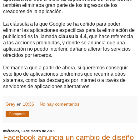
también eliminaba gran parte de los ingresos de los
creadores de la aplicación.
La cláusula a la que Google se ha ceñido para poder
eliminar las aplicaciones específicas para la eliminación de
publicidad es la llamada
clausula 4.4
, que hace referencia
a las acciones prohibidas, y donde se anuncia que una
aplicación no puedo interferir, dañar o alterar los servicios
ofrecidos por terceros.
De manera que a partir de ahora, si queremos conseguir
este tipo de aplicaciones tendremos que recurrir a otros
sistemas, como las descargas por internet o a través de
servidores de aplicaciones alternativos.
Grey
en
10:36
No hay comentarios:
Compartir
miércoles, 13 de marzo de 2013
Facebook anuncia un cambio de diseño