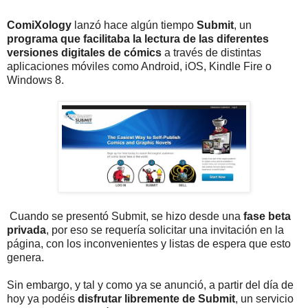
ComiXology
lanzó hace algún tiempo
Submit
, un
programa que facilitaba la lectura de las diferentes
versiones digitales de cómics
a través de distintas
aplicaciones móviles como Android, iOS, Kindle Fire o
Windows 8.
Cuando se presentó Submit, se hizo desde una
fase beta
privada
, por eso se requería solicitar una invitación en la
página, con los inconvenientes y listas de espera que esto
genera.
Sin embargo, y tal y como ya se anunció, a partir del día de
hoy ya podéis
disfrutar libremente de Submit
, un servicio