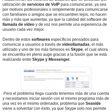
utilización de
servicios de VoIP
para comunicarse, ya sea
por motivos profesionales o simplemente para comunicarse
con familiares o amigos que se encuentren lejos, no hacen
más y más que aumentar, ya que la calidad del software de
llamada de vídeo
y de voz nos permite una experiencia de
usuario cada vez mejor.
Dentro de estos
softwares
específicos pensados para
comunicar a usuarios a través de
videollamadas
, el más
utilizado y uno de los más famosos es
Skype
, el cual ahora
se encuentra en pleno auge gracias a la fusión que se está
realizando entre
Skype y Messenger.
Pero el problema llega cuando tenemos más de una cuenta
y necesitamos iniciar sesión con el mismo programa más de
una vez en el mismo ordenador, problema que
Seaside
viene a solventar con éxito, ya que Skype solo nos permite