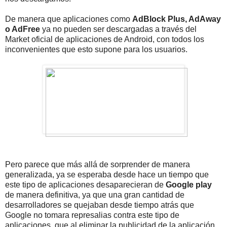
De manera que aplicaciones como
AdBlock Plus, AdAway
o AdFree
ya no pueden ser descargadas a través del
Market oficial de aplicaciones de Android, con todos los
inconvenientes que esto supone para los usuarios.
Pero parece que más allá de sorprender de manera
generalizada, ya se esperaba desde hace un tiempo que
este tipo de aplicaciones desaparecieran de
Google play
de manera definitiva, ya que una gran cantidad de
desarrolladores se quejaban desde tiempo atrás que
Google no tomara represalias contra este tipo de
aplicaciones, que al eliminar la publicidad de la aplicación