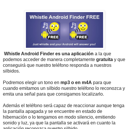
Whistle Android Finder es una aplicación
a la que
podemos acceder de manera completamente
gratuita
y que
conseguirá que nuestro teléfono responda a nuestros
silbidos.
Podremos elegir un tono en
mp3 o en m4A
para que
cuando emitamos un silbido nuestro teléfono lo reconozca y
emita una señal para que consigamos localizarlo.
Además el teléfono será capaz de reaccionar aunque tenga
la pantalla apagada y se encuentre en estado de
hibernación o lo tengamos en modo silencio, emitiendo
sonido y luz, ya que la pantalla se activará en cuanto la
aplicación reconozca nuestro silbido.