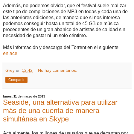
Además, no podemos olvidar, que el festival suele realizar
este tipo de compilaciones de MP3 en todas y cada una de
las anteriores ediciones, de manera que si nos interesa
podemos conseguir hasta un total de 45 GB de música
procedentes de un gran abanico de artistas de calidad sin
necesidad de gastar ni un solo céntimo.
Más información y descarga del Torrent en el siguiente
enlace.
Grey
en
12:42
No hay comentarios:
Compartir
lunes, 11 de marzo de 2013
Seaside, una alternativa para utilizar
más de una cuenta de manera
simultánea en Skype
Actualmente, los millones de usuarios que se decantan por