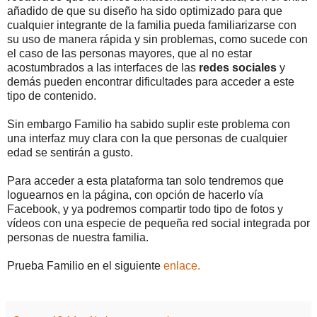
añadido de que su diseño ha sido optimizado para que
cualquier integrante de la familia pueda familiarizarse con
su uso de manera rápida y sin problemas, como sucede con
el caso de las personas mayores, que al no estar
acostumbrados a las interfaces de las
redes sociales
y
demás pueden encontrar dificultades para acceder a este
tipo de contenido.
Sin embargo Familio ha sabido suplir este problema con
una interfaz muy clara con la que personas de cualquier
edad se sentirán a gusto.
Para acceder a esta plataforma tan solo tendremos que
loguearnos en la página, con opción de hacerlo vía
Facebook, y ya podremos compartir todo tipo de fotos y
vídeos con una especie de pequeña red social integrada por
personas de nuestra familia.
Prueba Familio en el siguiente
enlace.