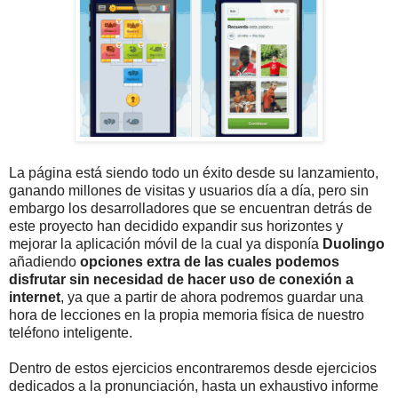
La página está siendo todo un éxito desde su lanzamiento,
ganando millones de visitas y usuarios día a día, pero sin
embargo los desarrolladores que se encuentran detrás de
este proyecto han decidido expandir sus horizontes y
mejorar la aplicación móvil de la cual ya disponía
Duolingo
añadiendo
opciones extra de las cuales podemos
disfrutar sin necesidad de hacer uso de conexión a
internet
, ya que a partir de ahora podremos guardar una
hora de lecciones en la propia memoria física de nuestro
teléfono inteligente.
Dentro de estos ejercicios encontraremos desde ejercicios
dedicados a la pronunciación, hasta un exhaustivo informe