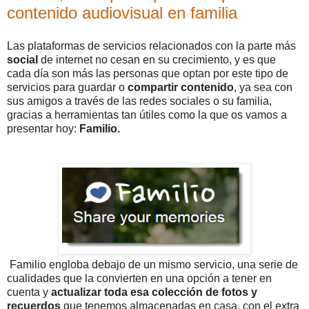
contenido audiovisual en familia
Las plataformas de servicios relacionados con la parte más
social
de internet no cesan en su crecimiento, y es que
cada día son más las personas que optan por este tipo de
servicios para guardar o
compartir contenido
, ya sea con
sus amigos a través de las redes sociales o su familia,
gracias a herramientas tan útiles como la que os vamos a
presentar hoy:
Familio.
Familio engloba debajo de un mismo servicio, una serie de
cualidades que la convierten en una opción a tener en
cuenta y
actualizar toda esa colección de fotos y
recuerdos
que tenemos almacenadas en casa, con el extra