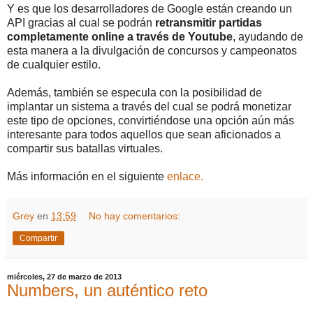
Y es que los desarrolladores de Google están creando un
API gracias al cual se podrán
retransmitir partidas
completamente online a través de Youtube
, ayudando de
esta manera a la divulgación de concursos y campeonatos
de cualquier estilo.
Además, también se especula con la posibilidad de
implantar un sistema a través del cual se podrá monetizar
este tipo de opciones, convirtiéndose una opción aún más
interesante para todos aquellos que sean aficionados a
compartir sus batallas virtuales.
Más información en el siguiente
enlace.
Grey
en
13:59
No hay comentarios:
Compartir
miércoles, 27 de marzo de 2013
Numbers, un auténtico reto