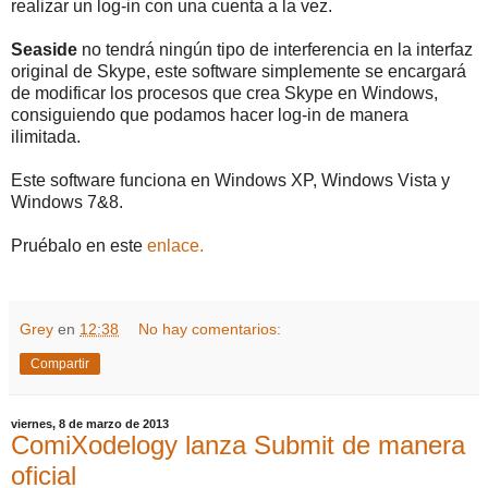
realizar un log-in con una cuenta a la vez.
Seaside
no tendrá ningún tipo de interferencia en la interfaz
original de Skype, este software simplemente se encargará
de modificar los procesos que crea Skype en Windows,
consiguiendo que podamos hacer log-in de manera
ilimitada.
Este software funciona en Windows XP, Windows Vista y
Windows 7&8.
Pruébalo en este
enlace.
Grey
en
12:38
No hay comentarios:
Compartir
viernes, 8 de marzo de 2013
ComiXodelogy lanza Submit de manera
oficial