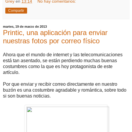
Grey
en
13:14
No hay comentarios:
Compartir
martes, 19 de marzo de 2013
Printic, una aplicación para enviar
nuestras fotos por correo físico
Ahora que el mundo de internet y las telecomunicaciones
está tan asentado, se están perdiendo muchas buenas
costumbres como la que es hoy protagonista de este
artículo.
Por que enviar y recibir correo directamente en nuestro
buzón es una costumbre agradable y romántica, sobre todo
si son buenas noticias.