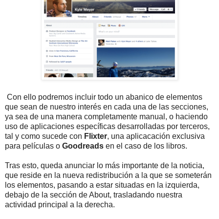
Con ello podremos incluir todo un abanico de elementos
que sean de nuestro interés en cada una de las secciones,
ya sea de una manera completamente manual, o haciendo
uso de aplicaciones específicas desarrolladas por terceros,
tal y como sucede con
Flixter
, una aplicacación exclusiva
para películas o
Goodreads
en el caso de los libros.
Tras esto, queda anunciar lo más importante de la noticia,
que reside en la nueva redistribución a la que se someterán
los elementos, pasando a estar situadas en la izquierda,
debajo de la sección de About, trasladando nuestra
actividad principal a la derecha.