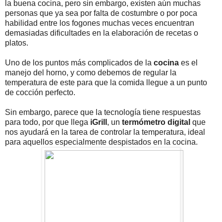
la buena cocina, pero sin embargo, existen aún muchas
personas que ya sea por falta de costumbre o por poca
habilidad entre los fogones muchas veces encuentran
demasiadas dificultades en la elaboración de recetas o
platos.
Uno de los puntos más complicados de la
cocina
es el
manejo del horno, y como debemos de regular la
temperatura de este para que la comida llegue a un punto
de cocción perfecto.
Sin embargo, parece que la tecnología tiene respuestas
para todo, por que llega
iGrill
, un
termómetro digital
que
nos ayudará en la tarea de controlar la temperatura, ideal
para aquellos especialmente despistados en la cocina.