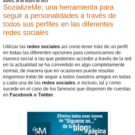
martes, 26 de marzo de 2013
SozializeMe, una herramienta para
seguir a personalidades a través de
todos sus perfiles en las diferentes
redes sociales
Utilizar las
redes sociales
así como tener más de un perfil
en todas las diferentes opciones para comunicarnos de
manera social a las que podemos acceder a través de la red
en la actualidad se ha convertido en algo completamente
normal, de manera que en ocasiones puede resultar
engorroso tratar de seguir a todos nuestros amigos en todas
y cada una de las
redes sociales
, e incluso, tal y como
sucede en el caso de los famosos que disponen de cuentas
en
Facebook o Twitter
.