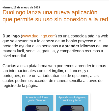
viernes, 15 de marzo de 2013
Duolingo lanza una nueva aplicación
que permite su uso sin conexión a la red
Duolingo
(
www.duolingo.com
) es una conocida página web
que se encuentra a la cabeza de un bonito proyecto que
pretende ayudar a las personas a
aprender idiomas
de una
manera fácil, sencilla, gratuita, y compartiendo recursos a
nivel mundial.
Gracias a esta plataforma web podremos aprender idiomas
tan internacionales como el
inglés,
el francés, y el
portugués, entre un variado abanico de opciones, a las
cuales podremos acceder de manera sencilla a través del
registro de la página.