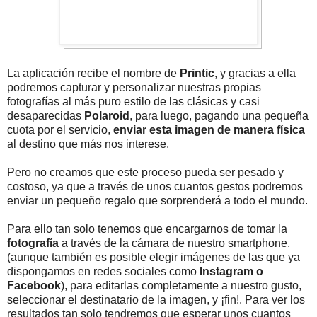
La aplicación recibe el nombre de
Printic
, y gracias a ella
podremos capturar y personalizar nuestras propias
fotografías al más puro estilo de las clásicas y casi
desaparecidas
Polaroid
, para luego, pagando una pequeña
cuota por el servicio,
enviar esta imagen de manera física
al destino que más nos interese.
Pero no creamos que este proceso pueda ser pesado y
costoso, ya que a través de unos cuantos gestos podremos
enviar un pequeño regalo que sorprenderá a todo el mundo.
Para ello tan solo tenemos que encargarnos de tomar la
fotografía
a través de la cámara de nuestro smartphone,
(aunque también es posible elegir imágenes de las que ya
dispongamos en redes sociales como
Instagram o
Facebook
), para editarlas completamente a nuestro gusto,
seleccionar el destinatario de la imagen, y ¡fin!. Para ver los
resultados tan solo tendremos que esperar unos cuantos