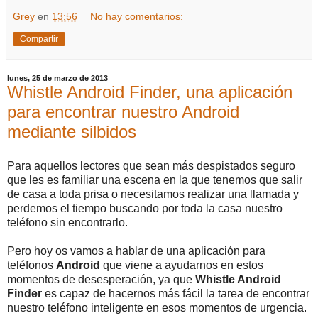
Grey
en
13:56
No hay comentarios:
Compartir
lunes, 25 de marzo de 2013
Whistle Android Finder, una aplicación
para encontrar nuestro Android
mediante silbidos
Para aquellos lectores que sean más despistados seguro
que les es familiar una escena en la que tenemos que salir
de casa a toda prisa o necesitamos realizar una llamada y
perdemos el tiempo buscando por toda la casa nuestro
teléfono sin encontrarlo.
Pero hoy os vamos a hablar de una aplicación para
teléfonos
Android
que viene a ayudarnos en estos
momentos de desesperación, ya que
Whistle Android
Finder
es capaz de hacernos más fácil la tarea de encontrar
nuestro teléfono inteligente en esos momentos de urgencia.