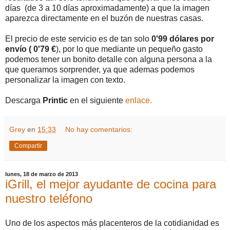
días (de 3 a 10 días aproximadamente) a que la imagen
aparezca directamente en el buzón de nuestras casas.
El precio de este servicio es de tan solo
0'99 dólares por
envío ( 0'79 €
), por lo que mediante un pequeño gasto
podemos tener un bonito detalle con alguna persona a la
que queramos sorprender, ya que ademas podemos
personalizar la imagen con texto.
Descarga
Printic
en el siguiente
enlace.
Grey
en
15:33
No hay comentarios:
Compartir
lunes, 18 de marzo de 2013
iGrill, el mejor ayudante de cocina para
nuestro teléfono
Uno de los aspectos más placenteros de la cotidianidad es