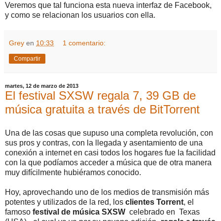
Veremos que tal funciona esta nueva interfaz de Facebook,
y como se relacionan los usuarios con ella.
Grey
en
10:33
1 comentario:
Compartir
martes, 12 de marzo de 2013
El festival SXSW regala 7, 39 GB de
música gratuita a través de BitTorrent
Una de las cosas que supuso una completa revolución, con
sus pros y contras, con la llegada y asentamiento de una
conexión a internet en casi todos los hogares fue la facilidad
con la que podíamos acceder a música que de otra manera
muy difícilmente hubiéramos conocido.
Hoy, aprovechando uno de los medios de transmisión más
potentes y utilizados de la red, los
clientes Torrent
, el
famoso
festival de música SXSW
celebrado en Texas