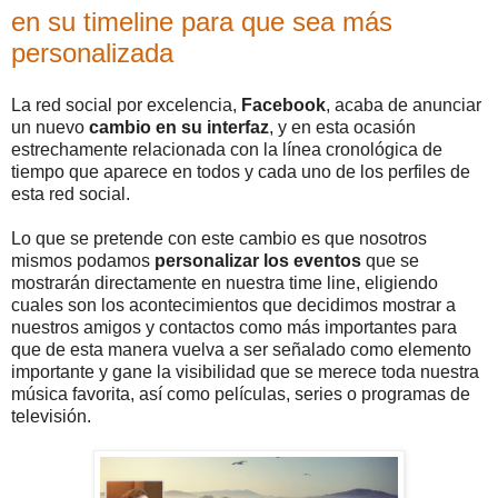
en su timeline para que sea más
personalizada
La red social por excelencia,
Facebook
, acaba de anunciar
un nuevo
cambio en su interfaz
, y en esta ocasión
estrechamente relacionada con la línea cronológica de
tiempo que aparece en todos y cada uno de los perfiles de
esta red social.
Lo que se pretende con este cambio es que nosotros
mismos podamos
personalizar los eventos
que se
mostrarán directamente en nuestra time line, eligiendo
cuales son los acontecimientos que decidimos mostrar a
nuestros amigos y contactos como más importantes para
que de esta manera vuelva a ser señalado como elemento
importante y gane la visibilidad que se merece toda nuestra
música favorita, así como películas, series o programas de
televisión.