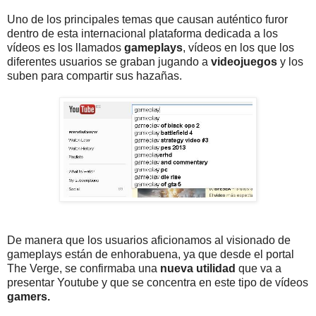
Uno de los principales temas que causan auténtico furor
dentro de esta internacional plataforma dedicada a los
vídeos es los llamados
gameplays
, vídeos en los que los
diferentes usuarios se graban jugando a
videojuegos
y los
suben para compartir sus hazañas.
De manera que los usuarios aficionamos al visionado de
gameplays están de enhorabuena, ya que desde el portal
The Verge, se confirmaba una
nueva utilidad
que va a
presentar Youtube y que se concentra en este tipo de vídeos
gamers.