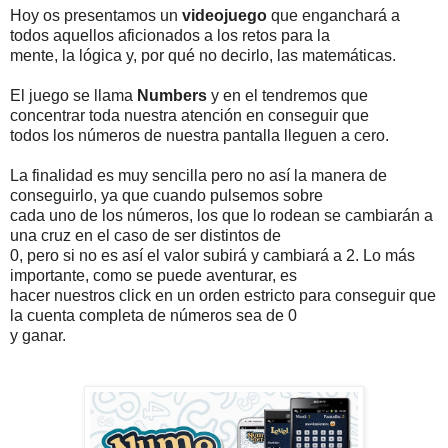
Hoy os presentamos un
videojuego
que enganchará a
todos aquellos aficionados a los retos para la
mente, la lógica y, por qué no decirlo, las matemáticas.
El juego se llama
Numbers
y en el tendremos que
concentrar toda nuestra atención en conseguir que
todos los números de nuestra pantalla lleguen a cero.
La finalidad es muy sencilla pero no así la manera de
conseguirlo, ya que cuando pulsemos sobre
cada uno de los números, los que lo rodean se cambiarán a
una cruz en el caso de ser distintos de
0, pero si no es así el valor subirá y cambiará a 2. Lo más
importante, como se puede aventurar, es
hacer nuestros click en un orden estricto para conseguir que
la cuenta completa de números sea de 0
y ganar.