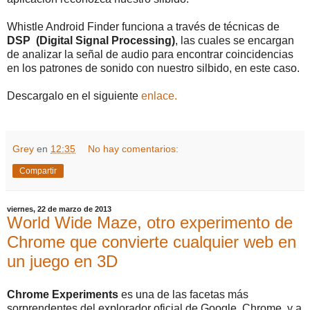
Whistle Android Finder funciona a través de técnicas de
DSP (Digital Signal Processing)
, las cuales se encargan
de analizar la señal de audio para encontrar coincidencias
en los patrones de sonido con nuestro silbido, en este caso.
Descargalo en el siguiente
enlace.
Grey
en
12:35
No hay comentarios:
Compartir
viernes, 22 de marzo de 2013
World Wide Maze, otro experimento de
Chrome que convierte cualquier web en
un juego en 3D
Chrome Experiments
es una de las facetas más
sorprendentes del explorador oficial de Google, Chrome, y a