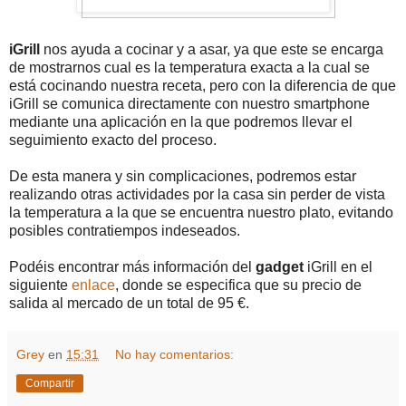
iGrill
nos ayuda a cocinar y a asar, ya que este se encarga
de mostrarnos cual es la temperatura exacta a la cual se
está cocinando nuestra receta, pero con la diferencia de que
iGrill se comunica directamente con nuestro smartphone
mediante una aplicación en la que podremos llevar el
seguimiento exacto del proceso.
De esta manera y sin complicaciones, podremos estar
realizando otras actividades por la casa sin perder de vista
la temperatura a la que se encuentra nuestro plato, evitando
posibles contratiempos indeseados.
Podéis encontrar más información del
gadget
iGrill en el
siguiente
enlace
, donde se especifica que su precio de
salida al mercado de un total de 95 €.
Grey
en
15:31
No hay comentarios:
Compartir