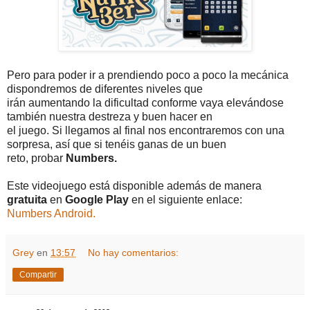
Pero para poder ir a prendiendo poco a poco la mecánica
dispondremos de diferentes niveles que
irán aumentando la dificultad conforme vaya elevándose
también nuestra destreza y buen hacer en
el juego. Si llegamos al final nos encontraremos con una
sorpresa, así que si tenéis ganas de un buen
reto, probar
Numbers.
Este videojuego está disponible además de manera
gratuita
en
Google Play
en el siguiente enlace:
Numbers Android.
Grey
en
13:57
No hay comentarios:
Compartir