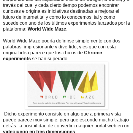
través del cual y cada cierto tiempo podemos encontrar
curiosas e originales iniciativas destinadas a mejorar el
futuro de internet tal y como lo conocemos, tal y como
sucede con uno de los últimos experimentos lanzados por la
plataforma:
World Wide Maze
.
World Wide Maze podría definirse simplemente con dos
palabras: impresionante y divertido, y es que con esta
original idea parece que los chicos de
Chrome
experiments
se han superado.
Dicho experimento consiste en algo que a primera vista
puede parece muy simple, pero que esconde mucho trabajo
detrás: la posibilidad de convertir cualquier portal web en un
videojuego en tres dimensiones
.