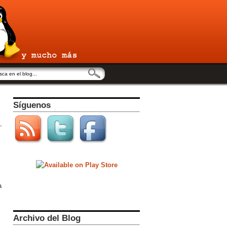
Síguenos
a
Archivo del Blog