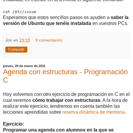
cat /etc/issue
Esperamos que estos sencillos pasos os ayuden a
saber la
versión de Ubuntu que tenéis instalada
en vuestros PCs.
Jon
en
19:18
9 comentarios:
Compartir
jueves, 20 de enero de 2011
Agenda con estructuras - Programación
C
Hoy volvemos con otro ejercicio de programación en C en el
cual veremos
cómo trabajar con estructuras
. A la hora de
realizar este ejercicio, tendremos en cuenta también las
lecciones aprendidas sobre
reserva dinámica de memoria
.
Ejercicio:
Programar una agenda con alumnos en la que se