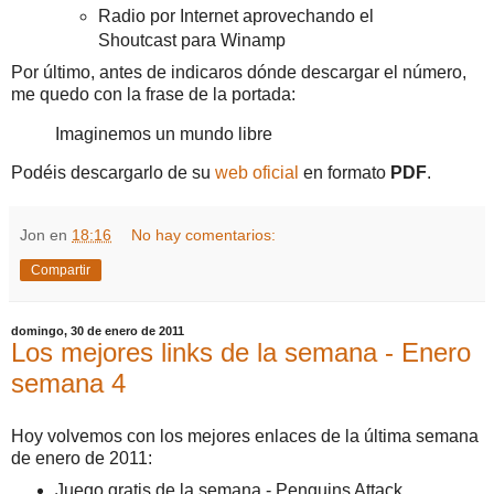
Radio por Internet aprovechando el
Shoutcast para Winamp
Por último, antes de indicaros dónde descargar el número,
me quedo con la frase de la portada:
Imaginemos un mundo libre
Podéis descargarlo de su
web oficial
en formato
PDF
.
Jon
en
18:16
No hay comentarios:
Compartir
domingo, 30 de enero de 2011
Los mejores links de la semana - Enero
semana 4
Hoy volvemos con los mejores enlaces de la última semana
de enero de 2011:
Juego gratis de la semana - Penguins Attack.