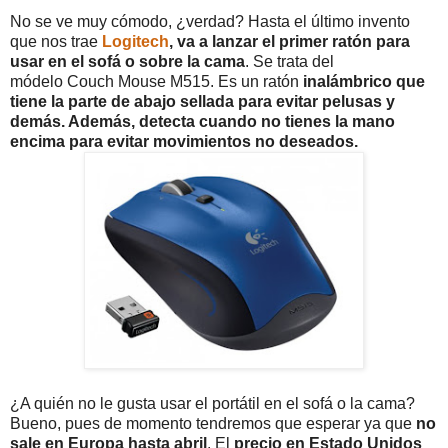
No se ve muy cómodo, ¿verdad? Hasta el último invento
que nos trae
Logitech
, va a lanzar el primer ratón para
usar en el sofá o sobre la cama
. Se trata del
módelo Couch Mouse M515. Es un ratón
inalámbrico que
tiene la parte de abajo sellada para evitar pelusas y
demás. Además, detecta cuando no tienes la mano
encima para evitar movimientos no deseados.
¿A quién no le gusta usar el portátil en el sofá o la cama?
Bueno, pues de momento tendremos que esperar ya que
no
sale en Europa hasta abril
. El
precio en Estado Unidos