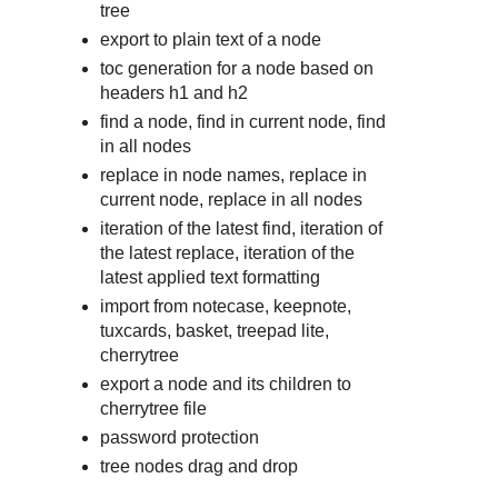
tree
export to plain text of a node
toc generation for a node based on
headers h1 and h2
find a node, find in current node, find
in all nodes
replace in node names, replace in
current node, replace in all nodes
iteration of the latest find, iteration of
the latest replace, iteration of the
latest applied text formatting
import from notecase, keepnote,
tuxcards, basket, treepad lite,
cherrytree
export a node and its children to
cherrytree file
password protection
tree nodes drag and drop