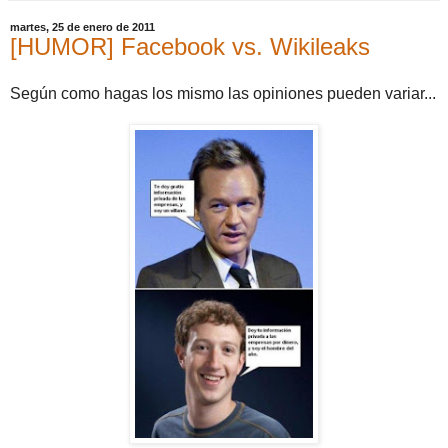
martes, 25 de enero de 2011
[HUMOR] Facebook vs. Wikileaks
Según como hagas los mismo las opiniones pueden variar...