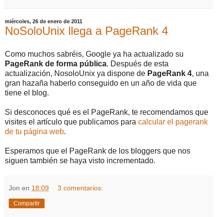
miércoles, 26 de enero de 2011
NoSoloUnix llega a PageRank 4
Como muchos sabréis, Google ya ha actualizado su
PageRank de forma pública
. Después de esta
actualización, NosoloUnix ya dispone de
PageRank 4
, una
gran hazaña haberlo conseguido en un año de vida que
tiene el blog.
Si desconoces qué es el PageRank, te recomendamos que
visites el artículo que publicamos para
calcular el pagerank
de tu página web
.
Esperamos que el PageRank de los bloggers que nos
siguen también se haya visto incrementado.
Jon
en
18:09
3 comentarios:
Compartir