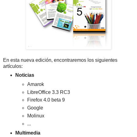
En esta nueva edición, encontraremos los siguientes
artículos:
Noticias
Amarok
LibreOffice 3.3 RC3
Firefox 4.0 beta 9
Google
Molinux
...
Multimedia