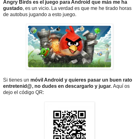
Angry Birds es el juego para Android que más me ha
gustado
, es un vicio. La verdad es que me he tirado horas
de autobus jugando a esto juego.
Si tienes un
móvil Android y quieres pasar un buen rato
entretenid@, no dudes en descargarlo y jugar.
Aquí os
dejo el código QR: