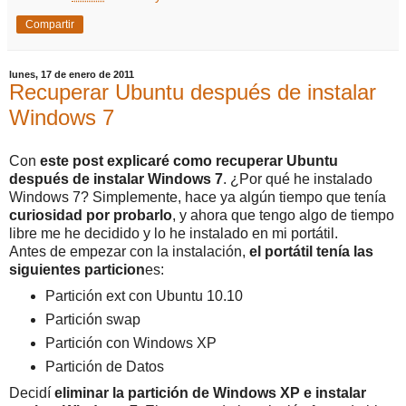
Compartir
lunes, 17 de enero de 2011
Recuperar Ubuntu después de instalar
Windows 7
Con
este post explicaré como recuperar Ubuntu
después de instalar Windows 7
. ¿Por qué he instalado
Windows 7? Simplemente, hace ya algún tiempo que tenía
curiosidad por probarlo
, y ahora que tengo algo de tiempo
libre me he decidido y lo he instalado en mi portátil.
Antes de empezar con la instalación,
el portátil tenía las
siguientes particion
es:
Partición ext con Ubuntu 10.10
Partición swap
Partición con Windows XP
Partición de Datos
Decidí
eliminar la partición de Windows XP e instalar