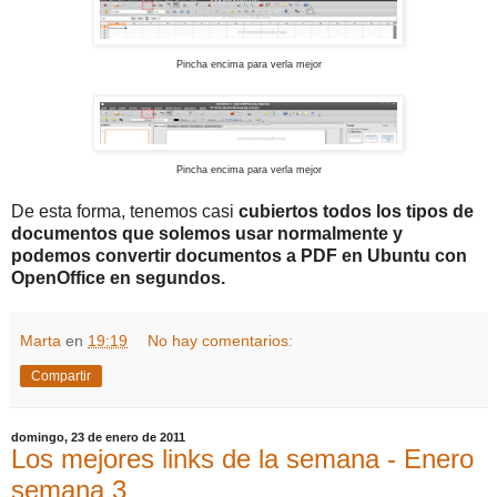
Pincha encima para verla mejor
Pincha encima para verla mejor
De esta forma, tenemos casi
cubiertos todos los tipos de
documentos que solemos usar normalmente y
podemos convertir documentos a PDF en Ubuntu con
OpenOffice en segundos.
Marta
en
19:19
No hay comentarios:
Compartir
domingo, 23 de enero de 2011
Los mejores links de la semana - Enero
semana 3