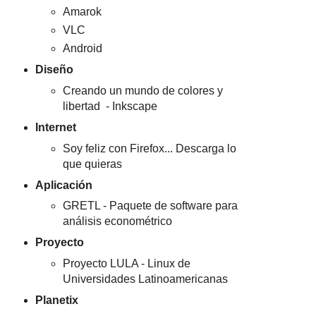
Amarok
VLC
Android
Diseño
Creando un mundo de colores y
libertad - Inkscape
Internet
Soy feliz con Firefox... Descarga lo
que quieras
Aplicación
GRETL - Paquete de software para
análisis econométrico
Proyecto
Proyecto LULA - Linux de
Universidades Latinoamericanas
Planetix