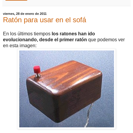
viernes, 28 de enero de 2011
Ratón para usar en el sofá
En los últimos tiempos
los ratones han ido
evolucionando, desde el primer ratón
que podemos ver
en esta imagen: