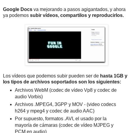
Google Docs
va mejorando a pasos agigantados, y ahora
ya podemos
subir vídeos, compartilos y reproducirlos.
Los vídeos que podemos subir pueden ser de
hasta 1GB y
los tipos de archivos soportados son los siguientes:
Archivos WebM (codec de vídeo Vp8 y codec de
audio Vorbis)
Archivos .MPEG4, 3GPP y MOV - (video codecs
h264 y mpeg4 y codec de audio AAC)
Por supuesto, formatos .AVI, el usado por la
mayoría de cámaras (codec de vídeo MJPEG y
PCM en audio)