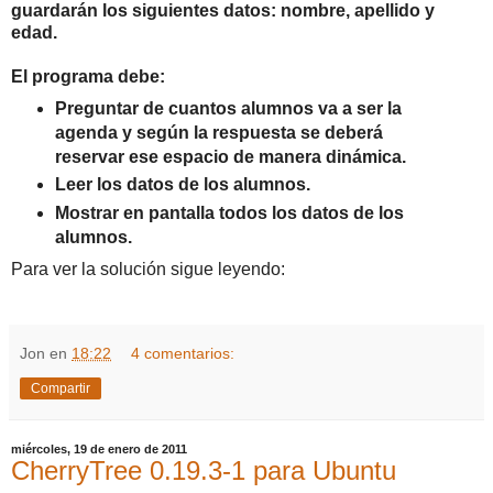
guardarán los siguientes datos: nombre, apellido y
edad.
El programa debe:
Preguntar de cuantos alumnos va a ser la
agenda y según la respuesta se deberá
reservar ese espacio de manera dinámica.
Leer los datos de los alumnos.
Mostrar en pantalla todos los datos de los
alumnos.
Para ver la solución sigue leyendo:
Jon
en
18:22
4 comentarios:
Compartir
miércoles, 19 de enero de 2011
CherryTree 0.19.3-1 para Ubuntu