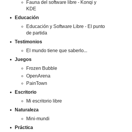
Fauna del software libre - Konqi y
KDE
Educación
Educación y Software Libre - El punto
de partida
Testimonios
El mundo tiene que saberlo...
Juegos
Frozen Bubble
OpenArena
PainTown
Escritorio
Mi escritorio libre
Naturaleza
Mini-mundi
Práctica