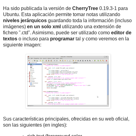
Ha sido publicada la versión de
CherryTree
0.19.3-1 para
Ubuntu. Esta aplicación permite tomar notas utilizando
niveles jerárquicos
guardando toda la información (incluso
imágenes)
en un solo xml
utilizando una extensión de
fichero ".ctd". Asimismo, puede ser utilizado como
editor de
textos
o incluso para
programar
tal y como veremos en la
siguiente imagen:
Sus características principales, ofrecidas en su web oficial,
son las siguientes (en ingles):