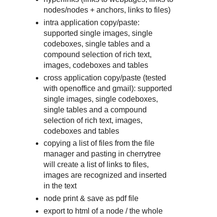
nodes/nodes + anchors, links to files)
intra application copy/paste:
supported single images, single
codeboxes, single tables and a
compound selection of rich text,
images, codeboxes and tables
cross application copy/paste (tested
with openoffice and gmail): supported
single images, single codeboxes,
single tables and a compound
selection of rich text, images,
codeboxes and tables
copying a list of files from the file
manager and pasting in cherrytree
will create a list of links to files,
images are recognized and inserted
in the text
node print & save as pdf file
export to html of a node / the whole