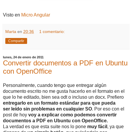
Visto en
Micro Angular
Marta
en
20:36
1 comentario:
Compartir
lunes, 24 de enero de 2011
Convertir documentos a PDF en Ubuntu
con OpenOffice
Personalmente, cuando tengo que entregar algún
documento escrito no me gusta hacerlo en el formato en el
que lo he editado, bien sea odt o incluso un docx. Prefiero
entregarlo en un formato estándar para que pueda
ser leído sin problemas en cualquier SO
. Por eso con el
post de hoy
voy a explicar como podemos convertir
documentos a PDF en Ubuntu con OpenOffice.
La verdad es que esta suite nos lo pone
muy fácil
, ya que