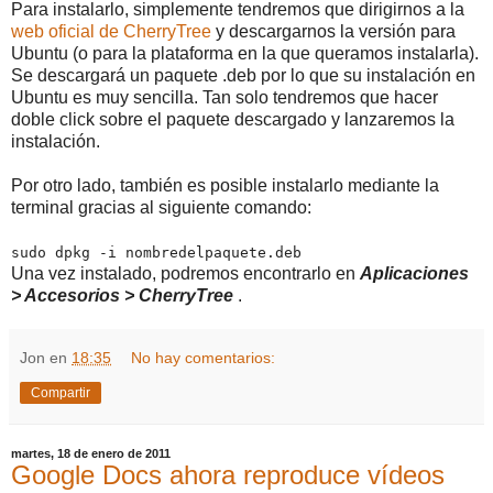
Para instalarlo, simplemente tendremos que dirigirnos a la
web oficial de CherryTree
y descargarnos la versión para
Ubuntu (o para la plataforma en la que queramos instalarla).
Se descargará un paquete .deb por lo que su instalación en
Ubuntu es muy sencilla. Tan solo tendremos que hacer
doble click sobre el paquete descargado y lanzaremos la
instalación.
Por otro lado, también es posible instalarlo mediante la
terminal gracias al siguiente comando:
sudo dpkg -i nombredelpaquete.deb
Una vez instalado, podremos encontrarlo en
Aplicaciones
> Accesorios > CherryTree
.
Jon
en
18:35
No hay comentarios:
Compartir
martes, 18 de enero de 2011
Google Docs ahora reproduce vídeos