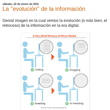
sábado, 22 de enero de 2011
La "evolución" de la información
Genial imagen en la cual vemos la evolución (o más bien, el
retroceso) de la información en la era digital.