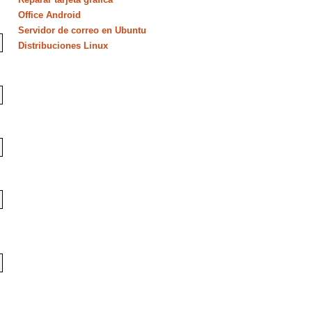
Office Android
Servidor de correo en Ubuntu
Distribuciones Linux