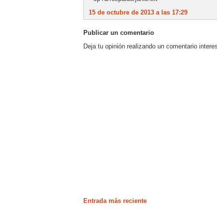
15 de octubre de 2013 a las 17:29
Publicar un comentario
Deja tu opinión realizando un comentario intere
Entrada más reciente