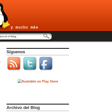
Síguenos
Archivo del Blog