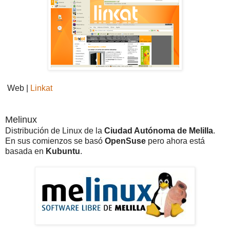
Web |
Linkat
Melinux
Distribución de Linux de la
Ciudad Autónoma de Melilla
.
En sus comienzos se basó
OpenSuse
pero ahora está
basada en
Kubuntu
.