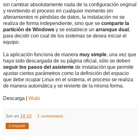
sin cambiar absolutamente nada de la configuración original
y revirtiendo el proceso en cualquier momento sin
alteramientos ni pérdidas de datos, la instalación no se
realiza de forma independiente, sino que se
comparte la
partición de Windows
y se establece un
arranque dual
,
para decidir con cual de los sistemas se desea iniciar el
equipo.
La aplicación funciona de manera
muy simple
, una vez que
haya sido descargada de su página oficial, sólo se deben
seguir los pasos del asistente
de instalación que permite
ajustar ciertos parámetros como la definición del espacio
que debe ocupar Linux en el sistema, el proceso se realiza
de manera automática y se revierte de la misma forma.
Descarga |
Wubi
Jon
en
18:10
1 comentario:
Compartir