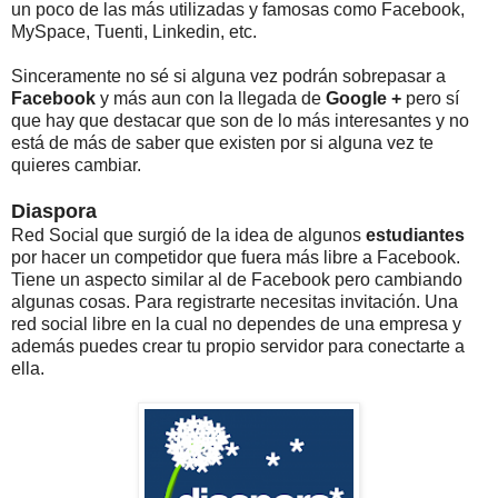
un poco de las más utilizadas y famosas como Facebook,
MySpace, Tuenti, Linkedin, etc.
Sinceramente no sé si alguna vez podrán sobrepasar a
Facebook
y más aun con la llegada de
Google +
pero sí
que hay que destacar que son de lo más interesantes y no
está de más de saber que existen por si alguna vez te
quieres cambiar.
Diaspora
Red Social que surgió de la idea de algunos
estudiantes
por hacer un competidor que fuera más libre a Facebook.
Tiene un aspecto similar al de Facebook pero cambiando
algunas cosas. Para registrarte necesitas invitación. Una
red social libre en la cual no dependes de una empresa y
además puedes crear tu propio servidor para conectarte a
ella.