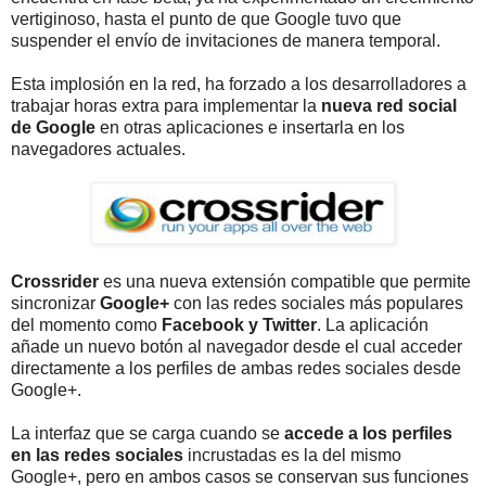
vertiginoso, hasta el punto de que Google tuvo que
suspender el envío de invitaciones de manera temporal.
Esta implosión en la red, ha forzado a los desarrolladores a
trabajar horas extra para implementar la
nueva red social
de Google
en otras aplicaciones e insertarla en los
navegadores actuales.
Crossrider
es una nueva extensión compatible que permite
sincronizar
Google+
con las redes sociales más populares
del momento como
Facebook y Twitter
. La aplicación
añade un nuevo botón al navegador desde el cual acceder
directamente a los perfiles de ambas redes sociales desde
Google+.
La interfaz que se carga cuando se
accede a los perfiles
en las redes sociales
incrustadas es la del mismo
Google+, pero en ambos casos se conservan sus funciones