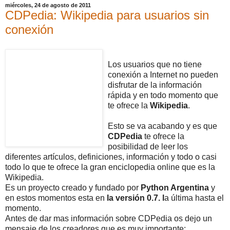
miércoles, 24 de agosto de 2011
CDPedia: Wikipedia para usuarios sin
conexión
Los usuarios que no tiene
conexión a Internet no pueden
disfrutar de la información
rápida y en todo momento que
te ofrece la
Wikipedia
.
Esto se va acabando y es que
CDPedia
te ofrece la
posibilidad de leer los
diferentes artículos, definiciones, información y todo o casi
todo lo que te ofrece la gran enciclopedia online que es la
Wikipedia.
Es un proyecto creado y fundado por
Python Argentina
y
en estos momentos esta en
la versión 0.7. l
a última hasta el
momento.
Antes de dar mas información sobre CDPedia os dejo un
mensaje de los creadores que es muy importante: