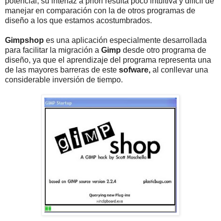
potencial, su interfaz a priori resulta poco intuitiva y difícil de
manejar en comparación con la de otros programas de
diseño a los que estamos acostumbrados.
Gimpshop
es una aplicación especialmente desarrollada
para facilitar la migración a
Gimp
desde otro programa de
diseño, ya que el aprendizaje del programa representa una
de las mayores barreras de este
sofware,
al conllevar una
considerable inversión de tiempo.