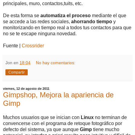
principales, muro, contactos,tuits, etc.
De esta forma se
automatiza el proceso
mediante el que
se accede a las redes sociales,
ahorrando tiempo
y
monitorizando en tiempo real a todos tus contactos para que
no se te escape ninguna novedad.
Fuente |
Crossrider
Jon
en
18:04
No hay comentarios:
Compartir
viernes, 12 de agosto de 2011
Gimpshop, Mejora la apariencia de
Gimp
Muchos usuarios que se inician con
Linux
no terminan de
convencerse con el programa de retoque fotográfico por
defecto del sistema, ya que aunque
Gimp
tiene mucho