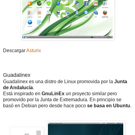
Descargar
Asturix
Guadalinex
Guadalinex es una distro de Linux promovida por la
Junta
de Andalucía
.
Está inspirado en
GnuLinEx
un proyecto similar pero
promovido por la Junta de Extremadura. En principio se
basó en Debian pero desde hace poco
se basa en Ubuntu
.