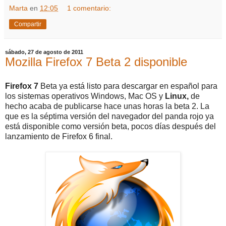
Marta
en
12:05
1 comentario:
Compartir
sábado, 27 de agosto de 2011
Mozilla Firefox 7 Beta 2 disponible
Firefox 7
Beta ya está listo para descargar en español para
los sistemas operativos Windows, Mac OS y
Linux,
de
hecho acaba de publicarse hace unas horas la beta 2. La
que es la séptima versión del navegador del panda rojo ya
está disponible como versión beta, pocos días después del
lanzamiento de Firefox 6 final.