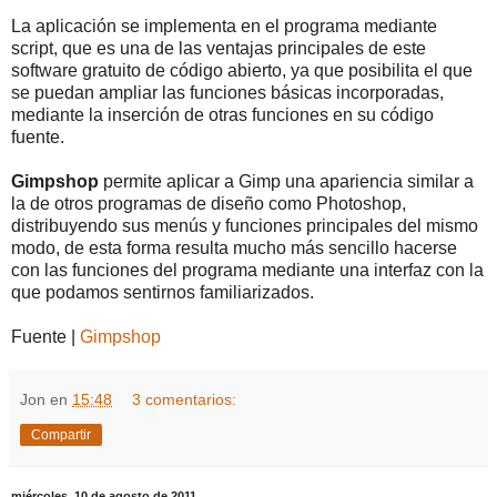
La aplicación se implementa en el programa mediante
script, que es una de las ventajas principales de este
software gratuito de código abierto, ya que posibilita el que
se puedan ampliar las funciones básicas incorporadas,
mediante la inserción de otras funciones en su código
fuente.
Gimpshop
permite aplicar a Gimp una apariencia similar a
la de otros programas de diseño como Photoshop,
distribuyendo sus menús y funciones principales del mismo
modo, de esta forma resulta mucho más sencillo hacerse
con las funciones del programa mediante una interfaz con la
que podamos sentirnos familiarizados.
Fuente |
Gimpshop
Jon
en
15:48
3 comentarios:
Compartir
miércoles, 10 de agosto de 2011