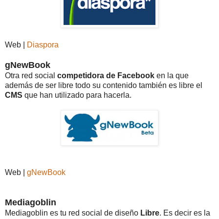
Web |
Diaspora
gNewBook
Otra red social
competidora de Facebook
en la que
además de ser libre todo su contenido también es libre el
CMS
que han utilizado para hacerla.
Web |
gNewBook
Mediagoblin
Mediagoblin es tu red social de diseño
Libre
. Es decir es la