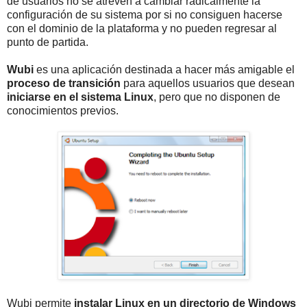
de usuarios no se atreven a cambiar radicalmente la
configuración de su sistema por si no consiguen hacerse
con el dominio de la plataforma y no pueden regresar al
punto de partida.
Wubi
es una aplicación destinada a hacer más amigable el
proceso de transición
para aquellos usuarios que desean
iniciarse en el sistema Linux
, pero que no disponen de
conocimientos previos.
Wubi permite
instalar Linux en un directorio de Windows