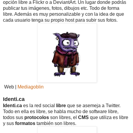
opción libre a Flickr o a DeviantArt. Un lugar donde podrás
publicar tus imágenes, fotos, dibujos etc. Todo de forma
libre. Además es muy personalizable y con la idea de que
cada usuario tenga su propio host para subir sus fotos.
Web |
Mediagoblin
Identi.ca
Identi.ca
es la red social
libre
que se asemeja a Twitter.
Todo en ella es libre, se habla mucho de software libre,
todos sus
protocolos
son libres, el
CMS
que utiliza es libre
y sus
formatos
también son libres.