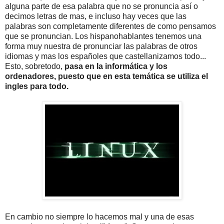
alguna parte de esa palabra que no se pronuncia así o
decimos letras de mas, e incluso hay veces que las
palabras son completamente diferentes de como pensamos
que se pronuncian. Los hispanohablantes tenemos una
forma muy nuestra de pronunciar las palabras de otros
idiomas y mas los españoles que castellanizamos todo...
Esto, sobretodo,
pasa en la informática y los
ordenadores, puesto que en esta temática se utiliza el
ingles para todo.
En cambio no siempre lo hacemos mal y una de esas