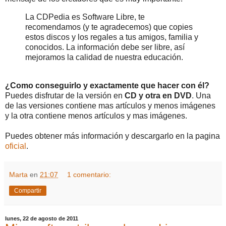
La CDPedia es Software Libre, te
recomendamos (y te agradecemos) que copies
estos discos y los regales a tus amigos, familia y
conocidos. La información debe ser libre, así
mejoramos la calidad de nuestra educación.
¿Como conseguirlo y exactamente que hacer con él?
Puedes disfrutar de la versión en
CD y otra en DVD
. Una
de las versiones contiene mas artículos y menos imágenes
y la otra contiene menos artículos y mas imágenes.
Puedes obtener más información y descargarlo en la pagina
oficial
.
Marta
en
21:07
1 comentario:
Compartir
lunes, 22 de agosto de 2011