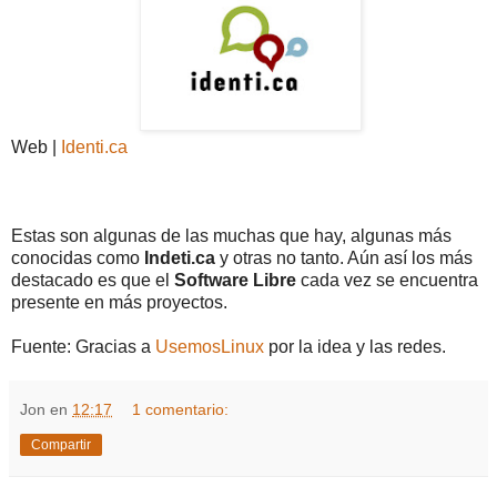
Web |
Identi.ca
Estas son algunas de las muchas que hay, algunas más
conocidas como
Indeti.ca
y otras no tanto. Aún así los más
destacado es que el
Software Libre
cada vez se encuentra
presente en más proyectos.
Fuente: Gracias a
UsemosLinux
por la idea y las redes.
Jon
en
12:17
1 comentario:
Compartir