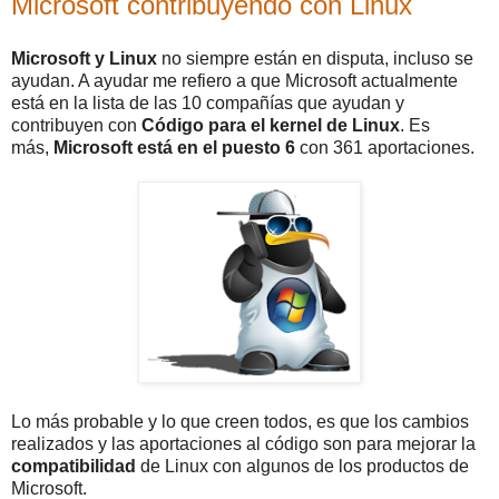
Microsoft contribuyendo con Linux
Microsoft y Linux
no siempre están en disputa, incluso se
ayudan. A ayudar me refiero a que Microsoft actualmente
está en la lista de las 10 compañías que ayudan y
contribuyen con
Código para el kernel de Linux
. Es
más,
Microsoft está en el puesto 6
con 361 aportaciones.
Lo más probable y lo que creen todos, es que los cambios
realizados y las aportaciones al código son para mejorar la
compatibilidad
de Linux con algunos de los productos de
Microsoft.