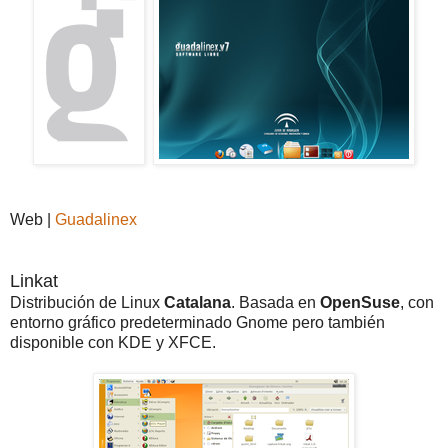
Web |
Guadalinex
Linkat
Distribución de Linux
Catalana
. Basada en
OpenSuse
, con
entorno gráfico predeterminado Gnome pero también
disponible con KDE y XFCE.