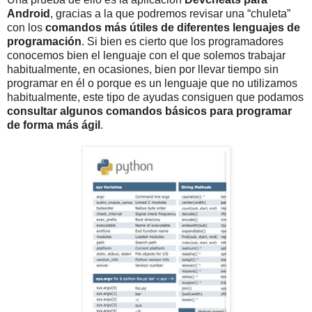
Android
, gracias a la que podremos revisar una “chuleta”
con los
comandos más útiles de diferentes lenguajes de
programación
. Si bien es cierto que los programadores
conocemos bien el lenguaje con el que solemos trabajar
habitualmente, en ocasiones, bien por llevar tiempo sin
programar en él o porque es un lenguaje que no utilizamos
habitualmente, este tipo de ayudas consiguen que podamos
consultar algunos comandos básicos para programar
de forma más ágil
.