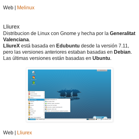
Web |
Melinux
Lliurex
Distribucion de Linux con Gnome y hecha por la
Generalitat
Valenciana
.
LliureX
está basada en
Edubuntu
desde la versión 7.11,
pero las versiones anteriores estaban basadas en
Debian
.
Las últimas versiones están basadas en
Ubuntu
.
Web |
Lliurex