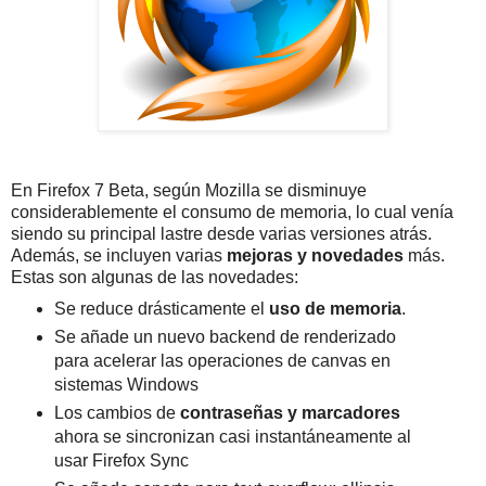
En Firefox 7 Beta, según Mozilla se disminuye
considerablemente el consumo de memoria, lo cual venía
siendo su principal lastre desde varias versiones atrás.
Además, se incluyen varias
mejoras y novedades
más.
Estas son algunas de las novedades:
Se reduce drásticamente el
uso de memoria
.
Se añade un nuevo backend de renderizado
para acelerar las operaciones de canvas en
sistemas Windows
Los cambios de
contraseñas y marcadores
ahora se sincronizan casi instantáneamente al
usar Firefox Sync