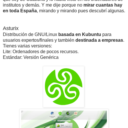
institutos y demás. Y me dije porque no
mirar cuantas hay
en toda España
, mirando y mirando pues descubrí algunas.
Asturix
Distribución de GNU/Linux
basada en Kubuntu
para
usuarios expertos/finales y también
destinada a empresas
.
Tienes varias versiones:
Lite: Ordenadores de pocos recursos.
Estándar: Versión Genérica