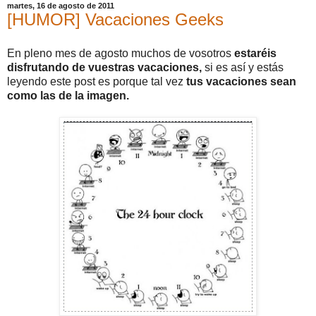
martes, 16 de agosto de 2011
[HUMOR] Vacaciones Geeks
En pleno mes de agosto muchos de vosotros
estaréis
disfrutando de vuestras vacaciones,
si es así y estás
leyendo este post es porque tal vez
tus vacaciones sean
como las de la imagen.