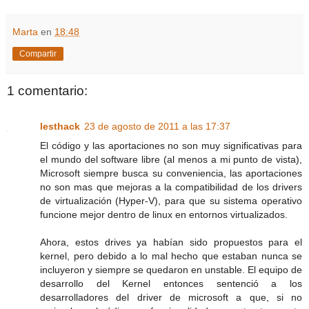
Marta
en
18:48
Compartir
1 comentario:
lesthack
23 de agosto de 2011 a las 17:37
El código y las aportaciones no son muy significativas para
el mundo del software libre (al menos a mi punto de vista),
Microsoft siempre busca su conveniencia, las aportaciones
no son mas que mejoras a la compatibilidad de los drivers
de virtualización (Hyper-V), para que su sistema operativo
funcione mejor dentro de linux en entornos virtualizados.
Ahora, estos drives ya habían sido propuestos para el
kernel, pero debido a lo mal hecho que estaban nunca se
incluyeron y siempre se quedaron en unstable. El equipo de
desarrollo del Kernel entonces sentenció a los
desarrolladores del driver de microsoft a que, si no