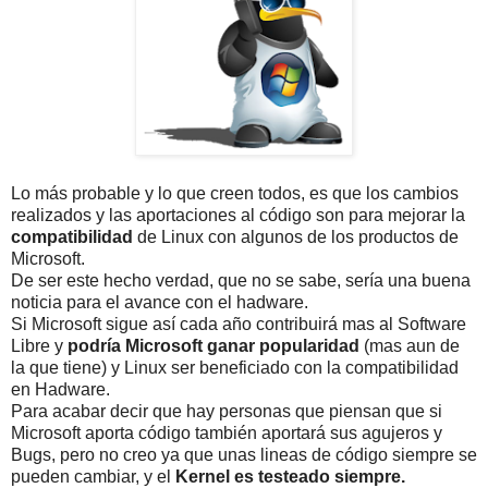
Lo más probable y lo que creen todos, es que los cambios
realizados y las aportaciones al código son para mejorar la
compatibilidad
de Linux con algunos de los productos de
Microsoft.
De ser este hecho verdad, que no se sabe, sería una buena
noticia para el avance con el hadware.
Si Microsoft sigue así cada año contribuirá mas al Software
Libre y
podría Microsoft ganar popularidad
(mas aun de
la que tiene) y Linux ser beneficiado con la compatibilidad
en Hadware.
Para acabar decir que hay personas que piensan que si
Microsoft aporta código también aportará sus agujeros y
Bugs, pero no creo ya que unas lineas de código siempre se
pueden cambiar, y el
Kernel es testeado siempre.