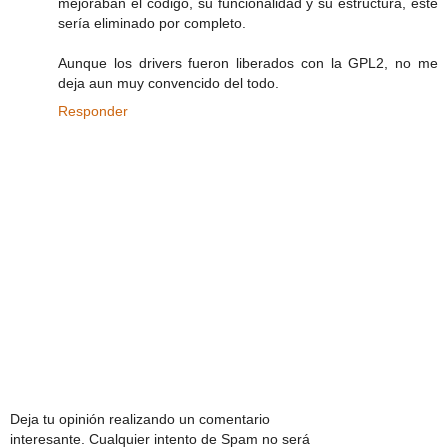
mejoraban el código, su funcionalidad y su estructura, este
sería eliminado por completo.
Aunque los drivers fueron liberados con la GPL2, no me
deja aun muy convencido del todo.
Responder
Deja tu opinión realizando un comentario
interesante. Cualquier intento de Spam no será