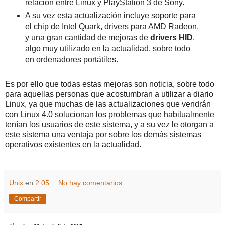
relación entre Linux y PlayStation 3 de Sony.
A su vez esta actualización incluye soporte para
el chip de Intel Quark, drivers para AMD Radeon,
y una gran cantidad de mejoras de
drivers
HID
,
algo muy utilizado en la actualidad, sobre todo
en ordenadores portátiles.
Es por ello que todas estas mejoras son noticia, sobre todo
para aquellas personas que acostumbran a utilizar a diario
Linux, ya que muchas de las actualizaciones que vendrán
con Linux 4.0 solucionan los problemas que habitualmente
tenían los usuarios de este sistema, y a su vez le otorgan a
este sistema una ventaja por sobre los demás sistemas
operativos existentes en la actualidad.
Unix
en
2:05
No hay comentarios:
Compartir