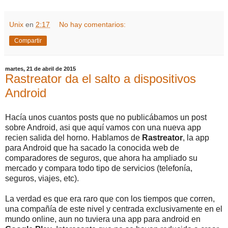
Unix
en
2:17
No hay comentarios:
Compartir
martes, 21 de abril de 2015
Rastreator da el salto a dispositivos
Android
Hacía unos cuantos posts que no publicábamos un post
sobre Android, asi que aquí vamos con una nueva app
recien salida del horno. Hablamos de
Rastreator
, la app
para Android que ha sacado la conocida web de
comparadores de seguros, que ahora ha ampliado su
mercado y compara todo tipo de servicios (telefonía,
seguros, viajes, etc).
La verdad es que era raro que con los tiempos que corren,
una compañía de este nivel y centrada exclusivamente en el
mundo online, aun no tuviera una app para android en