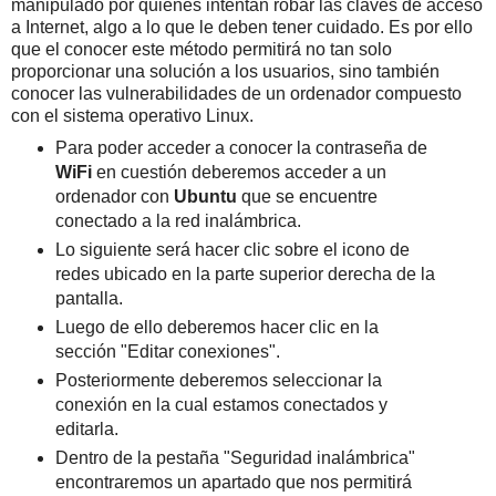
manipulado por quienes intentan robar las claves de acceso
a Internet, algo a lo que le deben tener cuidado. Es por ello
que el conocer este método permitirá no tan solo
proporcionar una solución a los usuarios, sino también
conocer las vulnerabilidades de un ordenador compuesto
con el sistema operativo Linux.
Para poder acceder a conocer la contraseña de
WiFi
en cuestión deberemos acceder a un
ordenador con
Ubuntu
que se encuentre
conectado a la red inalámbrica.
Lo siguiente será hacer clic sobre el icono de
redes ubicado en la parte superior derecha de la
pantalla.
Luego de ello deberemos hacer clic en la
sección "Editar conexiones".
Posteriormente deberemos seleccionar la
conexión en la cual estamos conectados y
editarla.
Dentro de la pestaña "Seguridad inalámbrica"
encontraremos un apartado que nos permitirá