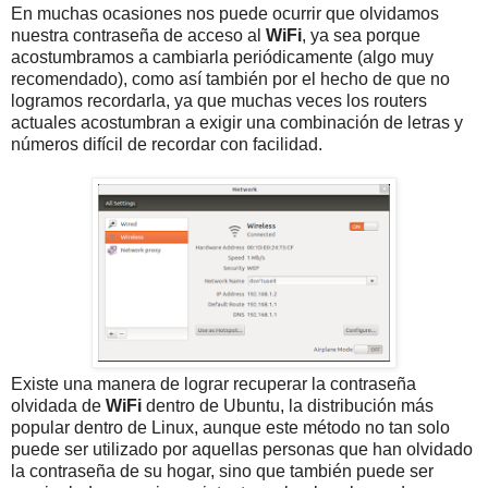
En muchas ocasiones nos puede ocurrir que olvidamos
nuestra contraseña de acceso al
WiFi
, ya sea porque
acostumbramos a cambiarla periódicamente (algo muy
recomendado), como así también por el hecho de que no
logramos recordarla, ya que muchas veces los routers
actuales acostumbran a exigir una combinación de letras y
números difícil de recordar con facilidad.
Existe una manera de lograr recuperar la contraseña
olvidada de
WiFi
dentro de Ubuntu, la distribución más
popular dentro de Linux, aunque este método no tan solo
puede ser utilizado por aquellas personas que han olvidado
la contraseña de su hogar, sino que también puede ser