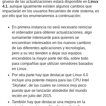
grueso de las actualizaciones estará disponible en
Linux
4.1
, aunque igualmente existen algunos cambios que
impactarán en los usuarios frecuentes de este sistema, es
por ello que los enumeraremos a continuación:
En primera instancia no será necesario reiniciar
el ordenador para obtener actualizaciones, algo
sumamente interesante para quienes se
encuentran interesados en los nuevos cambios
de las diferentes aplicaciones y tecnologías,
pero a su vez tienden a dejar sus equipos
encendidos la mayor parte del día, sobre todo
para compañías que utilizan servidores basados
en Linux.
Por otra parte hay que destacar que Linux 4.0
incluye una potente mejora para las CPU Intel
'Skylake', de las cuales se conoce muy poco
puesto que se lanzarán alrededor del mundo
recién en julio del 2015.
También hay que destacar una mejora en la