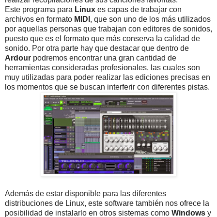
Este programa para
Linux
es capas de trabajar con
archivos en formato
MIDI
, que son uno de los más utilizados
por aquellas personas que trabajan con editores de sonidos,
puesto que es el formato que más conserva la calidad de
sonido. Por otra parte hay que destacar que dentro de
Ardour
podremos encontrar una gran cantidad de
herramientas consideradas profesionales, las cuales son
muy utilizadas para poder realizar las ediciones precisas en
los momentos que se buscan interferir con diferentes pistas.
Además de estar disponible para las diferentes
distribuciones de Linux, este software también nos ofrece la
posibilidad de instalarlo en otros sistemas como
Windows
y