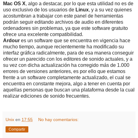
Mac OS X
, algo a destacar, por lo que esta utilidad no es de
uso exclusivo de los usuarios de
Linux
, y a su vez quienes
acostumbran a trabajar con este panel de herramientas
podrán seguir editando archivos de audio en diferentes
ordenadores sin problemas, ya que este software gratuito
ofrece una excelente compatibilidad.
Ardour
es un software que se encuentra en vigencia hace
mucho tiempo, aunque recientemente ha modificado su
interfaz gráfica radicalmente, para de esa manera conseguir
ofrecer un parecido con los editores de sonido actuales, y a
su vez con dicha actualización ha corregido más de 1.000
errores de versiones anteriores, es por ello que estamos
frente a un software completamente actualizado, el cual se
encuentra en constante mejora, algo a tener en cuenta por
aquellas personas que buscan una plataforma desde la cual
realizar ediciones de sonido frecuentes.
Unix
en
17:55
No hay comentarios:
Compartir