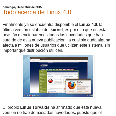
domingo, 26 de abril de 2015
Todo acerca de Linux 4.0
Finalmente ya se encuentra disponible el
Linux 4.0
, la
última versión estable del
kernel
, es por ello que en esta
ocasión mencionaremos todas las novedades que han
surgido de esta nueva publicación, la cual sin duda alguna
afecta a millones de usuarios que utilizan este sistema, sin
importar qué distribución utilicen.
El propio
Linus
Torvalds
ha afirmado que esta nueva
versión no trae demasiadas novedades, puesto que el