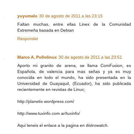
yuyumalo
30 de agosto de 2011 a las 23:15
Faltan muchas, entre ellas Linex de la Comunidad
Extremeña basada en Debian
Responder
Marco A. Pollolinux
30 de agosto de 2011 a las 23:51
Aporto mi granito de arena, se llama ComFusion, es
Española, de valencia para mas señas y ya es muy
conocida en todo el mundo, ha sido presentada en la
Universidad de Guayaquil, (Ecuador), ha sido publicada
recientemente en revistas de Linux;
http://planetix.wordpress.com/
http://www.tuxinfo.com.ar/tuxinfo/
Aqui teneis el enlace a la pagina en distrowatch.