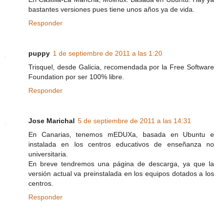
bastantes versiones pues tiene unos años ya de vida.
Responder
puppy
1 de septiembre de 2011 a las 1:20
Trisquel, desde Galicia, recomendada por la Free Software
Foundation por ser 100% libre.
Responder
Jose Marichal
5 de septiembre de 2011 a las 14:31
En Canarias, tenemos mEDUXa, basada en Ubuntu e
instalada en los centros educativos de enseñanza no
universitaria.
En breve tendremos una página de descarga, ya que la
versión actual va preinstalada en los equipos dotados a los
centros.
Responder