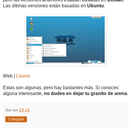
Las últimas versiones están basadas en
Ubuntu
.
Web |
Lliurex
Estas son algunas, pero hay bastantes más. Si conoces
alguna interesante,
no dudes en dejar tu granito de arena
.
Jon
en
18:14
Compartir