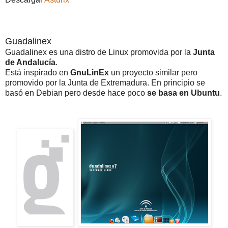
Guadalinex
Guadalinex es una distro de Linux promovida por la
Junta
de Andalucía
.
Está inspirado en
GnuLinEx
un proyecto similar pero
promovido por la Junta de Extremadura. En principio se
basó en Debian pero desde hace poco
se basa en Ubuntu
.