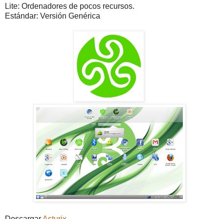
Lite: Ordenadores de pocos recursos.
Estándar: Versión Genérica
Descargar
Asturix