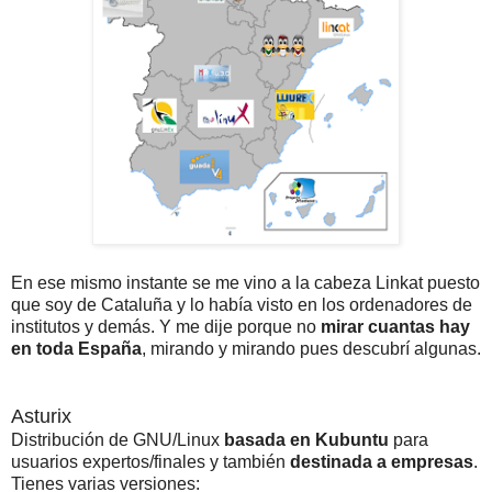
En ese mismo instante se me vino a la cabeza Linkat puesto
que soy de Cataluña y lo había visto en los ordenadores de
institutos y demás. Y me dije porque no
mirar cuantas hay
en toda España
, mirando y mirando pues descubrí algunas.
Asturix
Distribución de GNU/Linux
basada en Kubuntu
para
usuarios expertos/finales y también
destinada a empresas
.
Tienes varias versiones: