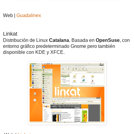
Web |
Guadalinex
Linkat
Distribución de Linux
Catalana
. Basada en
OpenSuse
, con
entorno gráfico predeterminado Gnome pero también
disponible con KDE y XFCE.