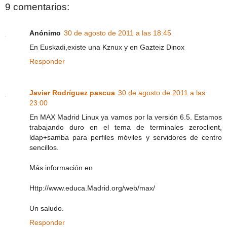
9 comentarios:
Anónimo
30 de agosto de 2011 a las 18:45
En Euskadi,existe una Kznux y en Gazteiz Dinox
Responder
Javier Rodríguez pascua
30 de agosto de 2011 a las
23:00
En MAX Madrid Linux ya vamos por la versión 6.5. Estamos
trabajando duro en el tema de terminales zeroclient,
ldap+samba para perfiles móviles y servidores de centro
sencillos.
Más información en
Http://www.educa.Madrid.org/web/max/
Un saludo.
Responder