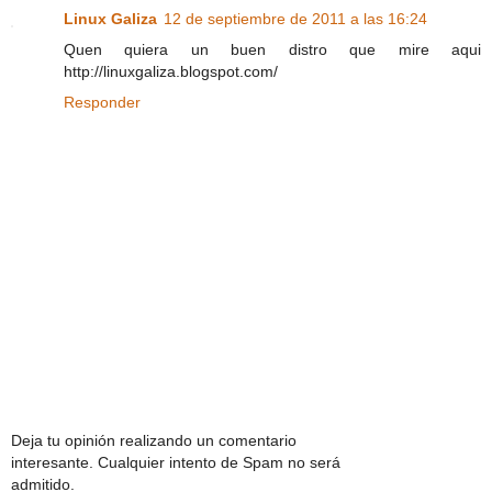
Linux Galiza
12 de septiembre de 2011 a las 16:24
Quen quiera un buen distro que mire aqui
http://linuxgaliza.blogspot.com/
Responder
Deja tu opinión realizando un comentario
interesante. Cualquier intento de Spam no será
admitido.