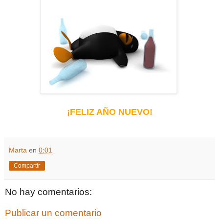
¡FELIZ AÑO NUEVO!
Marta
en
0:01
Compartir
No hay comentarios:
Publicar un comentario