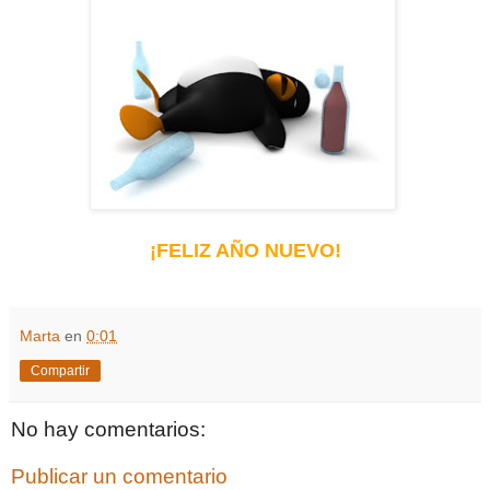
¡FELIZ AÑO NUEVO!
Marta
en
0:01
Compartir
No hay comentarios:
Publicar un comentario