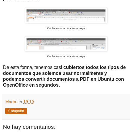
Pincha encima para verla mejor
Pincha encima para verla mejor
De esta forma, tenemos casi
cubiertos todos los tipos de
documentos que solemos usar normalmente y
podemos convertir documentos a PDF en Ubuntu con
OpenOffice en segundos.
Marta
en
19:19
Compartir
No hay comentarios: