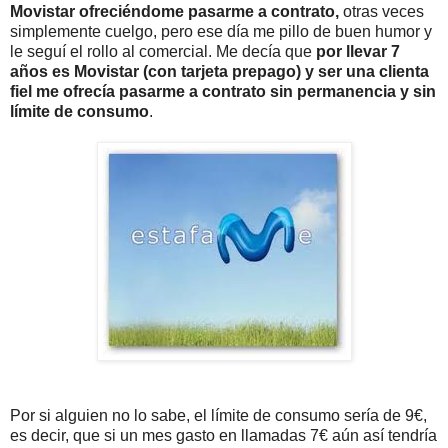
Movistar ofreciéndome pasarme a contrato,
otras veces
simplemente cuelgo, pero ese día me pillo de buen humor y
le seguí el rollo al comercial. Me decía que
por llevar 7
años es Movistar (con tarjeta prepago) y ser una clienta
fiel me ofrecía pasarme a contrato sin permanencia y sin
límite de consumo
.
Por si alguien no lo sabe, el límite de consumo sería de 9€,
es decir, que si un mes gasto en llamadas 7€ aún así tendría