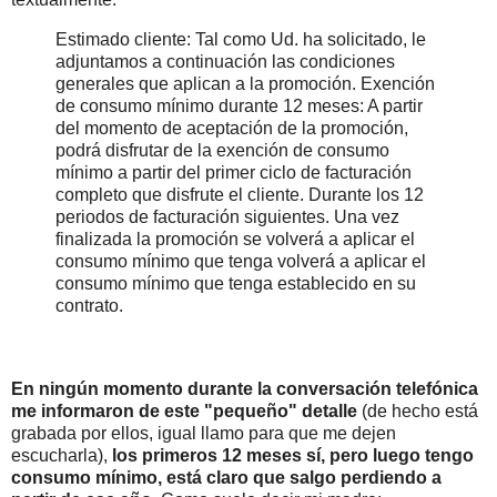
Estimado cliente: Tal como Ud. ha solicitado, le
adjuntamos a continuación las condiciones
generales que aplican a la promoción. Exención
de consumo mínimo durante 12 meses: A partir
del momento de aceptación de la promoción,
podrá disfrutar de la exención de consumo
mínimo a partir del primer ciclo de facturación
completo que disfrute el cliente. Durante los 12
periodos de facturación siguientes. Una vez
finalizada la promoción se volverá a aplicar el
consumo mínimo que tenga volverá a aplicar el
consumo mínimo que tenga establecido en su
contrato.
En ningún momento durante la conversación telefónica
me informaron de este "pequeño" detalle
(de hecho está
grabada por ellos, igual llamo para que me dejen
escucharla),
los primeros 12 meses sí, pero luego tengo
consumo mínimo, está claro que salgo perdiendo a