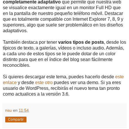
completamente adaptativo
que permite que nuestra web
se visualice exactamente igual en un monitor Full HD que
en la pantalla de nuestro pequeño teléfono móvil. Destacar
que es totalmente compatible con Internet Explorer 7, 8, 9 y
superiores, algo que suele ser problemático en los diseños
adaptativos.
También destaca por tener
varios tipos de posts
, desde los
típicos de texto, a galerías, vídeos o incluso audio. Además,
a cada uno de estos tipos se le puede dotar de un color
distinto para que en el índice del blog sean fácilmente
reconocibles.
Si quieres descargar este tema, puedes hacerlo desde
este
enlace
y desde
este otro
puedes ver una demo. Si ya eres
usuario de WordPress, recibirás el nuevo tema tan pronto
como actualices a la versión 3.6.
nsu
en
11:54
Compartir