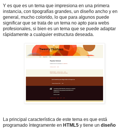
Y es que es un tema que impresiona en una primera
instancia, con tipografías grandes, un diseño ancho y en
general, mucho colorido, lo que para algunos puede
significar que se trata de un tema no apto para webs
profesionales, si bien es un tema que se puede adaptar
rápidamente a cualquier estructura deseada.
La principal característica de este tema es que está
programado íntegramente en
HTML5
y tiene un
diseño