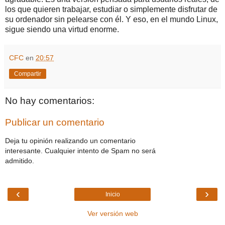
los que quieren trabajar, estudiar o simplemente disfrutar de
su ordenador sin pelearse con él. Y eso, en el mundo Linux,
sigue siendo una virtud enorme.
CFC
en
20:57
Compartir
No hay comentarios:
Publicar un comentario
Deja tu opinión realizando un comentario
interesante. Cualquier intento de Spam no será
admitido.
‹
›
Inicio
Ver versión web