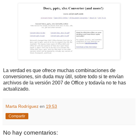
La verdad es que ofrece muchas combinaciones de
conversiones, sin duda muy útil, sobre todo si te envían
archivos de la versión 2007 de Office y todavía no te has
actualizado.
Marta Rodríguez
en
19:53
Compartir
No hay comentarios: