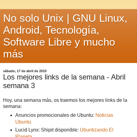
No solo Unix | GNU Linux,
Android, Tecnología,
Software Libre y mucho
más
sábado, 17 de abril de 2010
Los mejores links de la semana - Abril
semana 3
Hoy, una semana más, os traemos los mejores links de la
semana:
Anuncios promocionales de Ubuntu:
Noticias
Ubuntu
Lucid Lynx: Shipit disponible:
Ubuntizando El
Planeta