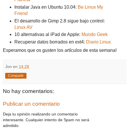
Instalar Java en Ubuntu 10.04:
Be Linux My
Friend
El desarrollo de Gimp 2.8 sigue bajo control:
Linux AV
10 alternativas al iPad de Apple:
Mundo Geek
Recuperar datos borrados en ext4:
Diario Linux
Esperamos que os gusten los artículos de esta semana!
Jon
en
14:28
Compartir
No hay comentarios:
Publicar un comentario
Deja tu opinión realizando un comentario
interesante. Cualquier intento de Spam no será
admitido.