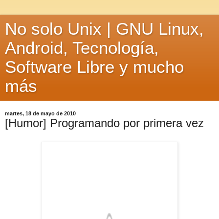
No solo Unix | GNU Linux,
Android, Tecnología,
Software Libre y mucho
más
martes, 18 de mayo de 2010
[Humor] Programando por primera vez