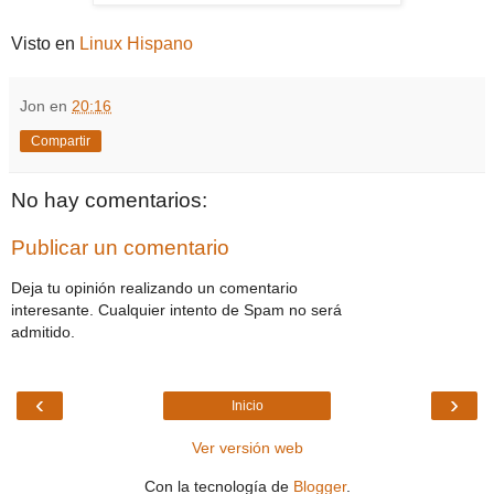
Visto en
Linux Hispano
Jon
en
20:16
Compartir
No hay comentarios:
Publicar un comentario
Deja tu opinión realizando un comentario
interesante. Cualquier intento de Spam no será
admitido.
‹
›
Inicio
Ver versión web
Con la tecnología de
Blogger
.