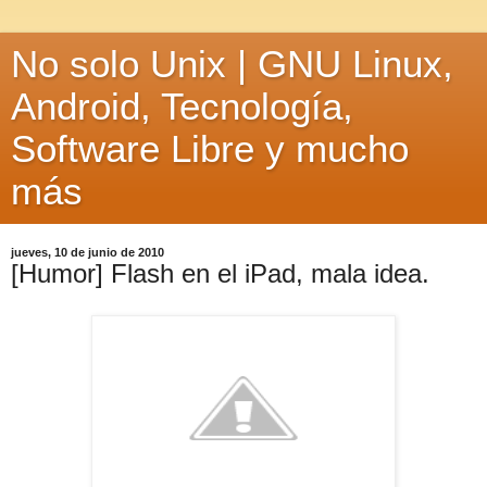
No solo Unix | GNU Linux,
Android, Tecnología,
Software Libre y mucho
más
jueves, 10 de junio de 2010
[Humor] Flash en el iPad, mala idea.