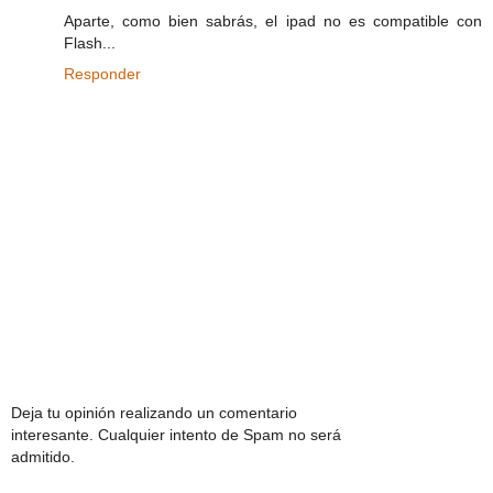
Aparte, como bien sabrás, el ipad no es compatible con
Flash...
Responder
Deja tu opinión realizando un comentario
interesante. Cualquier intento de Spam no será
admitido.