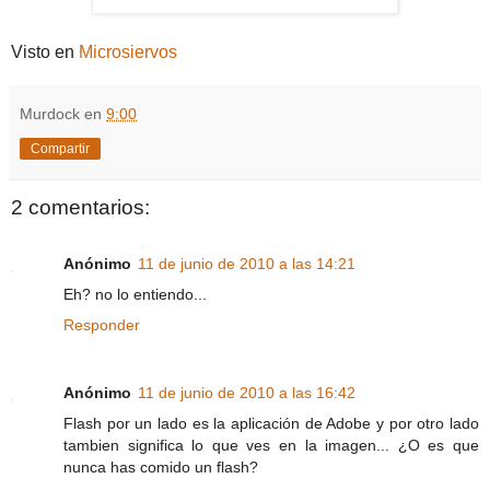
Visto en
Microsiervos
Murdock
en
9:00
Compartir
2 comentarios:
Anónimo
11 de junio de 2010 a las 14:21
Eh? no lo entiendo...
Responder
Anónimo
11 de junio de 2010 a las 16:42
Flash por un lado es la aplicación de Adobe y por otro lado
tambien significa lo que ves en la imagen... ¿O es que
nunca has comido un flash?