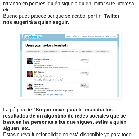
mirando en perfiles, quién sigue a quien, mirar si te interesa,
etc.
Bueno pues parece ser que se acabo, por fin,
Twitter
nos sugerirá a quien seguir
.
La página de
"Sugerencias para ti" muestra los
resultados de un algoritmo de redes sociales que se
basa en las personas a las que sigues, estás a quién
siguen, etc.
Estas nueva funcionalidad no está disponible ya para todo