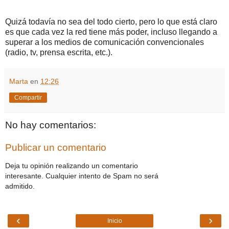
Quizá todavía no sea del todo cierto, pero lo que está claro
es que cada vez la red tiene más poder, incluso llegando a
superar a los medios de comunicación convencionales
(radio, tv, prensa escrita, etc.).
Marta
en
12:26
Compartir
No hay comentarios:
Publicar un comentario
Deja tu opinión realizando un comentario
interesante. Cualquier intento de Spam no será
admitido.
‹
›
Inicio