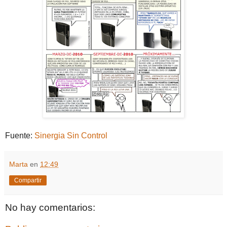
Fuente:
Sinergia Sin Control
Marta
en
12:49
Compartir
No hay comentarios: