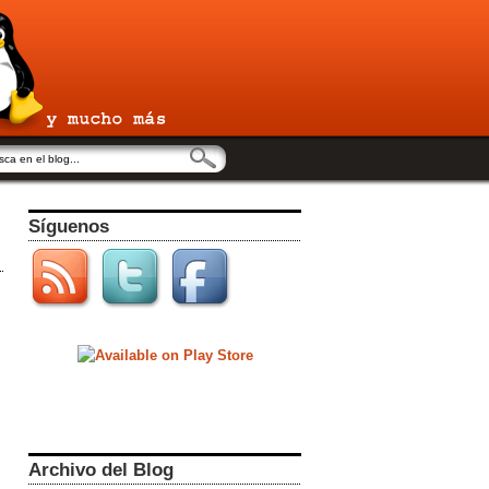
Síguenos
Archivo del Blog