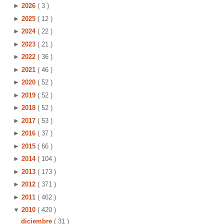
►
2026
( 3 )
►
2025
( 12 )
►
2024
( 22 )
►
2023
( 21 )
►
2022
( 36 )
►
2021
( 46 )
►
2020
( 52 )
►
2019
( 52 )
►
2018
( 52 )
►
2017
( 53 )
►
2016
( 37 )
►
2015
( 66 )
►
2014
( 104 )
►
2013
( 173 )
►
2012
( 371 )
►
2011
( 462 )
▼
2010
( 420 )
diciembre
( 31 )