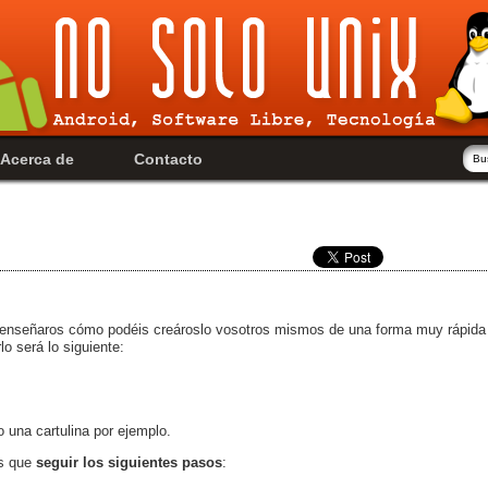
Acerca de
Contacto
enseñaros cómo podéis creároslo vosotros mismos de una forma muy rápida
lo será lo siguiente:
 una cartulina por ejemplo.
s que
seguir los siguientes pasos
: