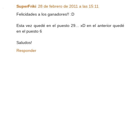
SuperFriki
28 de febrero de 2011 a las 15:11
Felicidades a los ganadores!! :D
Esta vez quedé en el puesto 29... xD en el anterior quedé
en el puesto 6
Saludos!
Responder