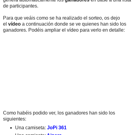
de participantes.
Para que veáis como se ha realizado el sorteo, os dejo
el
vídeo
a continuación donde se ve quienes han sido los
ganadores. Podéis ampliar el vídeo para verlo en detalle:
Como habéis podido ver, los ganadores han sido los
siguientes:
Una camiseta:
JoPi 361