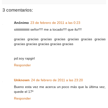
3 comentarios:
Anónimo
23 de febrero de 2011 a las 0:23
siiiiiiiiiiiiiiiiiii señor!!!! me a tocado!!!! que ilu!!!!
gracias gracias gracias gracias gracias gracias gracias
gracias gracias gracias gracias gracias
pd:soy rapgirl
Responder
Unknown
24 de febrero de 2011 a las 23:20
Bueno esta vez me acerca un poco más que la última vez,
quede el 17º
Responder